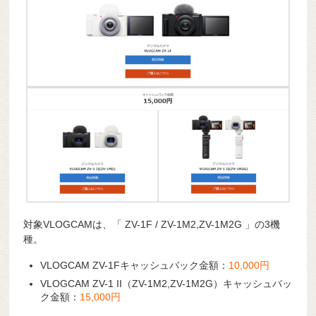
対象VLOGCAMは、「 ZV-1F / ZV-1M2,ZV-1M2G 」の3機
種。
VLOGCAM ZV-1Fキャッシュバック金額：
10,000円
VLOGCAM ZV-1 II（ZV-1M2,ZV-1M2G）キャッシュバッ
ク金額：
15,000円