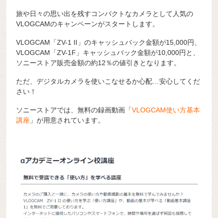
旅や日々の思い出を残すコンパクトなカメラとして人気の
VLOGCAMのキャンペーンがスタートします。
VLOGCAM「ZV-1 II」のキャッシュバック金額が15,000円、
VLOGCAM「ZV-1F」キャッシュバック金額が10,000円と、
ソニーストア販売金額の約12％の値引きとなります。
ただ、デジタルカメラを使いこなせるか心配…安心してくだ
さい！
ソニーストアでは、無料の録画動画「
VLOGCAM使い方基本
講座
」が用意されています。