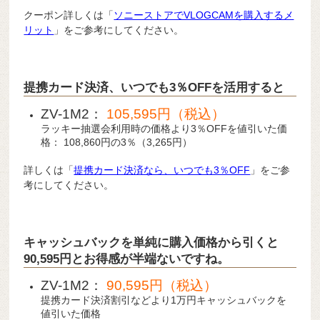
クーポン詳しくは「
ソニーストアでVLOGCAMを購入するメ
リット
」をご参考にしてください。
提携カード決済、いつでも3％OFFを活用すると
ZV-1M2：
105,595円（税込）
ラッキー抽選会利用時の価格より3％OFFを値引いた価
格： 108,860円の3％（3,265円）
詳しくは「
提携カード決済なら、いつでも3％OFF
」をご参
考にしてください。
キャッシュバックを単純に購入価格から引くと
90,595円とお得感が半端ないですね。
ZV-1M2：
90,595円（税込）
提携カード決済割引などより1万円キャッシュバックを
値引いた価格