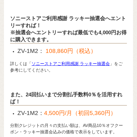
ソニーストアご利用感謝 ラッキー抽選会へエント
リーすれば！
※抽選会へエントリーすれば最低でも4,000円お得
に購入できます。
ZV-1M2：
108,860円（税込）
詳しくは「
ソニーストアご利用感謝 ラッキー抽選会
」をご
参考にしてください。
また、24回払いまで分割払手数料0％を活用すれ
ば！
ZV-1M2：
4,500円/月（初回5,360円）
分割クレジットの月々の支払い額は、AV商品10％オフクー
ポン・ラッキー抽選会込みの価格で表示をしています。