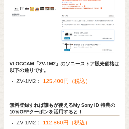
VLOGCAM「ZV-1M2」のソニーストア販売価格は
以下の通りです。
ZV-1M2：
125,400円（税込）
無料登録すれば誰もが使えるMy Sony ID 特典の
10％OFFクーポンを活用すると！
ZV-1M2：
112,860円（税込）