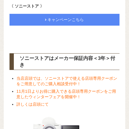
〈 ソニーストア 〉
キャンペーンこちら
ソニーストアはメーカー保証内容
＜3年＞
付
き
当店店頭では、ソニーストアで使える店頭専用クーポン
をご用意してのご購入相談受付中！
11月1日よりお得に購入できる店頭専用クーポンをご用
意したウィンターフェアを開催中！
詳しくは店頭にて