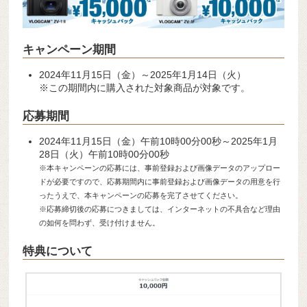
キャンペーン期間
2024年11月15日（金）～2025年1月14日（火）
※この期間内に購入された対象商品が対象です。
応募期間
2024年11月15日（金）午前10時00分00秒～2025年1月
28日（火）午前10時00分00秒
※本キャンペーンの応募には、事前登録および画像データのアップロー
ドが必要ですので、応募期間内に事前登録および画像データの用意を行
ったうえで、本キャンペーンの応募を完了させてください。
※応募締切後の応募につきましては、インターネットの不具合など理由
の如何を問わず、受け付けません。
特典について