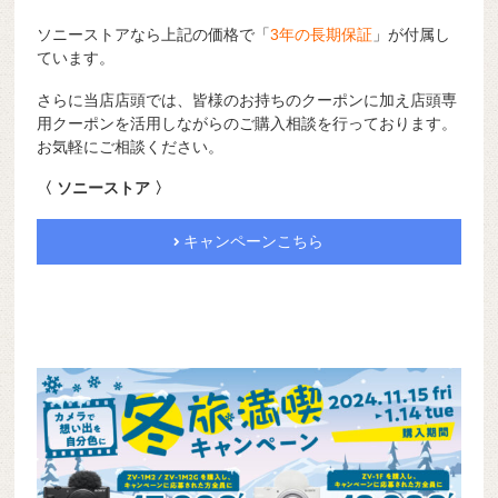
ソニーストアなら上記の価格で「
3年の長期保証
」が付属し
ています。
さらに当店店頭では、皆様のお持ちのクーポンに加え店頭専
用クーポンを活用しながらのご購入相談を行っております。
お気軽にご相談ください。
〈 ソニーストア 〉
キャンペーンこちら