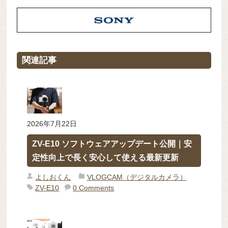
関連記事
2026年7月22日
ZV-E10 ソフトウェアアップデート公開｜安
定性向上で長く安心して使える最新更新
よしおくん
VLOGCAM（デジタルカメラ）
ZV-E10
0 Comments