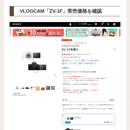
VLOGCAM「ZV-1F」実売価格を確認