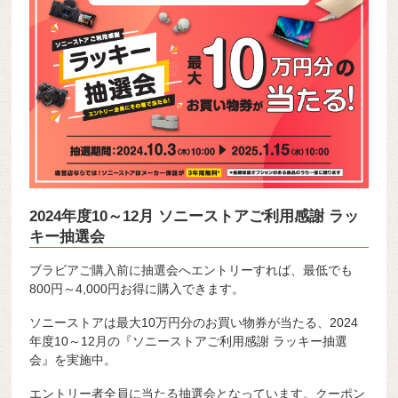
2024年度10～12月 ソニーストアご利用感謝 ラッ
キー抽選会
ブラビアご購入前に抽選会へエントリーすれば、最低でも
800円～4,000円お得に購入できます。
ソニーストアは最大10万円分のお買い物券が当たる、2024
年度10～12月の『ソニーストアご利用感謝 ラッキー抽選
会』を実施中。
エントリー者全員に当たる抽選会となっています。クーポン