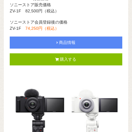
ソニーストア販売価格
ZV-1F 82,500円（税込）
ソニーストア会員登録後の価格
ZV-1F
74,250円（税込）
商品情報
購入する