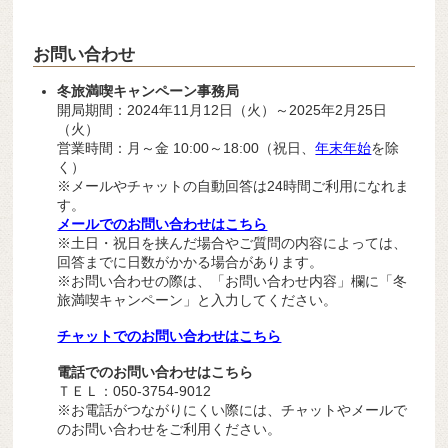
お問い合わせ
冬旅満喫キャンペーン事務局
開局期間：2024年11月12日（火）～2025年2月25日
（火）
営業時間：月～金 10:00～18:00（祝日、
年末年始
を除
く）
※メールやチャットの自動回答は24時間ご利用になれま
す。
メールでのお問い合わせはこちら
※土日・祝日を挟んだ場合やご質問の内容によっては、
回答までに日数がかかる場合があります。
※お問い合わせの際は、「お問い合わせ内容」欄に「
冬
旅満喫キャンペーン
」と入力してください。
チャットでのお問い合わせはこちら
電話でのお問い合わせはこちら
ＴＥＬ：050-3754-9012
※お電話がつながりにくい際には、チャットやメールで
のお問い合わせをご利用ください。