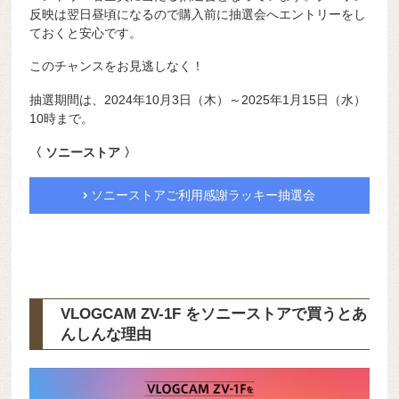
反映は翌日昼頃になるので購入前に抽選会へエントリーをし
ておくと安心です。
このチャンスをお見逃しなく！
抽選期間は、2024年10月3日（木）～2025年1月15日（水）
10時まで。
〈 ソニーストア 〉
ソニーストアご利用感謝ラッキー抽選会
VLOGCAM ZV-1F をソニーストアで買うとあ
んしんな理由