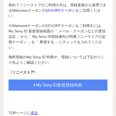
初めてソニーストアのご利用の方は、登録直後から使用でき
るWelcomeクーポンの
10％OFFクーポン
をご活用くださ
い。
※Welcomeクーポンの10％OFFクーポンをご利用すには、
My Sony ID 新規登録画面の「 メール・クーポンなどの受信
設定 」から「 My Sony ID登録者向け特典ソニーストアの定
期クーポン 」を「 希望する 」にチェックを入れてくださ
い。
無料登録のMy Sony ID 特典や、登録については下記のリン
ク先よりご確認ください。
〈ソニーストア〉
My Sony ID新規登録特典
TOPページに
戻る