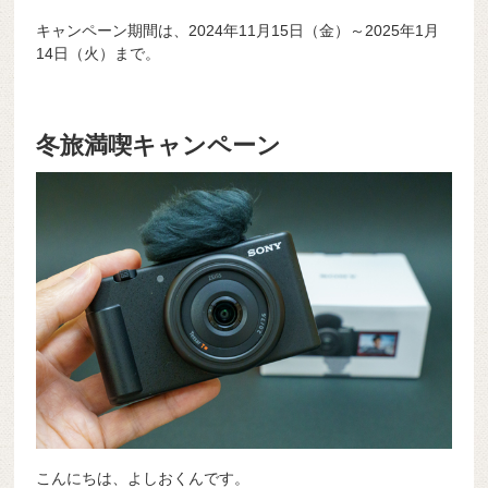
キャンペーン期間は、2024年11月15日（金）～2025年1月
14日（火）まで。
冬旅満喫キャンペーン
こんにちは、よしおくんです。