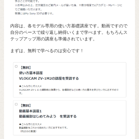
内容は、各モデル専用の使い方基礎講座です。動画ですので
自分のペースで繰り返し納得いくまで学べます。もちろんス
テップアップ用の講座も準備されています。
まずは、無料で学べるのは安心です！