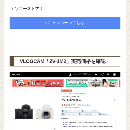
〈 ソニーストア 〉
キャンペーンこちら
VLOGCAM「ZV-1M2」実売価格を確認