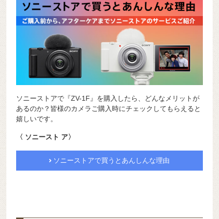
ソニーストアで『ZV-1F』を購入したら、どんなメリットが
あるのか？皆様のカメラご購入時にチェックしてもらえると
嬉しいです。
〈 ソニースト ア〉
ソニーストアで買うとあんしんな理由