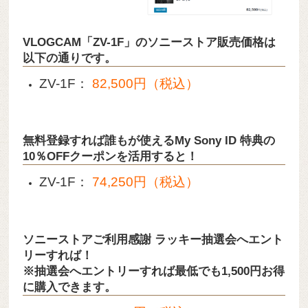
VLOGCAM「ZV-1F」のソニーストア販売価格は
以下の通りです。
ZV-1F：
82,500円（税込）
無料登録すれば誰もが使えるMy Sony ID 特典の
10％OFFクーポンを活用すると！
ZV-1F：
74,250円（税込）
ソニーストアご利用感謝 ラッキー抽選会へエント
リーすれば！
※抽選会へエントリーすれば最低でも1,500円お得
に購入できます。