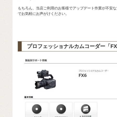
もちろん、当店ご利用のお客様でアップデート作業が不安な
でお気軽にお声がけください。
プロフェッショナルカムコーダー「FX