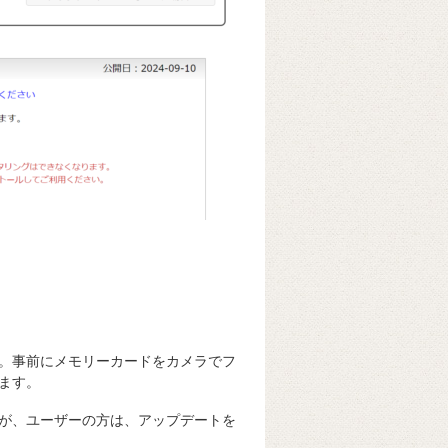
。事前にメモリーカードをカメラでフ
ます。
が、ユーザーの方は、アップデートを