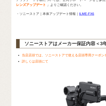
レンズアップデート
」よりご確認ください。
・ソニーストア｜本体アップデート情報｜
ILME-FX6
ソニーストアはメーカー保証内容
＜3
当店店頭では、ソニーストアで使える店頭専用クーポン
詳しくは店頭にて