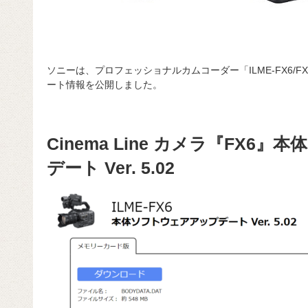
ソニーは、プロフェッショナルカムコーダー「ILME-FX6/
ート情報を公開しました。
Cinema Line カメラ『FX6
デート Ver. 5.02