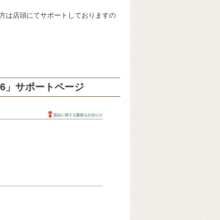
方は店頭にてサポートしておりますの
6」サポートページ