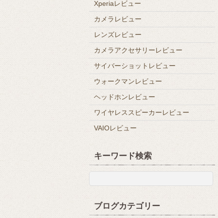
Xperiaレビュー
カメラレビュー
レンズレビュー
カメラアクセサリーレビュー
サイバーショットレビュー
ウォークマンレビュー
ヘッドホンレビュー
ワイヤレススピーカーレビュー
VAIOレビュー
キーワード検索
ブログカテゴリー