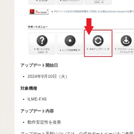
アップデート開始日
2024年9月10日（火）
対象機種
ILME-FX6
アップデート内容
動作安定性を改善
アップデート手順については、公式サポートページをご参