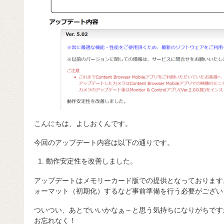
こんにちは、よしおくんです。
今回のアップデート内容は以下の通りです。
動作安定性を改善しました。
アップデートはメモリーカード版での提供となっております
ォーマット（初期化）するなど事前準備を行う必要がござい
ついつい、あとでいいかなぁ～と思う気持ちになりがちです
お忘れなく！