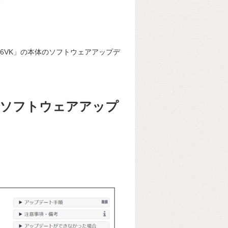
FX6VK」の本体のソフトウェアアップデ
』本体ソフトウェアアップ