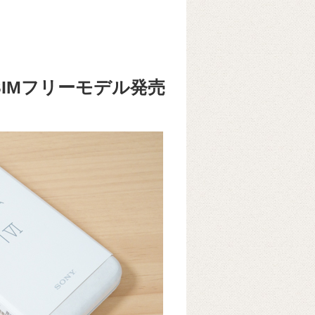
 SIMフリーモデル発売