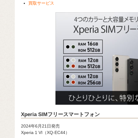
買取サービス
Xperia SIMフリースマートフォン
2024年6月21日発売
Xperia 1 VI（XQ-EC44）