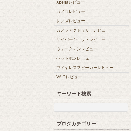
Xperiaレビュー
カメラレビュー
レンズレビュー
カメラアクセサリーレビュー
サイバーショットレビュー
ウォークマンレビュー
ヘッドホンレビュー
ワイヤレススピーカーレビュー
VAIOレビュー
キーワード検索
ブログカテゴリー