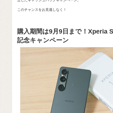
念したキャッシュバックキャンペーン。
このチャンスをお見逃しなく！
購入期間は9月9日まで！Xperia
記念キャンペーン