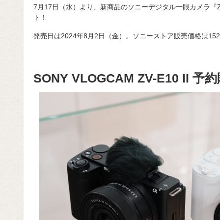
7月17日（水）より、新商品のソニーデジタル一眼カメラ『ZV
ト！
発売日は2024年8月2日（金）。ソニーストア販売価格は152
SONY VLOGCAM ZV-E10 II 