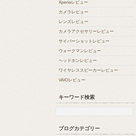
Xperiaレビュー
カメラレビュー
レンズレビュー
カメラアクセサリーレビュー
サイバーショットレビュー
ウォークマンレビュー
ヘッドホンレビュー
ワイヤレススピーカーレビュー
VAIOレビュー
キーワード検索
ブログカテゴリー