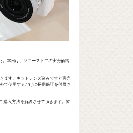
れました。本日は、ソニーストアの実売価格
できます。キットレンズ込みですと実売
屋外で使用するだけに長期保証を付属さ
ご購入方法を解説させて頂きます。皆