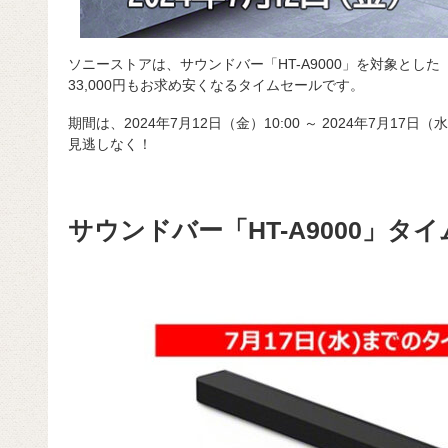
ソニーストアは、サウンドバー「HT-A9000」を対象とし
33,000円もお求め安くなるタイムセールです。
期間は、2024年7月12日（金）10:00 ～ 2024年7月17日
見逃しなく！
サウンドバー「HT-A9000」タ