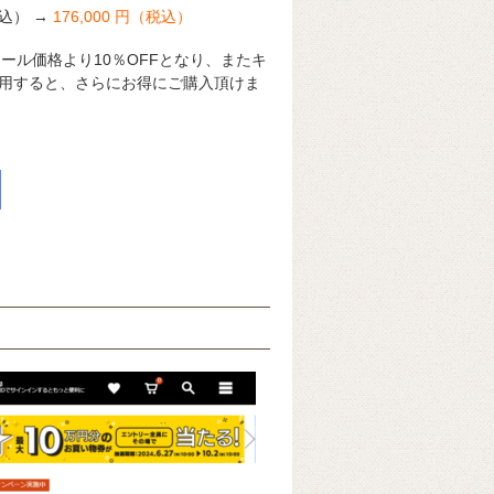
（税込） →
176,000 円（税込）
セール価格より10％OFFとなり、またキ
用すると、さらにお得にご購入頂けま