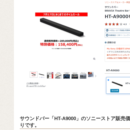
サウンドバー「HT-A9000」のソニーストア販
りです。