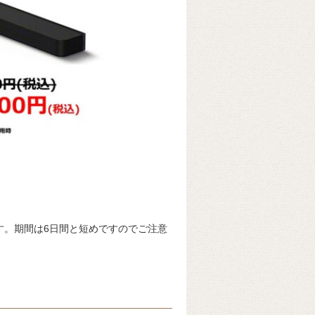
です。期間は6日間と短めですのでご注意