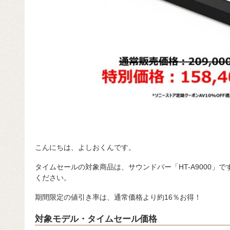
こんにちは、よしおくんです。
タイムセールの対象商品は、サウンドバー「HT-A9000」
ください。
期間限定の値引き率は、通常価格より約16％お得！
対象モデル・タイムセール価格