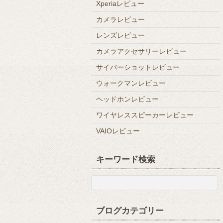
Xperiaレビュー
カメラレビュー
レンズレビュー
カメラアクセサリーレビュー
サイバーショットレビュー
ウォークマンレビュー
ヘッドホンレビュー
ワイヤレススピーカーレビュー
VAIOレビュー
キーワード検索
ブログカテゴリー