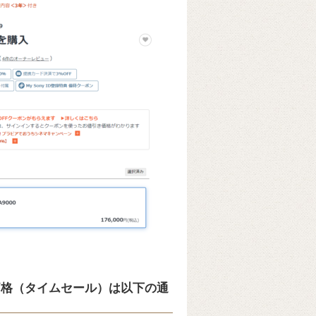
売価格（タイムセール）は以下の通