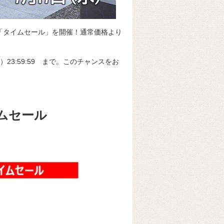
た「タイムセール」を開催！通常価格より
（水）23:59:59 まで。このチャンスをお
イムセール