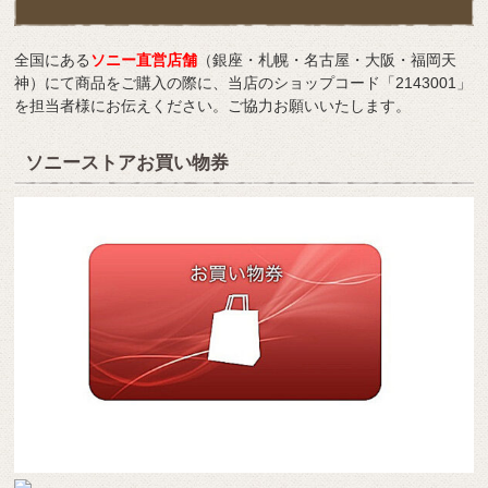
全国にある
ソニー直営店舗
（銀座・札幌・名古屋・大阪・福岡天
神）にて商品をご購入の際に、当店のショップコード「2143001」
を担当者様にお伝えください。ご協力お願いいたします。
ソニーストアお買い物券