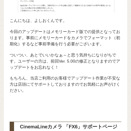
こんにちは、よしおくんです。
今回のアップデートはメモリーカード版での提供となってお
ります。事前にメモリーカードをカメラでフォーマット（初
期化）するなど事前準備を行う必要がございます。
ついつい、あとでいいかなぁ～と思う気持ちになりがちで
す。ユーザーの方は、前回Ver. 5.00の修正となりますのでア
ップデートをお忘れなく！
もちろん、当店ご利用のお客様でアップデート作業が不安な
方は店頭にてサポートしておりますのでお気軽にお声がけく
ださい。
CinemaLineカメラ 「FX6」サポートページ