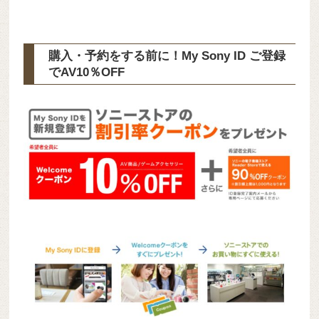
購入・予約をする前に！My Sony ID ご登録
で
AV10％OFF