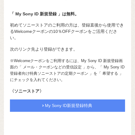
「 My Sony ID 新規登録 」は無料。
初めてソニーストアのご利用の方は、登録直後から使用でき
るWelcomeクーポンの10％OFFクーポンをご活用くださ
い。
次のリンク先より登録ができます。
※Welcomeクーポンをご利用するには、My Sony ID 新規登録画
面の「 メール・クーポンなどの受信設定 」から、「 My Sony ID
登録者向け特典ソニーストアの定期クーポン 」を「 希望する 」
にチェックを入れてください。
〈ソニーストア〉
My Sony ID新規登録特典