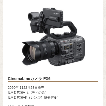
CinemaLineカメラ FX6
2020年 1122月28日発売
ILME-FX6V（ボディのみ）
ILME-FX6VK（レンズ付属モデル）