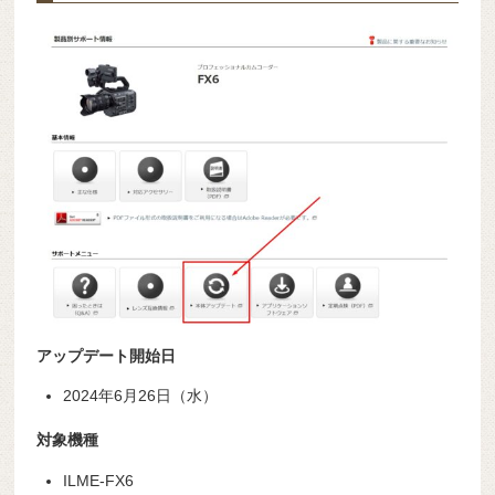
アップデート開始日
2024年6月26日（水）
対象機種
ILME-FX6