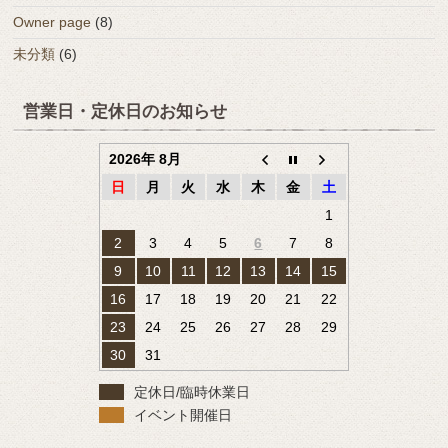
Owner page
(8)
未分類
(6)
営業日・定休日のお知らせ
2026年 8月
日
月
火
水
木
金
土
1
2
3
4
5
6
7
8
9
10
11
12
13
14
15
16
17
18
19
20
21
22
23
24
25
26
27
28
29
30
31
定休日/臨時休業日
イベント開催日