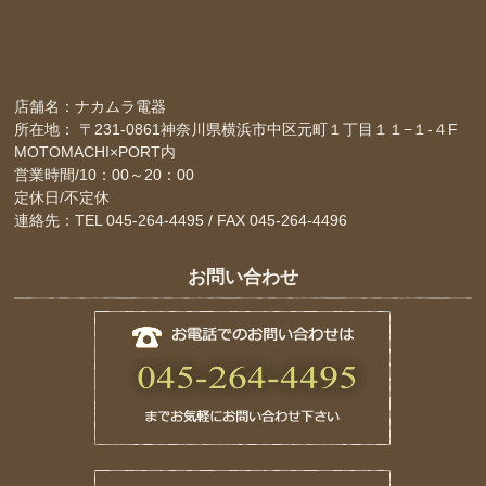
店舗名：ナカムラ電器
所在地： 〒231-0861神奈川県横浜市中区元町１丁目１１−１-４F
MOTOMACHI×PORT内
営業時間/10：00～20：00
定休日/不定休
連絡先：TEL 045-264-4495 / FAX 045-264-4496
お問い合わせ