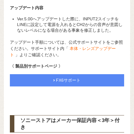
アップデート内容
Ver.5.00へアップデートした際に、INPUT2スイッチを
LINEに設定して電源を入れるとCH2からの音声が意図し
ないレベルになる場合がある事象を修正しました。
アップデート手順については、公式サポートサイトをご参照
ください。サポートサイト内「
本体・レンズアップデー
ト
」よりご確認ください。
〈 製品別サポートページ 〉
FX6サポート
ソニーストアはメーカー保証内容
＜3年＞
付
き