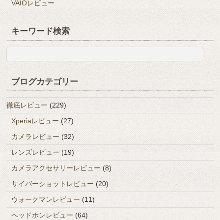
VAIOレビュー
キーワード検索
ブログカテゴリー
徹底レビュー
(229)
Xperiaレビュー
(27)
カメラレビュー
(32)
レンズレビュー
(19)
カメラアクセサリーレビュー
(8)
サイバーショットレビュー
(20)
ウォークマンレビュー
(11)
ヘッドホンレビュー
(64)