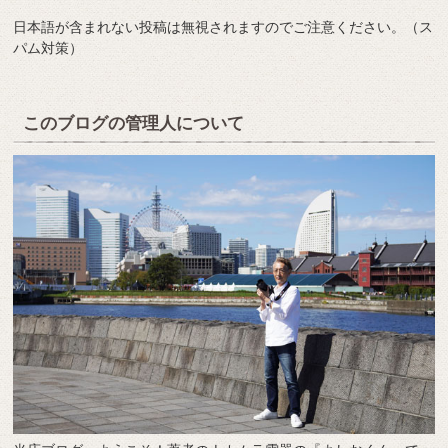
日本語が含まれない投稿は無視されますのでご注意ください。（ス
パム対策）
このブログの管理人について