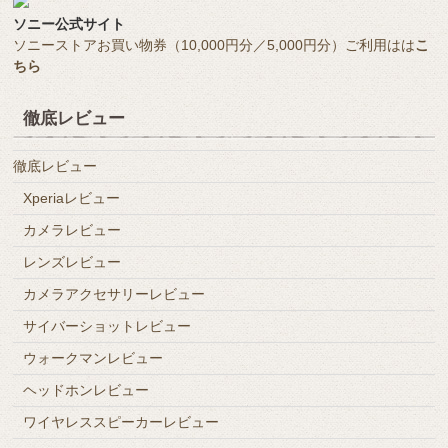
ソニー公式サイト
ソニーストアお買い物券（10,000円分／5,000円分）ご利用はは
こ
ちら
徹底レビュー
徹底レビュー
Xperiaレビュー
カメラレビュー
レンズレビュー
カメラアクセサリーレビュー
サイバーショットレビュー
ウォークマンレビュー
ヘッドホンレビュー
ワイヤレススピーカーレビュー