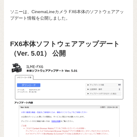
ソニーは、CinemaLineカメラ FX6本体のソフトウェアアッ
プデート情報を公開しました。
FX6本体ソフトウェアアップデート
（Ver. 5.01） 公開