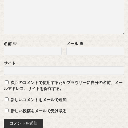
名前
※
メール
※
サイト
次回のコメントで使用するためブラウザーに自分の名前、メー
ルアドレス、サイトを保存する。
新しいコメントをメールで通知
新しい投稿をメールで受け取る