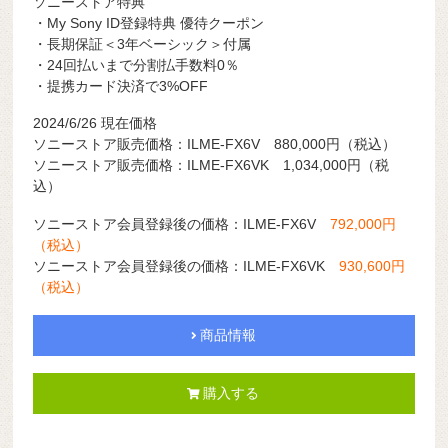
ソニーストア特典
・My Sony ID登録特典 優待クーポン
・長期保証＜3年ベーシック＞付属
・24回払いまで分割払手数料0％
・提携カード決済で3%OFF
2024/6/26 現在価格
ソニーストア販売価格：ILME-FX6V 880,000円（税込）
ソニーストア販売価格：ILME-FX6VK 1,034,000円（税
込）
ソニーストア会員登録後の価格：ILME-FX6V
792,000円
（税込）
ソニーストア会員登録後の価格：ILME-FX6VK
930,600円
（税込）
商品情報
購入する