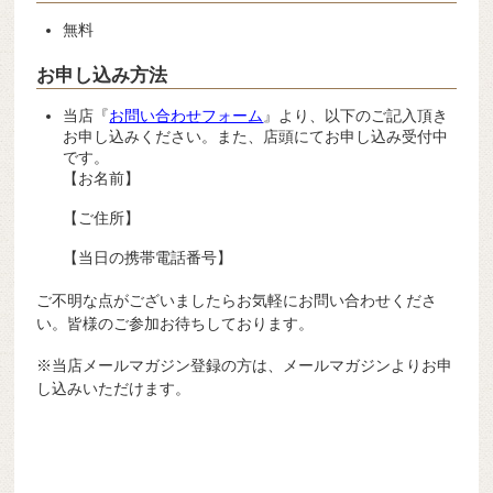
無料
お申し込み方法
当店『
お問い合わせフォーム
』より、以下のご記入頂き
お申し込みください。また、店頭にてお申し込み受付中
です。
【お名前】
【ご住所】
【当日の携帯電話番号】
ご不明な点がございましたらお気軽にお問い合わせくださ
い。皆様のご参加お待ちしております。
※当店メールマガジン登録の方は、メールマガジンよりお申
し込みいただけます。