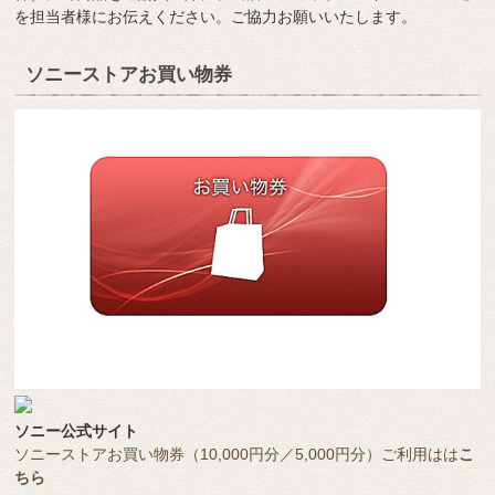
を担当者様にお伝えください。ご協力お願いいたします。
ソニーストアお買い物券
ソニー公式サイト
ソニーストアお買い物券（10,000円分／5,000円分）ご利用はは
こ
ちら