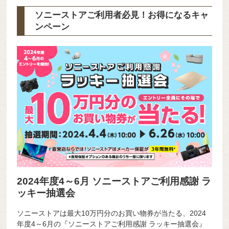
ソニーストアご利用者必見！お得になるキャ
ンペーン
2024年度4～6月 ソニーストアご利用感謝 ラ
ッキー抽選会
ソニーストアは最大10万円分のお買い物券が当たる、2024
年度4～6月の『ソニーストアご利用感謝 ラッキー抽選会』