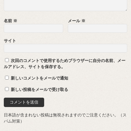
名前
※
メール
※
サイト
次回のコメントで使用するためブラウザーに自分の名前、メー
ルアドレス、サイトを保存する。
新しいコメントをメールで通知
新しい投稿をメールで受け取る
日本語が含まれない投稿は無視されますのでご注意ください。（ス
パム対策）