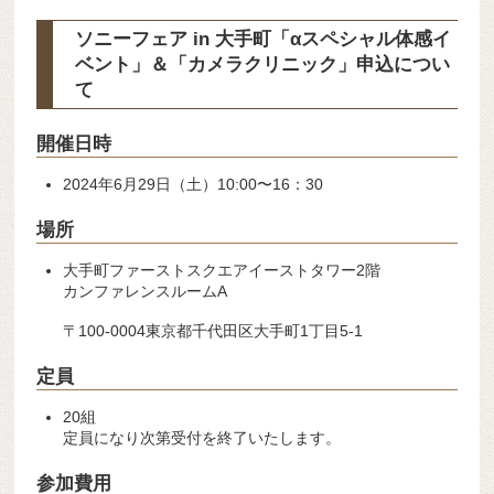
ソニーフェア in 大手町「αスペシャル体感イ
ベント」＆「カメラクリニック」申込につい
て
開催日時
2024年6月29日（土）10:00〜16：30
場所
大手町ファーストスクエアイーストタワー2階
カンファレンスルームA
〒100-0004東京都千代田区大手町1丁目5-1
定員
20組
定員になり次第受付を終了いたします。
参加費用