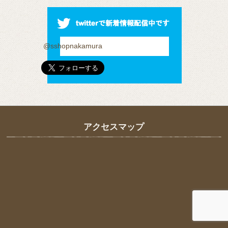
@sshopnakamura
アクセスマップ