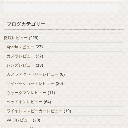
ブログカテゴリー
徹底レビュー
(229)
Xperiaレビュー
(27)
カメラレビュー
(32)
レンズレビュー
(19)
カメラアクセサリーレビュー
(8)
サイバーショットレビュー
(20)
ウォークマンレビュー
(11)
ヘッドホンレビュー
(64)
ワイヤレススピーカーレビュー
(19)
VAIOレビュー
(29)