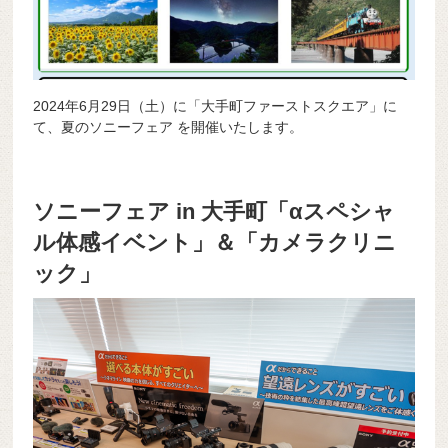
2024年6月29日（土）に「大手町ファーストスクエア」に
て、夏のソニーフェア を開催いたします。
ソニーフェア in 大手町「αスペシャ
ル体感イベント」＆「カメラクリニ
ック」