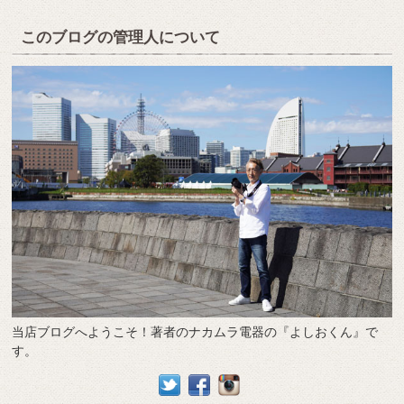
このブログの管理人について
当店ブログへようこそ！著者のナカムラ電器の『よしおくん』で
す。