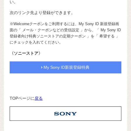
い。
次のリンク先より登録ができます。
※Welcomeクーポンをご利用するには、My Sony ID 新規登録画
面の「 メール・クーポンなどの受信設定 」から、「 My Sony ID
登録者向け特典ソニーストアの定期クーポン 」を「 希望する 」
にチェックを入れてください。
〈ソニーストア〉
My Sony ID新規登録特典
TOPページに
戻る