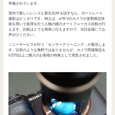
準備されています。
室内で新しいレンズと新次元AFを試すなら、ポートレート
撮影はピッタリです。例えば、α7R Vのカメラが姿勢推定技
術を用いて処理を行う人物の瞳のオートフォーカス比較が行
えます。比較はとても簡単に行えますので、当日会場にてお
声がけください。
ソニーサービスが行う「センサークリーニング」が復活しま
す。以前のような無料ではありませんが、カメラ関連製品を
5万円以上ご購入のお客様の特典として用意されました。