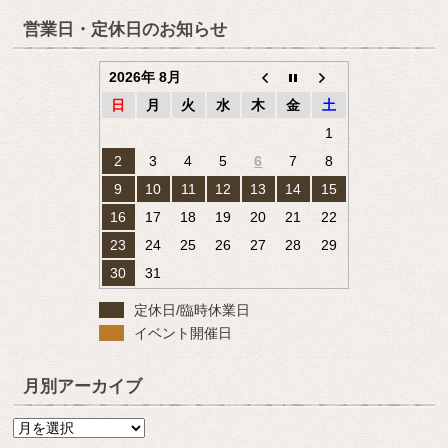
営業日・定休日のお知らせ
2026年 8月
日
月
火
水
木
金
土
1
2
3
4
5
6
7
8
9
10
11
12
13
14
15
16
17
18
19
20
21
22
23
24
25
26
27
28
29
30
31
定休日/臨時休業日
イベント開催日
月別アーカイブ
月
別