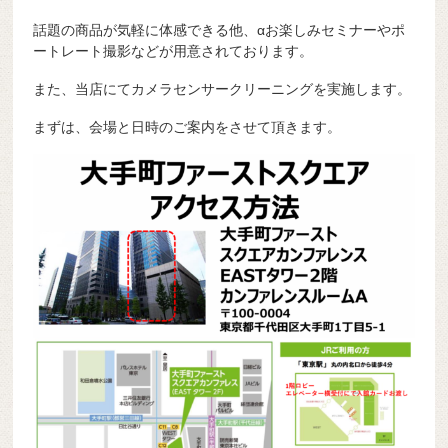
話題の商品が気軽に体感できる他、αお楽しみセミナーやポ
ートレート撮影などが用意されております。
また、当店にてカメラセンサークリーニングを実施します。
まずは、会場と日時のご案内をさせて頂きます。