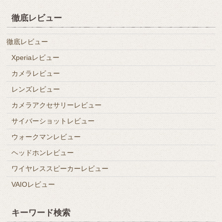
徹底レビュー
徹底レビュー
Xperiaレビュー
カメラレビュー
レンズレビュー
カメラアクセサリーレビュー
サイバーショットレビュー
ウォークマンレビュー
ヘッドホンレビュー
ワイヤレススピーカーレビュー
VAIOレビュー
キーワード検索