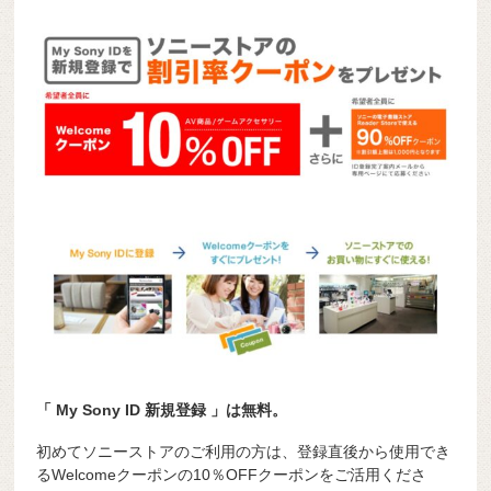
「 My Sony ID 新規登録 」は無料。
初めてソニーストアのご利用の方は、登録直後から使用でき
るWelcomeクーポンの10％OFFクーポンをご活用くださ