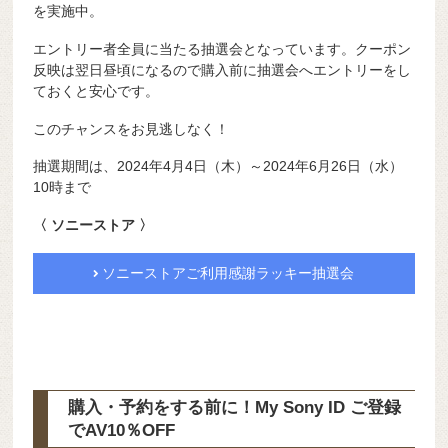
を実施中。
エントリー者全員に当たる抽選会となっています。クーポン
反映は翌日昼頃になるので購入前に抽選会へエントリーをし
ておくと安心です。
このチャンスをお見逃しなく！
抽選期間は、2024年4月4日（木）～2024年6月26日（水）
10時まで
〈 ソニーストア 〉
ソニーストアご利用感謝ラッキー抽選会
購入・予約をする前に！My Sony ID ご登録
で
AV10％OFF