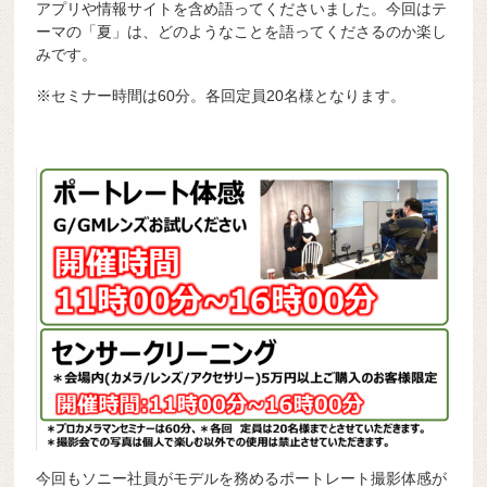
アプリや情報サイトを含め語ってくださいました。今回はテ
ーマの「夏」は、どのようなことを語ってくださるのか楽し
みです。
※セミナー時間は60分。各回定員20名様となります。
今回もソニー社員がモデルを務めるポートレート撮影体感が