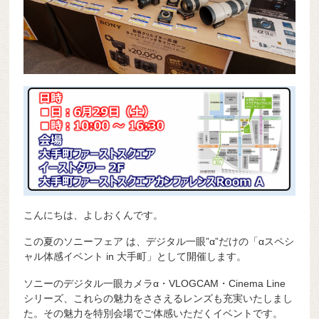
こんにちは、よしおくんです。
この夏のソニーフェア は、デジタル一眼”α”だけの「αスペシ
ャル体感イベント in 大手町」として開催します。
ソニーのデジタル一眼カメラα・VLOGCAM・Cinema Line
シリーズ、これらの魅力をささえるレンズも充実いたしまし
た。その魅力を特別会場でご体感いただくイベントです。