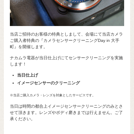
当店ご招待のお客様の特典としまして、会場にて当店カメラ
ご購入者特典の『カメラセンサークリーニングDay in 大手
町』を開催します。
ナカムラ電器が当日仕上げにてセンサークリーニングを実施
します！
当日仕上げ
イメージセンサーのクリーニング
※当店ご購入カメラ・レンズを対象としたサービスです。
当日は時間の都合上イメージセンサークリーニングのみとさ
せて頂きます。レンズやボディ磨きまでは行えません。ご了
承ください。