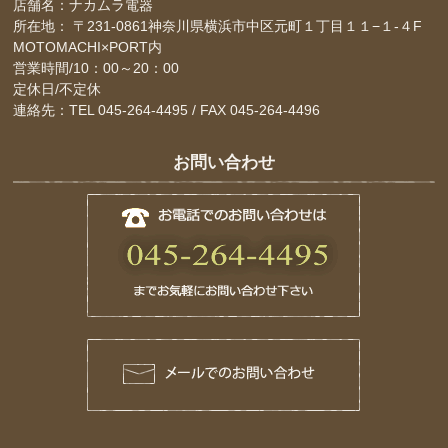
店舗名：ナカムラ電器
所在地： 〒231-0861神奈川県横浜市中区元町１丁目１１−１-４F
MOTOMACHI×PORT内
営業時間/10：00～20：00
定休日/不定休
連絡先：TEL 045-264-4495 / FAX 045-264-4496
お問い合わせ