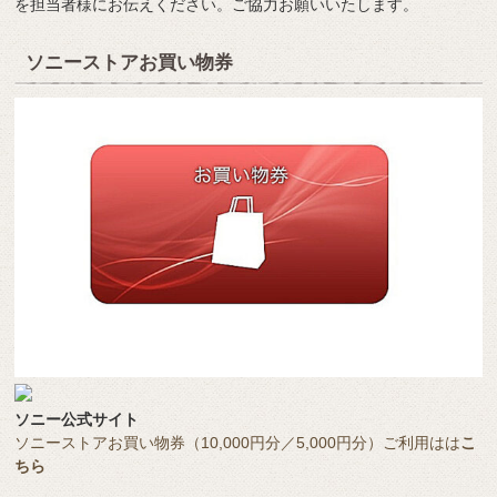
を担当者様にお伝えください。ご協力お願いいたします。
ソニーストアお買い物券
ソニー公式サイト
ソニーストアお買い物券（10,000円分／5,000円分）ご利用はは
こ
ちら