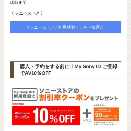
10時まで
〈 ソニーストア 〉
ソニーストアご利用感謝ラッキー抽選会
購入・予約をする前に！My Sony ID ご登録
で
AV10％OFF