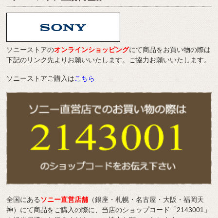
ソニーストアの
オンラインショッピング
にて商品をお買い物の際は
下記のリンク先よりお願いいたします。ご協力お願いいたします。
ソニーストアご購入は
こちら
全国にある
ソニー直営店舗
（銀座・札幌・名古屋・大阪・福岡天
神）にて商品をご購入の際に、当店のショップコード「2143001」