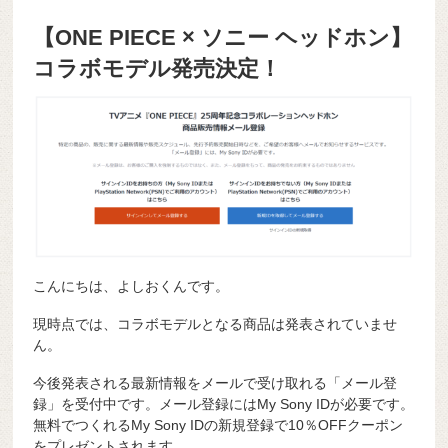
【ONE PIECE × ソニー ヘッドホン】
コラボモデル発売決定！
こんにちは、よしおくんです。
現時点では、コラボモデルとなる商品は発表されていませ
ん。
今後発表される最新情報をメールで受け取れる「メール登
録」を受付中です。メール登録にはMy Sony IDが必要です。
無料でつくれるMy Sony IDの新規登録で10％OFFクーポン
をプレゼントされます。