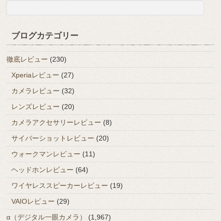
ブログカテゴリー
徹底レビュー
(230)
Xperiaレビュー
(27)
カメラレビュー
(32)
レンズレビュー
(20)
カメラアクセサリーレビュー
(8)
サイバーショットレビュー
(20)
ウォークマンレビュー
(11)
ヘッドホンレビュー
(64)
ワイヤレススピーカーレビュー
(19)
VAIOレビュー
(29)
α（デジタル一眼カメラ）
(1,967)