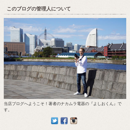
このブログの管理人について
当店ブログへようこそ！著者のナカムラ電器の『よしおくん』で
す。