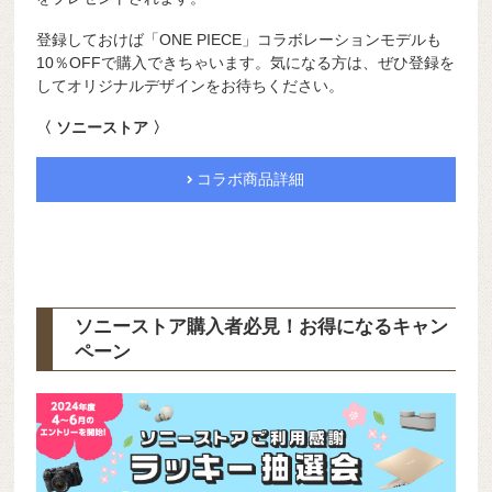
登録しておけば「ONE PIECE」コラボレーションモデルも
10％OFFで購入できちゃいます。気になる方は、ぜひ登録を
してオリジナルデザインをお待ちください。
〈 ソニーストア 〉
コラボ商品詳細
ソニーストア購入者必見！お得になるキャン
ペーン