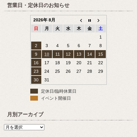
営業日・定休日のお知らせ
2026年 8月
日
月
火
水
木
金
土
1
2
3
4
5
6
7
8
9
10
11
12
13
14
15
16
17
18
19
20
21
22
23
24
25
26
27
28
29
30
31
定休日/臨時休業日
イベント開催日
月別アーカイブ
月
別