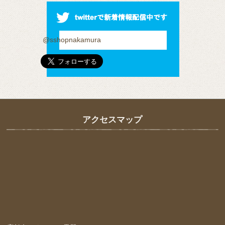
@sshopnakamura
アクセスマップ