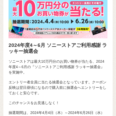
2024年度4～6月 ソニーストアご利用感謝 ラ
ッキー抽選会
ソニーストアは最大10万円分のお買い物券が当たる、2024
年度4～6月の『ソニーストアご利用感謝 ラッキー抽選会』
を実施中。
エントリー者全員に当たる抽選会となっています。クーポン
反映は翌日昼頃になるので購入前に抽選会へエントリーをし
ておくと安心です。
このチャンスをお見逃しなく！
抽選期間は、2024年4月4日（木）～2024年6月26日（水）