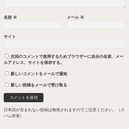
名前
※
メール
※
サイト
次回のコメントで使用するためブラウザーに自分の名前、メー
ルアドレス、サイトを保存する。
新しいコメントをメールで通知
新しい投稿をメールで受け取る
日本語が含まれない投稿は無視されますのでご注意ください。（ス
パム対策）