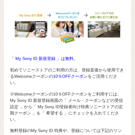
「 My Sony ID 新規登録 」は無料。
初めてソニーストアのご利用の方は、登録直後から使用でき
るWelcomeクーポンの
10％OFFクーポン
をご活用くださ
い。
※Welcomeクーポンの10％OFFクーポンをご利用すには、
My Sony ID 新規登録画面の「 メール・クーポンなどの受信
設定 」から「 My Sony ID登録者向け特典ソニーストアの定
期クーポン 」を「 希望する 」にチェックを入れてくださ
い。
無料登録のMy Sony ID 特典や、登録については下記のリン