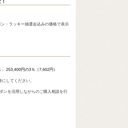
ば！
ポン・ラッキー抽選会込みの価格で表示
格：
253,400円の3％（7,602円）
考にしてください。
ポンを活用しながらのご購入相談を行