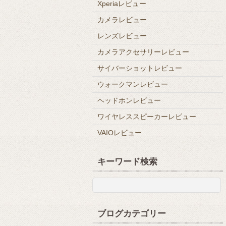
Xperiaレビュー
カメラレビュー
レンズレビュー
カメラアクセサリーレビュー
サイバーショットレビュー
ウォークマンレビュー
ヘッドホンレビュー
ワイヤレススピーカーレビュー
VAIOレビュー
キーワード検索
ブログカテゴリー