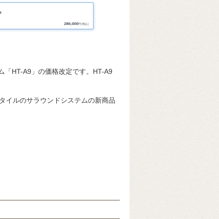
HT-A9」の価格改定です。HT-A9
タイルのサラウンドシステムの新商品