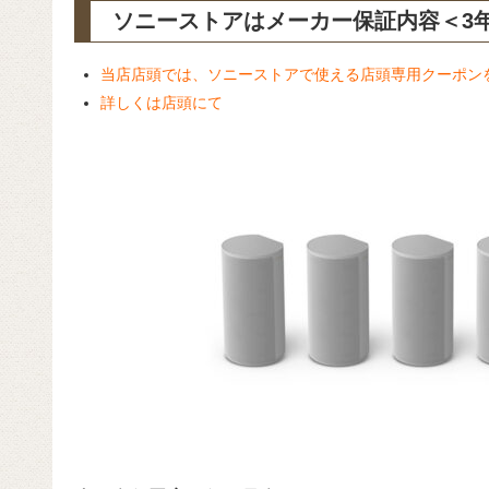
ソニーストアはメーカー保証内容
＜3
当店店頭では、ソニーストアで使える店頭専用クーポン
詳しくは店頭にて