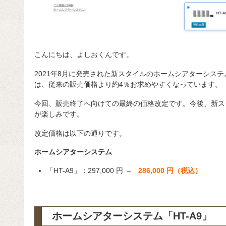
こんにちは、よしおくんです。
2021年8月に発売された新スタイルのホームシアターシステム「
は、従来の販売価格より約4％お求めやすくなっています。
今回、販売終了へ向けての最終の価格改定です。今後、新ス
が楽しみです。
改定価格は以下の通りです。
ホームシアターシステム
「HT-A9」：297,000 円 →
286,000 円（税込）
ホームシアターシステム「HT-A9」