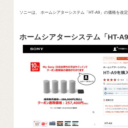
ソニーは、 ホームシアターシステム「HT-A9」の価格を改定
ホームシアターシステム「HT-A