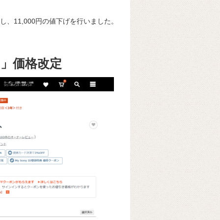
し、11,000円の値下げを行いました。
9」価格改定