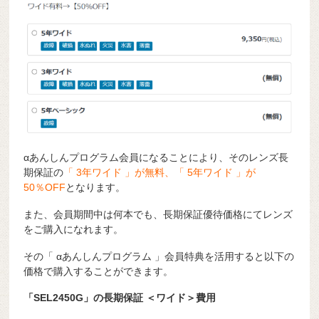
αあんしんプログラム会員になることにより、そのレンズ長
期保証の
「 3年ワイド 」が無料、「 5年ワイド 」が
50％OFF
となります。
また、会員期間中は何本でも、長期保証優待価格にてレンズ
をご購入になれます。
その「 αあんしんプログラム 」会員特典を活用すると以下の
価格で購入することができます。
「SEL2450G」の長期保証 ＜ワイド＞費用