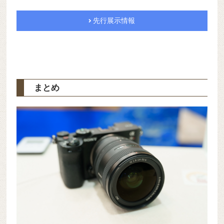
先行展示情報
まとめ