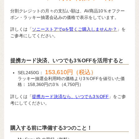
分割クレジットの月々の支払い額は、AV商品10％オフクー
ポン・ラッキー抽選会込みの価格で表示をしています。
詳しくは「
ソニーストアでαを賢くご購入しませんか？
」を
ご参考にしてください。
提携カード決済、いつでも3％OFFを活用すると
153,610円（税込）
SEL2450G：
ラッキー抽選会利用時の価格より3％OFFを値引いた価
格： 158,360円の3％（4,750円）
詳しくは「
提携カード決済なら、いつでも3％OFF
」をご参
考にしてください。
購入する前に準備する3つのこと！