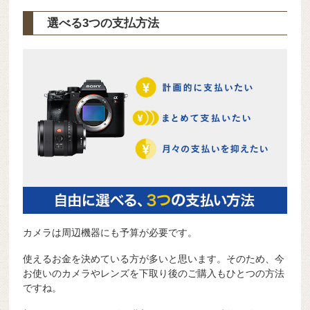
選べる3つの支払方法
カメラは周辺機器にも予算が必要です。
使えるお金を決めている方が多いと思います。そのため、今
お使いのカメラやレンズを下取り後のご購入もひとつの方法
ですね。