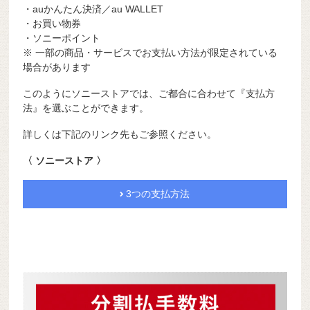
・auかんたん決済／au WALLET
・お買い物券
・ソニーポイント
※ 一部の商品・サービスでお支払い方法が限定されている
場合があります
このようにソニーストアでは、ご都合に合わせて『支払方
法』を選ぶことができます。
詳しくは下記のリンク先もご参照ください。
〈 ソニーストア 〉
3つの支払方法