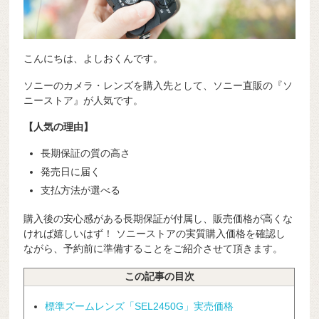
こんにちは、よしおくんです。
ソニーのカメラ・レンズを購入先として、ソニー直販の『ソ
ニーストア』が人気です。
【人気の理由】
長期保証の質の高さ
発売日に届く
支払方法が選べる
購入後の安心感がある長期保証が付属し、販売価格が高くな
ければ嬉しいはず！ ソニーストアの実質購入価格を確認し
ながら、予約前に準備することをご紹介させて頂きます。
この記事の目次
標準ズームレンズ「SEL2450G」実売価格