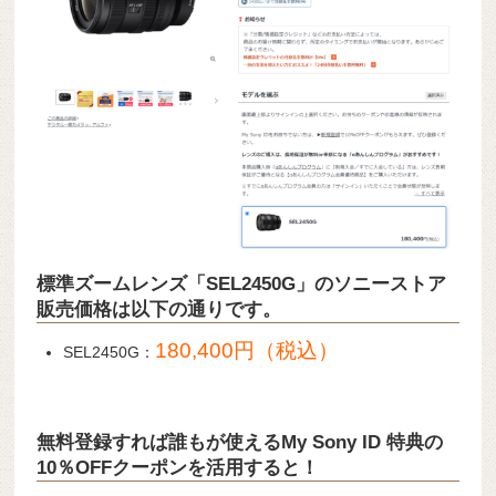
標準ズームレンズ「SEL2450G」のソニーストア
販売価格は以下の通りです。
180,400円（税込）
SEL2450G：
無料登録すれば誰もが使えるMy Sony ID 特典の
10％OFFクーポンを活用すると！