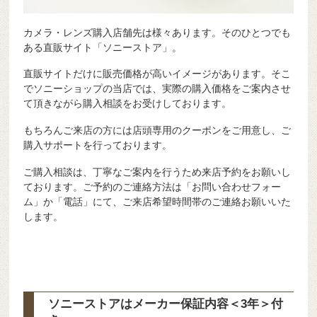
カメラ・レンズ購入店舗先は様々あります。そのひとつでも
ある直販サイト「ソニーストア」。
直販サイトだけに販売価格が高いイメージがあります。そこ
でソニーショップの当店では、実際の購入価格をご案内させ
て頂きながら購入相談をお受けしております。
もちろんご来店の方には店頭専用のクーポンをご用意し、ご
購入サポートを行っております。
ご購入相談は、丁寧なご案内を行うため来店予約をお願いし
ております。ご予約のご連絡方法は「お問い合わせフォー
ム」か「電話」にて、ご来店希望時間帯のご連絡お願いいた
します。
ソニーストアはメーカー保証内容
＜3年＞
付