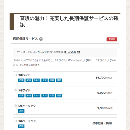
直販の魅力！充実した長期保証サービスの確
認