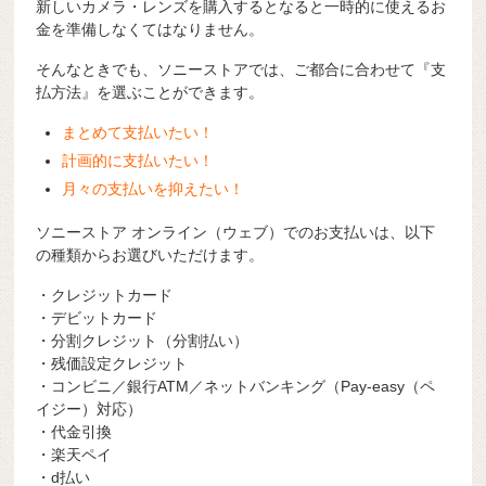
新しいカメラ・レンズを購入するとなると一時的に使えるお
金を準備しなくてはなりません。
そんなときでも、ソニーストアでは、ご都合に合わせて『支
払方法』を選ぶことができます。
まとめて支払いたい！
計画的に支払いたい！
月々の支払いを抑えたい！
ソニーストア オンライン（ウェブ）でのお支払いは、以下
の種類からお選びいただけます。
・クレジットカード
・デビットカード
・分割クレジット（分割払い）
・残価設定クレジット
・コンビニ／銀行ATM／ネットバンキング（Pay-easy（ペ
イジー）対応）
・代金引換
・楽天ペイ
・d払い