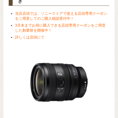
き
当店店頭では、ソニーストアで使える店頭専用クーポン
をご用意してのご購入相談受付中！
3月末までお得に購入できる店頭専用クーポンをご用意
した創業祭を開催中！
詳しくは店頭にて