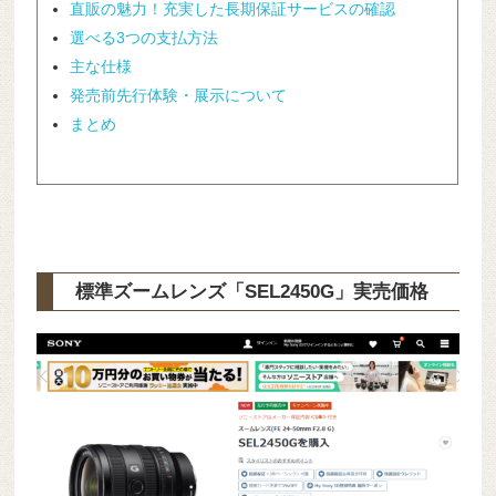
直販の魅力！充実した長期保証サービスの確認
選べる3つの支払方法
主な仕様
発売前先行体験・展示について
まとめ
標準ズームレンズ「SEL2450G」実売価格