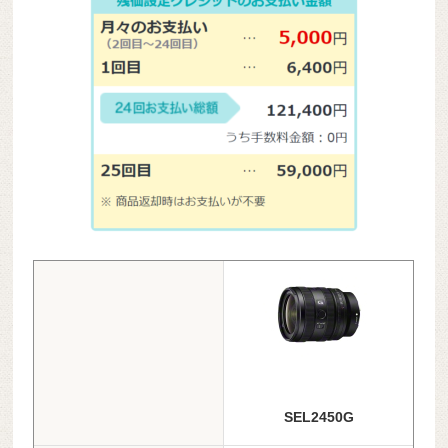
SEL2450G