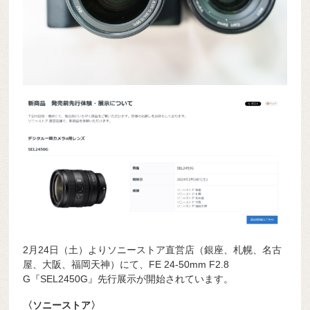
2月24日（土）よりソニーストア直営店（銀座、札幌、名古
屋、大阪、福岡天神）にて、FE 24-50mm F2.8
G『SEL2450G』先行展示が開始されています。
〈ソニーストア〉