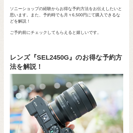
ソニーショップの経験からお得な予約方法をお伝えしたいと
思います。また、予約時でも月々6,500円にて購入できるな
どを解説！
ご予約前にチェックしてもらえると嬉しいです。
レンズ『SEL2450G』のお得な予約方
法を解説！