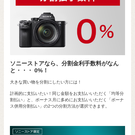
ソニーストアなら、分割金利手数料がなん
と・・・ 0%！
大きな買い物を分割にしたい方には！
計画的に支払いたい！同じ金額をお支払いいただく「均等分
割払い」と、ボーナス月に多めにお支払いいただく「ボーナ
ス併用分割払い」の2つの分割方法が選択できます。