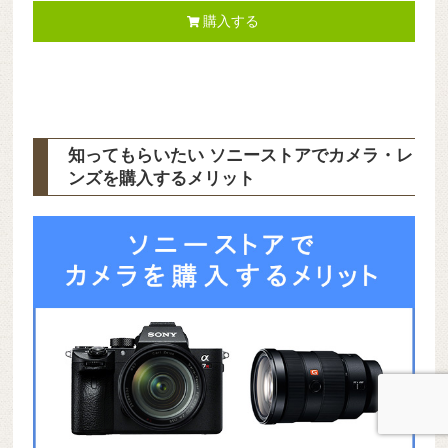
購入する
知ってもらいたい ソニーストアでカメラ・レ
ンズを購入するメリット