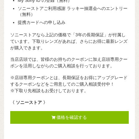
My Sony ID の登録（無料）
ソニーストアご利用感謝 ラッキー抽選会へのエントリー
（無料）
提携カードへの申し込み
ソニーストアなら上記の価格で「3年の長期保証」が付属し
ています。下取りレンズがあれば、さらにお得に最新レンズ
が購入できます。
当店店頭では、皆様のお持ちのクーポンに加え店頭専用クー
ポンを活用しながらのご購入相談を行っております。
※店頭専用クーポンとは、長期保証をお得にアップグレード
するクーポンなどをご用意してのご購入相談受付中！
※下取り先相談もお受けしております。
〈 ソニーストア 〉
価格を確認する