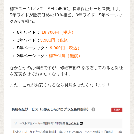
標準ズームレンズ「SEL2450G」長期保証サービス費用は、
5年ワイドが販売価格の10％相当、3年ワイド・5年ベーシッ
クが5％相当。
5年ワイド：
18,700円（税込）
3年ワイド：
9,900円（税込）
5年ベーシック：
9,900円（税込）
3年ベーシック：
標準付属（無償）
なかなかのお値段ですが、修理技術料を考慮してみると保証
を充実させておきたくなります。
また、これがお安くなるなら付属させたくなります！