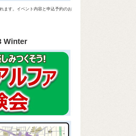
が開催されます。イベント内容と申込予約のお
inter