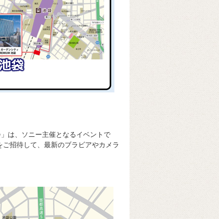
別体験会」は、ソニー主催となるイベントで
をご招待して、最新のブラビアやカメラ