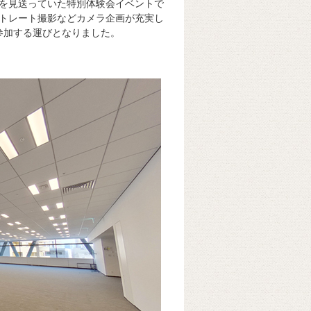
を見送っていた特別体験会イベントで
トレート撮影などカメラ企画が充実し
て参加する運びとなりました。