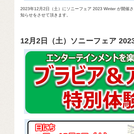
2023年12月2日（土）にソニーフェア 2023 Winter 
知らせをさせて頂きます。
12月2日（土）ソニーフェア 2023 W