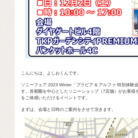
こんにちは、よしおくんです。
ソニーフェア 2023 Winter「ブラビア & アルファ 特
す。首都圏を中心としたソニーショップ（7店舗）がお客様
をご体感いただけるイベントです。
まずは、会場と日時のご案内をさせて頂きます。