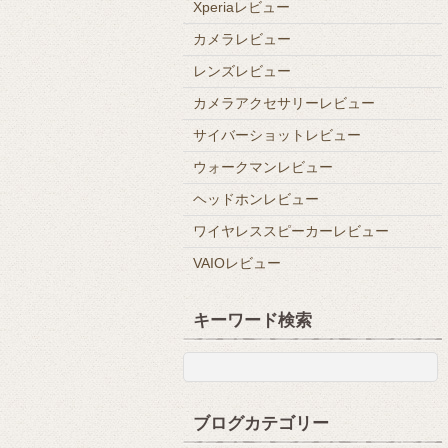
Xperiaレビュー
カメラレビュー
レンズレビュー
カメラアクセサリーレビュー
サイバーショットレビュー
ウォークマンレビュー
ヘッドホンレビュー
ワイヤレススピーカーレビュー
VAIOレビュー
キーワード検索
ブログカテゴリー