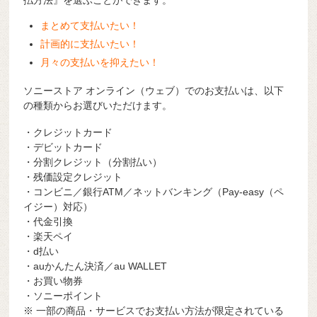
まとめて支払いたい！
計画的に支払いたい！
月々の支払いを抑えたい！
ソニーストア オンライン（ウェブ）でのお支払いは、以下
の種類からお選びいただけます。
・クレジットカード
・デビットカード
・分割クレジット（分割払い）
・残価設定クレジット
・コンビニ／銀行ATM／ネットバンキング（Pay-easy（ペ
イジー）対応）
・代金引換
・楽天ペイ
・d払い
・auかんたん決済／au WALLET
・お買い物券
・ソニーポイント
※ 一部の商品・サービスでお支払い方法が限定されている