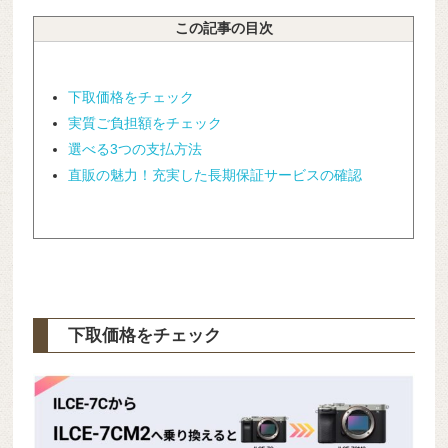
この記事の目次
下取価格をチェック
実質ご負担額をチェック
選べる3つの支払方法
直販の魅力！充実した長期保証サービスの確認
下取価格をチェック