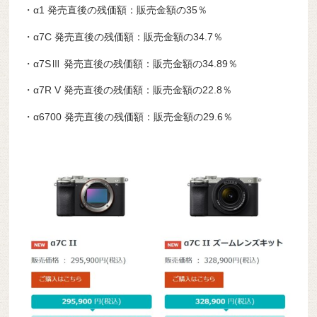
・α1 発売直後の残価額：販売金額の35％
・α7C 発売直後の残価額：販売金額の34.7％
・α7SⅢ 発売直後の残価額：販売金額の34.89％
・α7R V 発売直後の残価額：販売金額の22.8％
・α6700 発売直後の残価額：販売金額の29.6％