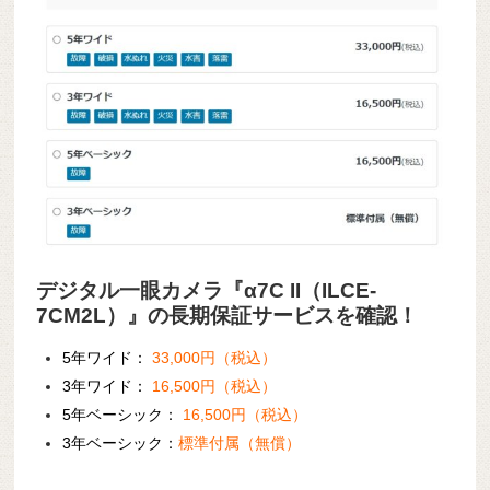
デジタル一眼カメラ『α7C II（ILCE-
7CM2L）』の長期保証サービスを確認！
5年ワイド：
33,000円（税込）
3年ワイド：
16,500円（税込）
5年ベーシック：
16,500円（税込）
3年ベーシック：
標準付属（無償）