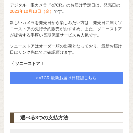
デジタル一眼カメラ『α7CR』のお届け予定日は、発売日の
2023年10月13日（金）
です。
新しいカメラを発売日から楽しみたい方は、発売日に届くソ
ニーストアの先行予約販売がおすすめ。また、ソニーストア
が提供する手厚い長期保証サービスも人気です。
ソニーストアはオーダー順の出荷となっており、最新お届け
日はリンク先にてご確認頂けます。
〈 ソニーストア 〉
α7CR 最新お届け日確認こちら
選べる3つの支払方法