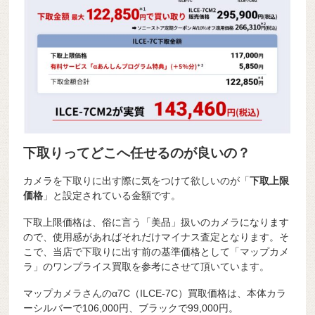
下取りってどこへ任せるのが良いの？
カメラを下取りに出す際に気をつけて欲しいのが「
下取上限
価格
」と設定されている金額です。
下取上限価格は、俗に言う「美品」扱いのカメラになります
ので、使用感があればそれだけマイナス査定となります。そ
こで、当店で下取りに出す前の基準価格として「マップカメ
ラ」のワンプライス買取を参考にさせて頂いています。
マップカメラさんのα7C（ILCE-7C）買取価格は、本体カラ
ーシルバーで106,000円、ブラックで99,000円。