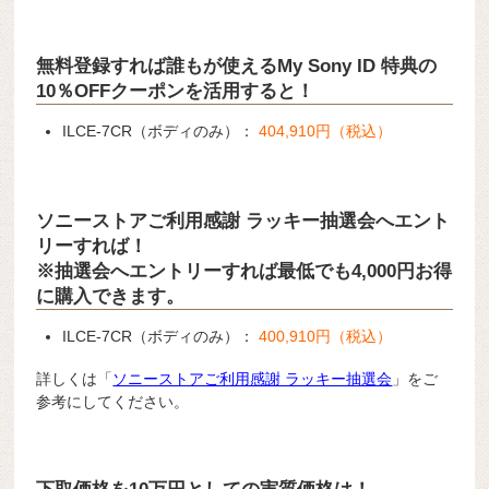
無料登録すれば誰もが使えるMy Sony ID 特典の
10％OFFクーポンを活用すると！
ILCE-7CR（ボディのみ）：
404,910円（税込）
ソニーストアご利用感謝 ラッキー抽選会へエント
リーすれば！
※抽選会へエントリーすれば最低でも4,000円お得
に購入できます。
ILCE-7CR（ボディのみ）：
400,910円（税込）
詳しくは「
ソニーストアご利用感謝 ラッキー抽選会
」をご
参考にしてください。