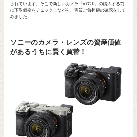
されています。そこで新しいカメラ『α7C II』の購入する前
に下取価格をチェックしながら、実質ご負担額の確認をして
みました。
ソニーのカメラ・レンズの資産価値
があるうちに賢く買替！