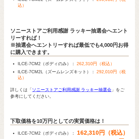
込）
ソニーストアご利用感謝 ラッキー抽選会へエント
リーすれば！
※抽選会へエントリーすれば最低でも4,000円お得
に購入できます。
ILCE-7CM2（ボディのみ）：
262,310円（税込）
ILCE-7CM2L（ズームレンズキット）：
292,010円（税
込）
詳しくは「
ソニーストアご利用感謝 ラッキー抽選会
」をご
参考にしてください。
下取価格を10万円としての実質価格は！
162,310円（税込）
ILCE-7CM2（ボディのみ）：