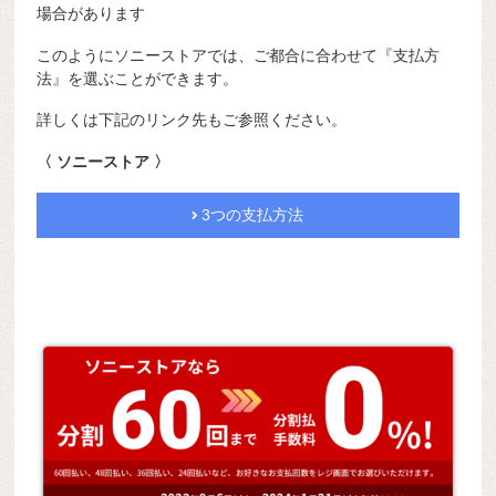
場合があります
このようにソニーストアでは、ご都合に合わせて『支払方
法』を選ぶことができます。
詳しくは下記のリンク先もご参照ください。
〈 ソニーストア 〉
3つの支払方法