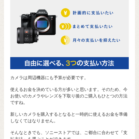
カメラは周辺機器にも予算が必要です。
使えるお金を決めている方が多いと思います。そのため、今
お使いのカメラやレンズを下取り後のご購入もひとつの方法
ですね。
新しいカメラを購入するとなると一時的に使えるお金を準備
しなくてはなりません。
そんなときでも、ソニーストアでは、ご都合に合わせて『支
払方法』を選ぶことができます。