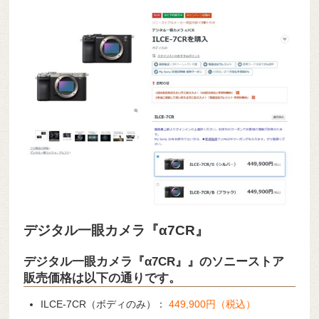
デジタル一眼カメラ『α7CR』
デジタル一眼カメラ『α7CR』』のソニーストア
販売価格は以下の通りです。
ILCE-7CR（ボディのみ）：
449,900円（税込）