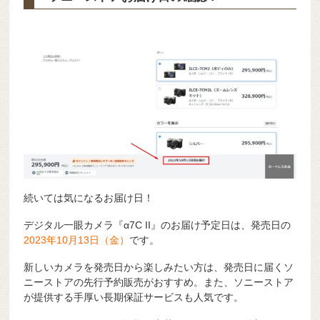
続いては気になるお届け日！
デジタル一眼カメラ『α7C II』のお届け予定日は、発売日の
2023年10月13日（金）
です。
新しいカメラを発売日から楽しみたい方は、発売日に届くソ
ニーストアの先行予約販売がおすすめ。また、ソニーストア
が提供する手厚い長期保証サービスも人気です。