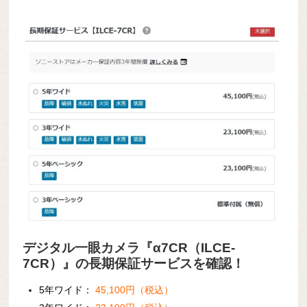
デジタル一眼カメラ『α7CR（ILCE-
7CR）』の長期保証サービスを確認！
5年ワイド：
45,100円（税込）