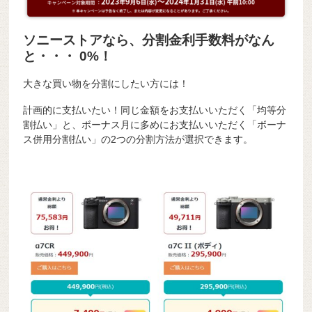
ソニーストアなら、分割金利手数料がなん
と・・・ 0%！
大きな買い物を分割にしたい方には！
計画的に支払いたい！同じ金額をお支払いいただく「均等分
割払い」と、ボーナス月に多めにお支払いいただく「ボーナ
ス併用分割払い」の2つの分割方法が選択できます。