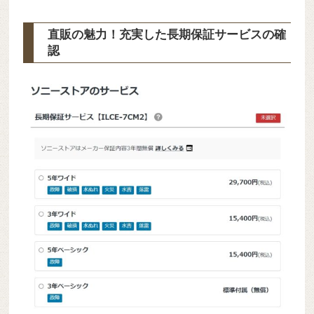
直販の魅力！充実した長期保証サービスの確
認