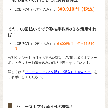
下取価格を10万円としての実質価格は！
300,910円（税込）
ILCE-7CR（ボディのみ）：
また、60回払いまで分割払手数料0％を活用すれ
ば！
ILCE-7CR（ボディのみ）：
6,600円/月（初回11,510
円）
分割クレジットの月々の支払い額は、AV商品10％オフクー
ポン・ラッキー抽選会込みの価格で表示をしています。
詳しくは「
ソニーストアでαを賢くご購入しませんか？
」を
ご参考にしてください。
ソニーストアお届け日の確認！