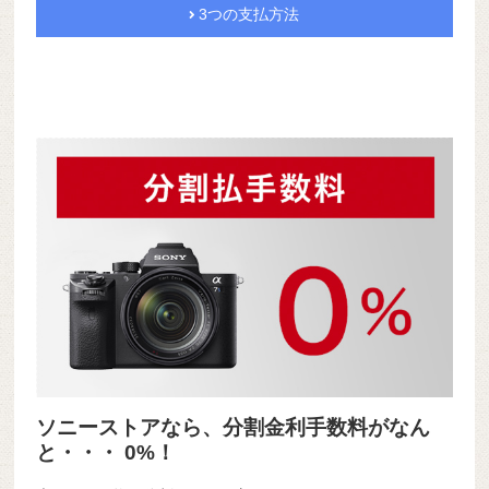
3つの支払方法
ソニーストアなら、分割金利手数料がなん
と・・・ 0%！