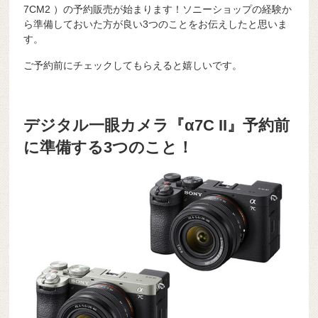
7CM2 ）の予約販売が始まります！ソニーショップの経験か
ら準備しておいた方が良い3つのことをお伝えしたと思いま
す。
ご予約前にチェックしてもらえると嬉しいです。
デジタル一眼カメラ『α7C II』予約前
に準備する3つのこと！