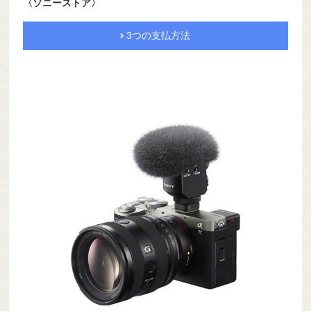
〈ソニーストア〉
3つの支払方法