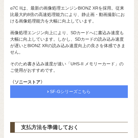
α7C IIは、最新の画像処理エンジンBIONZ XRを採用。従来
比最大約8倍の高速処理能力により、静止画・動画撮影にお
ける画像処理能力を大幅に向上しています。
画像処理エンジン向上により、SDカードへに書込み速度も
大幅に向上しています。しかし、SDカードの読み込み速度
が遅いとBIONZ XRの読み込み速度向上の良さを体感できま
せん。
そのため書き込み速度が速い「UHS-II メモリーカード」の
ご使用がおすすめです。
〈ソニーストア〉
SF-Gシリーズこちら
支払方法を準備しておく