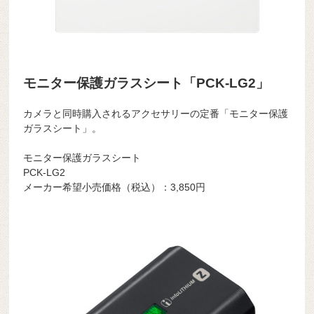
モニター保護ガラスシート「PCK-LG2」
カメラと同時購入されるアクセサリーの定番「モニター保護
ガラスシート」。
モニター保護ガラスシート
PCK-LG2
メーカー希望小売価格（税込）：3,850円