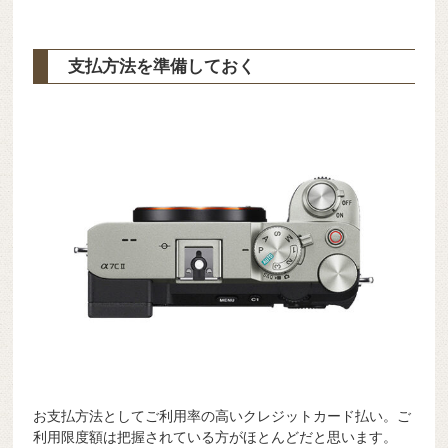
支払方法を準備しておく
お支払方法としてご利用率の高いクレジットカード払い。ご
利用限度額は把握されている方がほとんどだと思います。