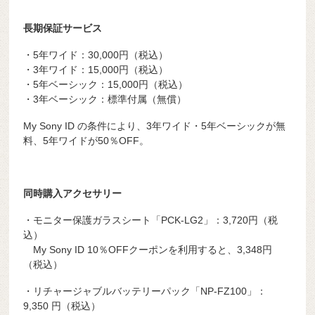
長期保証サービス
・5年ワイド：30,000円（税込）
・3年ワイド：15,000円（税込）
・5年ベーシック：15,000円（税込）
・3年ベーシック：標準付属（無償）
My Sony ID の条件により、3年ワイド・5年ベーシックが無
料、5年ワイドが50％OFF。
同時購入アクセサリー
・モニター保護ガラスシート「PCK-LG2」：3,720
円（税
込）
My Sony ID 10％OFFクーポンを利用すると、3,348円
（税込）
・リチャージャブルバッテリーパック「NP-FZ100」：
9,350
円（税込）