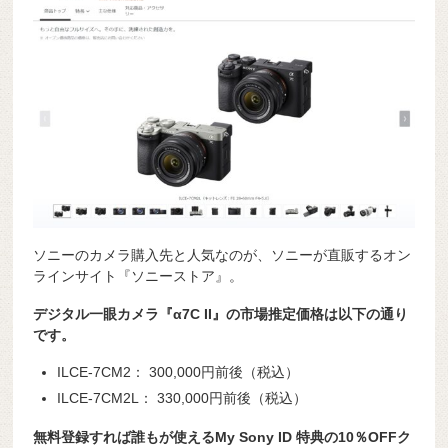
ソニーのカメラ購入先と人気なのが、ソニーが直販するオン
ラインサイト『ソニーストア』。
デジタル一眼カメラ『α7C II』の市場推定価格は以下の通り
です。
ILCE-7CM2： 300,000円前後（税込）
ILCE-7CM2L： 330,000円前後（税込）
無料登録すれば誰もが使えるMy Sony ID 特典の10％OFFク