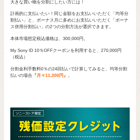
大きな買い物を分割にしたい方には！
計画的に支払いたい！同じ金額をお支払いいただく「均等分
割払い」と、ボーナス月に多めにお支払いいただく「ボーナ
ス併用分割払い」の2つの分割方法が選択できます。
本体市場想定税込価格は、300,000円。
My Sony ID 10％OFFクーポンを利用すると、270,000円
（税込）
分割金利手数料0％の24回払いで計算してみると、均等分割
払いの場合
『月々11,200円』
。