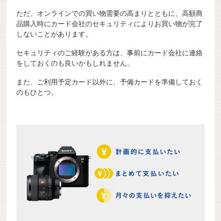
ただ、オンラインでの買い物需要の高まりとともに、高額商
品購入時にカード会社のセキュリティによりお買い物が完了
しないことがあります。
セキュリティのご経験がある方は、事前にカード会社に連絡
をしておくのも良いかもしれません。
また、ご利用予定カード以外に、予備カードを準備しておく
のもひとつ。