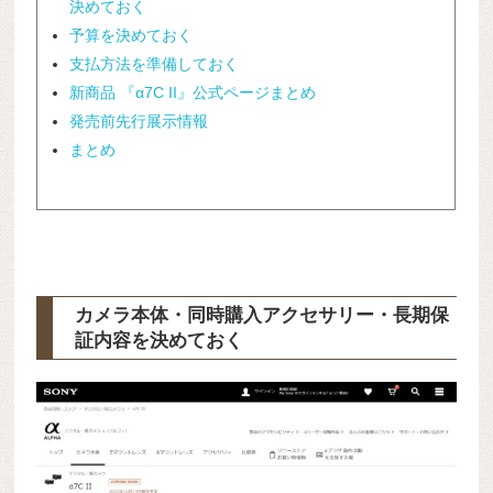
決めておく
予算を決めておく
支払方法を準備しておく
新商品 『α7C II』公式ページまとめ
発売前先行展示情報
まとめ
カメラ本体・同時購入アクセサリー・長期保
証内容を決めておく