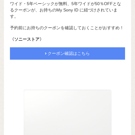
ワイド・5年ベーシックが無料、5年ワイドが50％OFFとな
るクーポンが、お持ちのMy Sony ID に紐づけされていま
す。
予約前にお持ちのクーポンを確認しておくことがおすすめ！
〈ソニーストア〉
クーポン確認はこちら