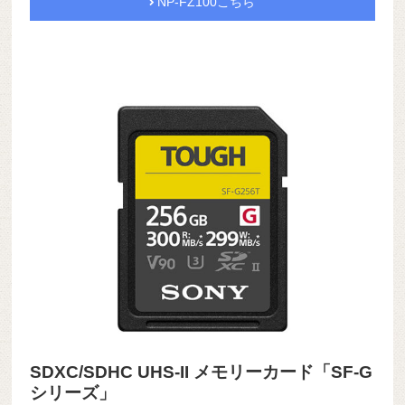
NP-FZ100こちら
SDXC/SDHC UHS-II メモリーカード「SF-G
シリーズ」