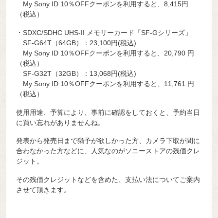
My Sony ID 10％OFFクーポンを利用すると、8,415円
（税込）
・SDXC/SDHC UHS-II メモリーカード「SF-Gシリーズ」
SF-G64T（64GB）：23,100円(税込)
My Sony ID 10％OFFクーポンを利用すると、20,790 円
（税込）
SF-G32T（32GB）：13,068円(税込)
My Sony ID 10％OFFクーポンを利用すると、11,761 円
（税込）
使用用途、予算により、事前に確認をしておくと、予約当日
に買い忘れがありませんね。
発表から発売日まで猶予が欲しかった方、カメラ下取が間に
合わなかった方などに、人気なのがソニーストアの残価クレ
ジット。
その残価クレジットなどを含めた、支払い法についてご案内
させて頂きます。