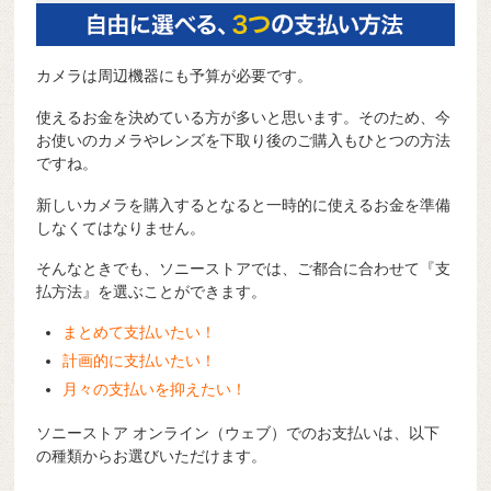
カメラは周辺機器にも予算が必要です。
使えるお金を決めている方が多いと思います。そのため、今
お使いのカメラやレンズを下取り後のご購入もひとつの方法
ですね。
新しいカメラを購入するとなると一時的に使えるお金を準備
しなくてはなりません。
そんなときでも、ソニーストアでは、ご都合に合わせて『支
払方法』を選ぶことができます。
まとめて支払いたい！
計画的に支払いたい！
月々の支払いを抑えたい！
ソニーストア オンライン（ウェブ）でのお支払いは、以下
の種類からお選びいただけます。