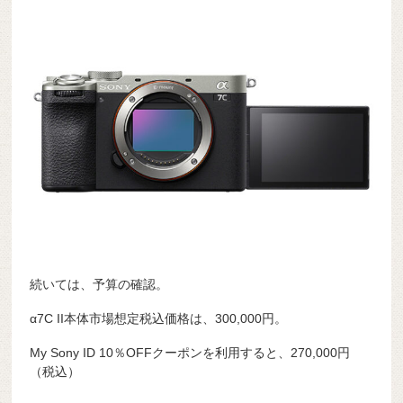
続いては、予算の確認。
α7C II本体市場想定税込価格は、300,000円。
My Sony ID 10％OFFクーポンを利用すると、270,000円
（税込）