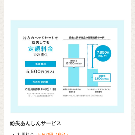
紛失あんしんサービス
利用料金：
5,500円（税込）