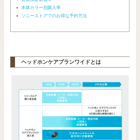
本体カラー別購入率
ソニーストアでのお得な予約方法
ヘッドホンケアプランワイドとは