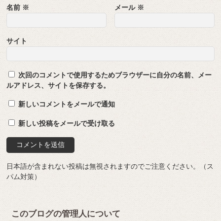
名前
※
メール
※
サイト
次回のコメントで使用するためブラウザーに自分の名前、メー
ルアドレス、サイトを保存する。
新しいコメントをメールで通知
新しい投稿をメールで受け取る
日本語が含まれない投稿は無視されますのでご注意ください。（ス
パム対策）
このブログの管理人について