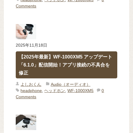
Comments
2025年11月18日
【2025年最新】WF-1000XM5 アップデート
「6.1.0」配信開始！アプリ接続の不具合を
修正
よしおくん
Audio（オーディオ）
headphone
,
ヘッドホン
,
WF-1000XM5
0
Comments