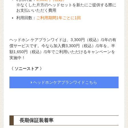
※なくした片方のヘッドセットを新たにご提供する際に
お支払いいただく費用
利用回数：
ご利用期間1年ごとに1回
ヘッドホン ケアプランワイドは、3,300円（税込）/1年の有
償サービスです。今なら加入費3,300円（税込）/1年を、半
額1,650円（税込）/1年でご利用いただけるキャンペーンを
実施中！
〈 ソニーストア 〉
ヘッドホンケアプランワイドこちら
長期保証装着率