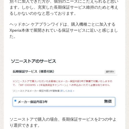
別々に加入できた方が、個別のニーズにこたえられると思い
ます。しかし、充実した長期保証サービス維持のためと考え
るしかないのかなと思っております。
ヘッドホン ケアプランワイドは、購入機種ごとに加入する
Xperia本体で展開されている保証サービスに近いと感じまし
た。
ソニーストアで購入の場合、長期保証サービスを2つの中よ
り選択できます。