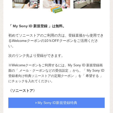
「 My Sony ID 新規登録 」は無料。
初めてソニーストアのご利用の方は、登録直後から使用でき
るWelcomeクーポンの10％OFFクーポンをご活用くださ
い。
次のリンク先より登録ができます。
※Welcomeクーポンをご利用するには、My Sony ID 新規登録画
面の「 メール・クーポンなどの受信設定 」から、「 My Sony ID
登録者向け特典ソニーストアの定期クーポン 」を「 希望する 」
にチェックを入れてください。
〈ソニーストア〉
My Sony ID新規登録特典