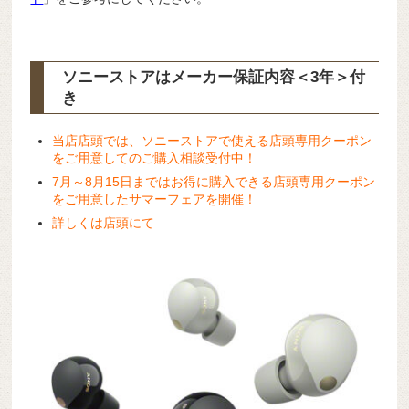
ソニーストアはメーカー保証内容
＜3年＞
付
き
当店店頭では、ソニーストアで使える店頭専用クーポン
をご用意してのご購入相談受付中！
7月～8月15日まではお得に購入できる店頭専用クーポン
をご用意したサマーフェアを開催！
詳しくは店頭にて