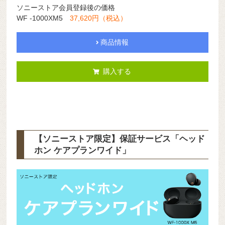
ソニーストア会員登録後の価格
WF -1000XM5
37,620円（税込）
商品情報
購入する
【ソニーストア限定】保証サービス「ヘッド
ホン ケアプランワイド」