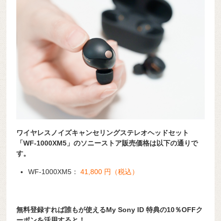
ワイヤレスノイズキャンセリングステレオヘッドセット
「WF-1000XM5」のソニーストア販売価格は以下の通りで
す。
WF-1000XM5：
41,800 円（税込）
無料登録すれば誰もが使えるMy Sony ID 特典の10％OFFク
ーポンを活用すると！