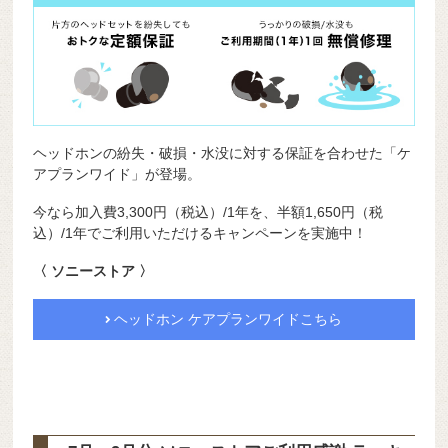
ヘッドホンの紛失・破損・水没に対する保証を合わせた「ケ
アプランワイド」が登場。
今なら加入費3,300円（税込）/1年を、半額1,650円（税
込）/1年でご利用いただけるキャンペーンを実施中！
〈 ソニーストア 〉
ヘッドホン ケアプランワイドこちら