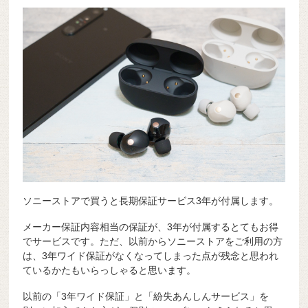
ソニーストアで買うと長期保証サービス3年が付属します。
メーカー保証内容相当の保証が、3年が付属するとてもお得
でサービスです。ただ、以前からソニーストアをご利用の方
は、3年ワイド保証がなくなってしまった点が残念と思われ
ているかたもいらっしゃると思います。
以前の「3年ワイド保証」と「紛失あんしんサービス」を