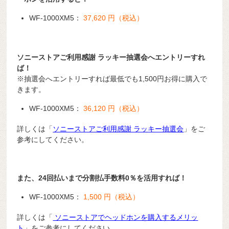
WF-1000XM5：
37,620 円（税込）
ソニーストアご利用感謝 ラッキー抽選会へエントリーすれ
ば！
※抽選会へエントリーすれば最低でも1,500円お得に購入で
きます。
WF-1000XM5：
36,120 円（税込）
詳しくは「
ソニーストアご利用感謝 ラッキー抽選会
」をご
参考にしてください。
また、24回払いまで分割払手数料0％を活用すれば！
WF-1000XM5：
1,500 円（税込）
詳しくは「
ソニーストアでヘッドホンを購入するメリッ
ト
」をご参考にしてください。