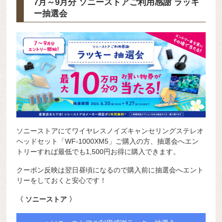
7月～9月分 ソニーストアご利用感謝 ラッキ
ー抽選会
ソニーストアにてワイヤレスノイズキャンセリングステレオ
ヘッドセット「WF-1000XM5」ご購入の方、抽選会へエン
トリーすれば最低でも1,500円お得に購入できます。
クーポン反映は翌日昼頃になるので購入前に抽選会へエント
リーをしておくと安心です！
〈 ソニーストア 〉