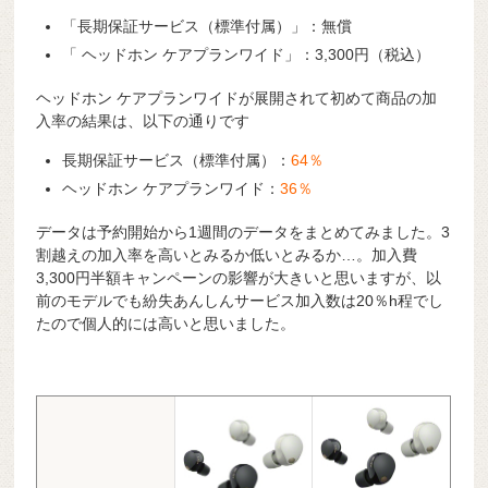
「長期保証サービス（標準付属）」：無償
「 ヘッドホン ケアプランワイド」：3,300円（税込）
ヘッドホン ケアプランワイドが展開されて初めて商品の加
入率の結果は、以下の通りです
長期保証サービス（標準付属）：
64％
ヘッドホン ケアプランワイド：
36％
データは予約開始から1週間のデータをまとめてみました。3
割越えの加入率を高いとみるか低いとみるか…。加入費
3,300円半額キャンペーンの影響が大きいと思いますが、以
前のモデルでも紛失あんしんサービス加入数は20％h程でし
たので個人的には高いと思いました。