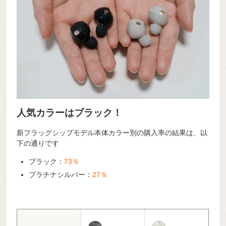
人気カラーはブラック！
新フラッグシップモデル本体カラー別の購入率の結果は、以
下の通りです
ブラック：
73％
プラチナシルバー：
27％