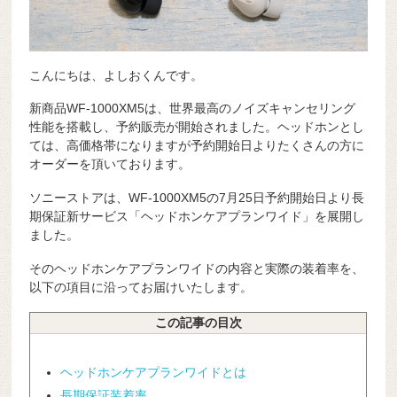
こんにちは、よしおくんです。
新商品WF-1000XM5は、世界最高のノイズキャンセリング
性能を搭載し、予約販売が開始されました。ヘッドホンとし
ては、高価格帯になりますが予約開始日よりたくさんの方に
オーダーを頂いております。
ソニーストアは、WF-1000XM5の7月25日予約開始日より長
期保証新サービス「ヘッドホンケアプランワイド」を展開し
ました。
そのヘッドホンケアプランワイドの内容と実際の装着率を、
以下の項目に沿ってお届けいたします。
この記事の目次
ヘッドホンケアプランワイドとは
長期保証装着率