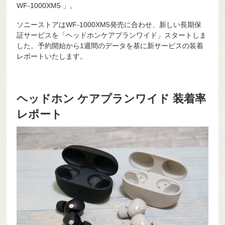
WF-1000XM5 」。
ソニーストアはWF-1000XM5発売に合わせ、新しい長期保
証サービスを「ヘッドホンケアプランワイド」スタートしま
した。予約開始から1週間のデータを基に新サービスの装着
レポートいたします。
ヘッドホン ケアプランワイド 装着率
レポート