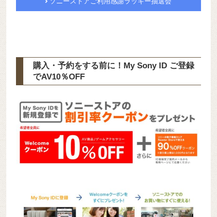
ソニーストアご利用感謝ラッキー抽選会
購入・予約をする前に！My Sony ID ご登録
で
AV10％OFF