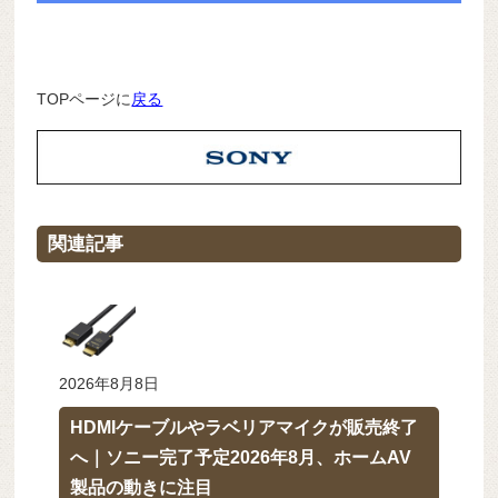
TOPページに
戻る
関連記事
2026年8月8日
HDMIケーブルやラベリアマイクが販売終了
へ｜ソニー完了予定2026年8月、ホームAV
製品の動きに注目