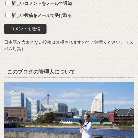
新しいコメントをメールで通知
新しい投稿をメールで受け取る
日本語が含まれない投稿は無視されますのでご注意ください。（ス
パム対策）
このブログの管理人について