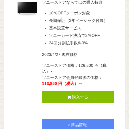
ソニーストアならではの購入特典
10％OFFクーポン対象
長期保証（3年ベーシック付属）
基本設置サービス
ソニーカード決済で3％OFF
24回分割払手数料0%
2023/4/27 現在価格
ソニーストア価格：126,500 円（税
込）～
ソニーストア会員登録後の価格：
113,850 円（税込）～
購入する
商品情報