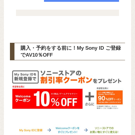
購入・予約をする前に！My Sony ID ご登録
で
AV10％OFF