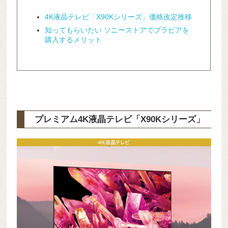
4K液晶テレビ「X90Kシリーズ」価格改定推移
知ってもらいたい ソニーストアでブラビアを
購入するメリット
プレミアム4K液晶テレビ「X90Kシリーズ」