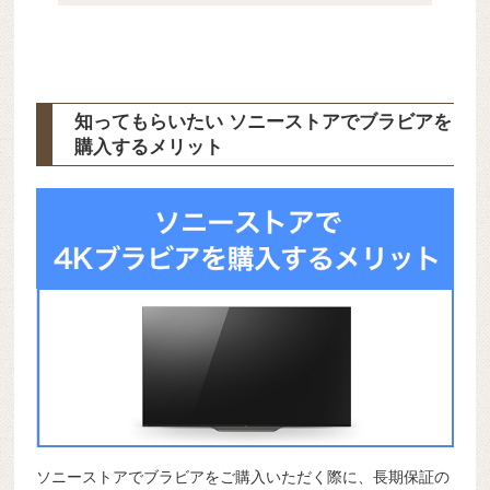
知ってもらいたい ソニーストアでブラビアを
購入するメリット
ソニーストアでブラビアをご購入いただく際に、長期保証の