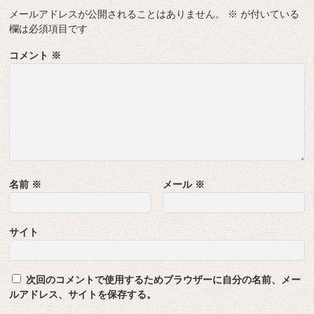
メールアドレスが公開されることはありません。
※
が付いている
欄は必須項目です
コメント
※
名前
※
メール
※
サイト
次回のコメントで使用するためブラウザーに自分の名前、メー
ルアドレス、サイトを保存する。