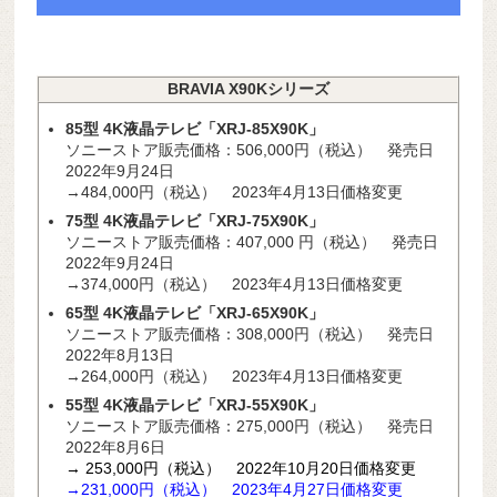
BRAVIA X90Kシリーズ
85型 4K液晶テレビ「XRJ-85X90K」
ソニーストア販売価格：506,000円（税込） 発売日
2022年9月24日
→484,000円（税込） 2023年4月13日価格変更
75型 4K液晶テレビ「XRJ-75X90K」
ソニーストア販売価格：
407,000
円（税込） 発売日
2022年9月24日
→374,000円（税込） 2023年4月13日価格変更
65型 4K液晶テレビ「XRJ-65X90K」
ソニーストア販売価格：308,000円（税込） 発売日
2022年8月13日
→264,000円（税込） 2023年4月13日価格変更
55型 4K液晶テレビ「XRJ-55X90K」
ソニーストア販売価格：275,000円（税込） 発売日
2022年8月6日
→ 253,000円（税込） 2022年10月20日価格変更
→231,000円（税込） 2023年4
月27
日価格変更