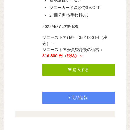
ソニーカード決済で3％OFF
24回分割払手数料0%
2023/4/27 現在価格
ソニーストア価格：352,000 円（税
込）～
ソニーストア会員登録後の価格：
316,800 円（税込）～
購入する
商品情報