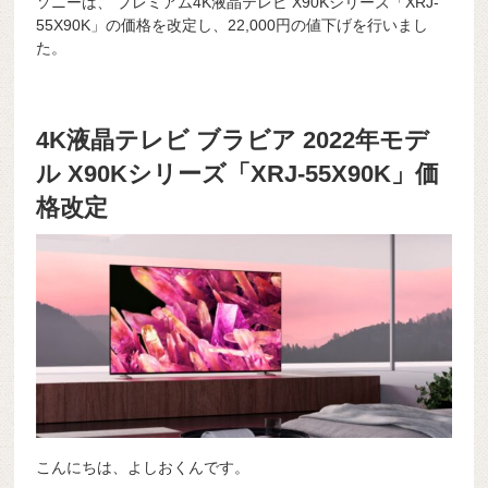
ソニーは、 プレミアム4K液晶テレビ X90Kシリーズ「XRJ-
55X90K」の価格を改定し、22,000円の値下げを行いまし
た。
4K液晶テレビ ブラビア 2022年モデ
ル X90Kシリーズ「XRJ-55X90K」価
格改定
こんにちは、よしおくんです。