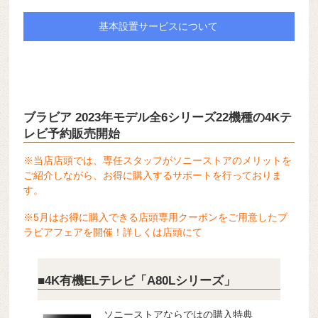
基本設置サービスについて
ブラビア 2023年モデル全6シリーズ22機種の4Kテ
レビ予約販売開始
※当店店頭では、専任スタッフがソニーストアのメリットを
ご紹介しながら、お得に購入するサポートを行っておりま
す。
※5月はお得に購入できる店頭専用クーポンをご用意したブ
ラビアフェアを開催！詳しくは店頭にて
■4K有機ELテレビ「A80Lシリーズ」
ソニーストアならではの購入特典