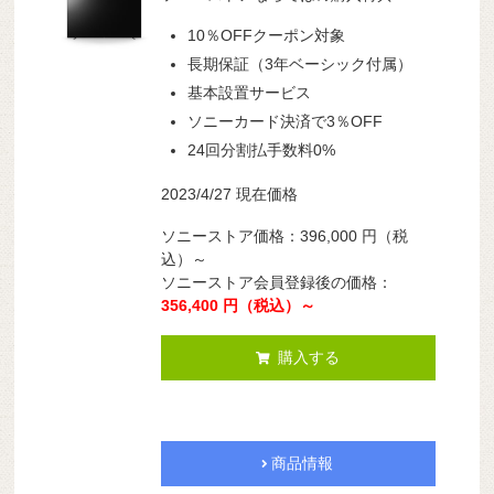
10％OFFクーポン対象
長期保証（3年ベーシック付属）
基本設置サービス
ソニーカード決済で3％OFF
24回分割払手数料0%
2023/4/27 現在価格
ソニーストア価格：396,000 円（税
込）～
ソニーストア会員登録後の価格：
356,400 円（税込）～
購入する
商品情報