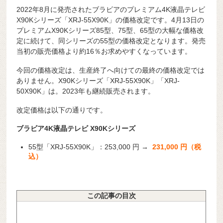
2022年8月に発売されたブラビアのプレミアム4K液晶テレビ
X90Kシリーズ「XRJ-55X90K」の価格改定です。4月13日の
プレミアムX90Kシリーズ85型、75型、65型の大幅な価格改
定に続けて、同シリーズの55型の価格改定となります。発売
当初の販売価格より約16％お求めやすくなっています。
今回の価格改定は、生産終了へ向けての最終の価格改定では
ありません。X90Kシリーズ「XRJ-55X90K」「XRJ-
50X90K」は。2023年も継続販売されます。
改定価格は以下の通りです。
ブラビア4K液晶テレビ X90Kシリーズ
55型「XRJ-55X90K」：253,000 円 →
231,000 円（税
込）
この記事の目次