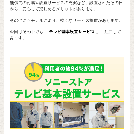
無償での付属や設置サービスの充実など、設置されたその日
から、安心して楽しめるメリットがあります。
その他にもモデルにより、様々なサービス提供があります。
今回はその中でも「
テレビ基本設置サービス
」に注目して
みます。