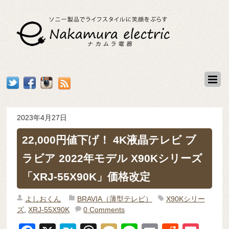
2023年4月27日
22,000円値下げ！ 4K液晶テレビ ブ
ラビア 2022年モデル X90Kシリーズ
「XRJ-55X90K」価格改定
よしおくん
BRAVIA（薄型テレビ）
X90Kシリー
ズ
,
XRJ-55X90K
0 Comments