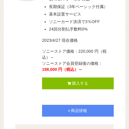
長期保証（3年ベーシック付属）
基本設置サービス
ソニーカード決済で3％OFF
24回分割払手数料0%
2023/4/27 現在価格
ソニーストア価格：220,000 円（税
込）～
ソニーストア会員登録後の価格：
198,000 円（税込）～
購入する
商品情報