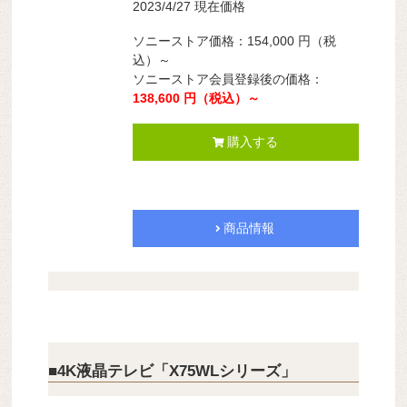
2023/4/27 現在価格
ソニーストア価格：154,000 円（税
込）～
ソニーストア会員登録後の価格：
138,600 円（税込）～
購入する
商品情報
■4K液晶テレビ「X75WLシリーズ」