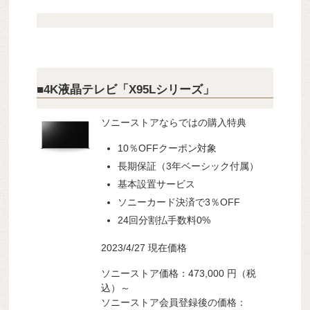
■4K液晶テレビ「X95Lシリーズ」
ソニーストアならではの購入特典
10％OFFクーポン対象
長期保証（3年ベーシック付属）
基本設置サービス
ソニーカード決済で3％OFF
24回分割払手数料0%
2023/4/27 現在価格
ソニーストア価格：473,000 円（税
込）～
ソニーストア会員登録後の価格：