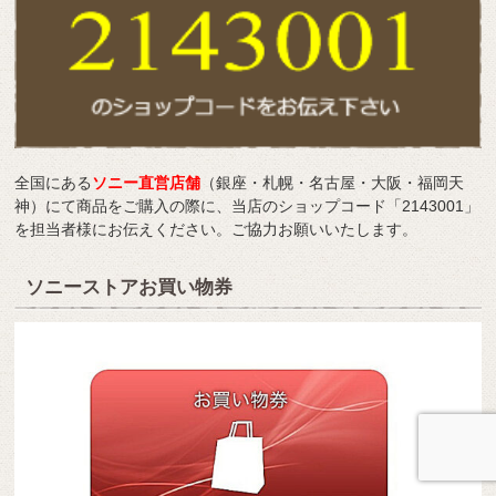
全国にある
ソニー直営店舗
（銀座・札幌・名古屋・大阪・福岡天
神）にて商品をご購入の際に、当店のショップコード「2143001」
を担当者様にお伝えください。ご協力お願いいたします。
ソニーストアお買い物券