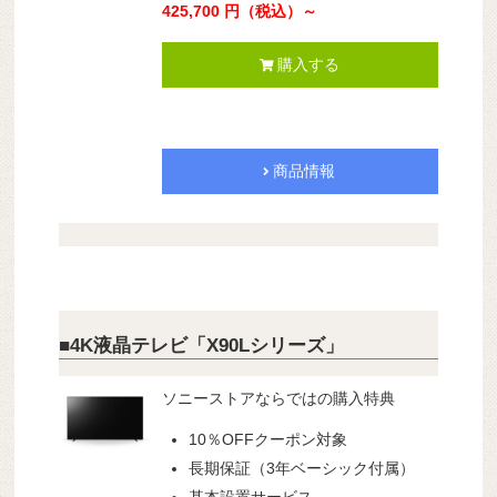
425,700 円（税込）～
購入する
商品情報
■4K液晶テレビ「X90Lシリーズ」
ソニーストアならではの購入特典
10％OFFクーポン対象
長期保証（3年ベーシック付属）
基本設置サービス