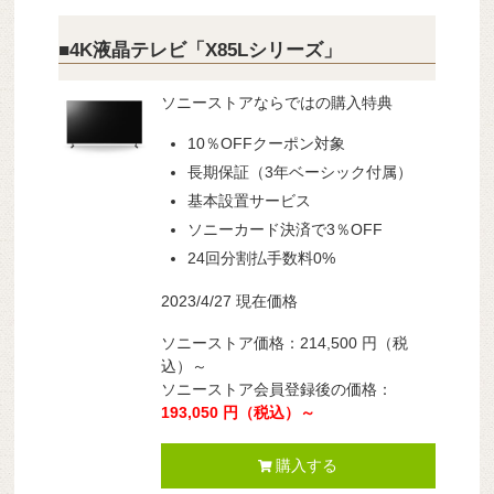
■4K液晶テレビ「X85Lシリーズ」
ソニーストアならではの購入特典
10％OFFクーポン対象
長期保証（3年ベーシック付属）
基本設置サービス
ソニーカード決済で3％OFF
24回分割払手数料0%
2023/4/27 現在価格
ソニーストア価格：214,500 円（税
込）～
ソニーストア会員登録後の価格：
193,050 円（税込）～
購入する