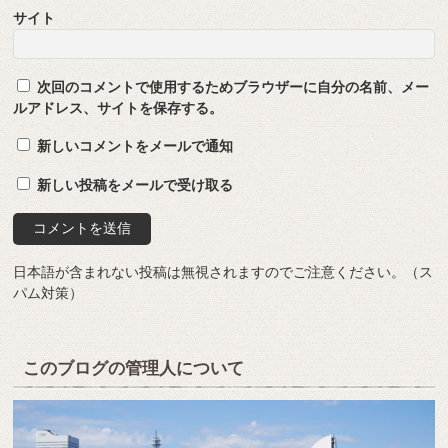
サイト
次回のコメントで使用するためブラウザーに自分の名前、メー
ルアドレス、サイトを保存する。
新しいコメントをメールで通知
新しい投稿をメールで受け取る
日本語が含まれない投稿は無視されますのでご注意ください。（ス
パム対策）
このブログの管理人について