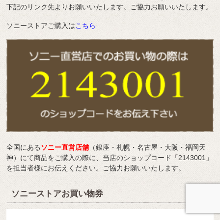
下記のリンク先よりお願いいたします。ご協力お願いいたします。
ソニーストアご購入は
こちら
全国にある
ソニー直営店舗
（銀座・札幌・名古屋・大阪・福岡天
神）にて商品をご購入の際に、当店のショップコード「2143001」
を担当者様にお伝えください。ご協力お願いいたします。
ソニーストアお買い物券