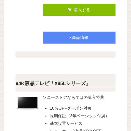
購入する
商品情報
■4K液晶テレビ「X95Lシリーズ」
ソニーストアならではの購入特典
10％OFFクーポン対象
長期保証（3年ベーシック付属）
基本設置サービス