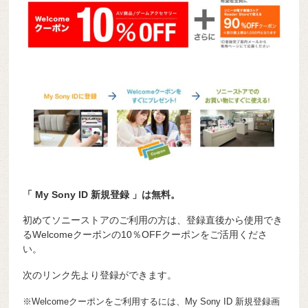
「 My Sony ID 新規登録 」は無料。
初めてソニーストアのご利用の方は、登録直後から使用でき
るWelcomeクーポンの10％OFFクーポンをご活用くださ
い。
次のリンク先より登録ができます。
※Welcomeクーポンをご利用するには、My Sony ID 新規登録画