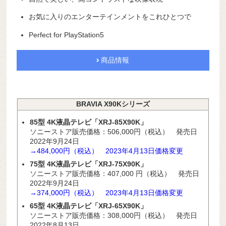
お気に入りのエンターテインメントをこれひとつで
Perfect for PlayStation5
商品情報
BRAVIA X90Kシリーズ
85型 4K液晶テレビ「XRJ-85X90K」
ソニーストア販売価格：506,000円（税込） 発売日
2022年9月24日
→484,000円（税込） 2023年4
月13
日価格変更
75型 4K液晶テレビ「XRJ-75X90K」
ソニーストア販売価格：
407,000
円（税込） 発売日
2022年9月24日
→374,000円（税込） 2023年4
月13
日価格変更
65型 4K液晶テレビ「XRJ-65X90K」
ソニーストア販売価格：308,000円（税込） 発売日
2022年8月13日