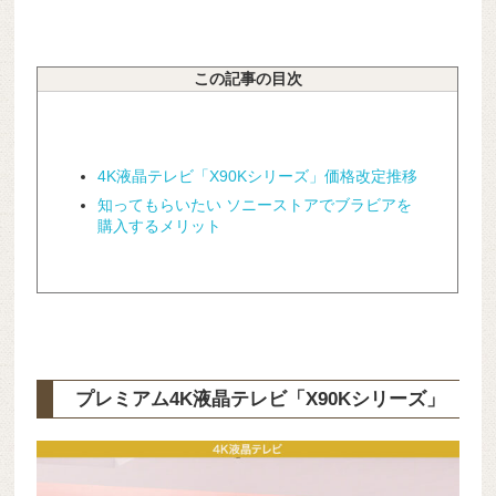
この記事の目次
4K液晶テレビ「X90Kシリーズ」価格改定推移
知ってもらいたい ソニーストアでブラビアを
購入するメリット
プレミアム4K液晶テレビ「X90Kシリーズ」