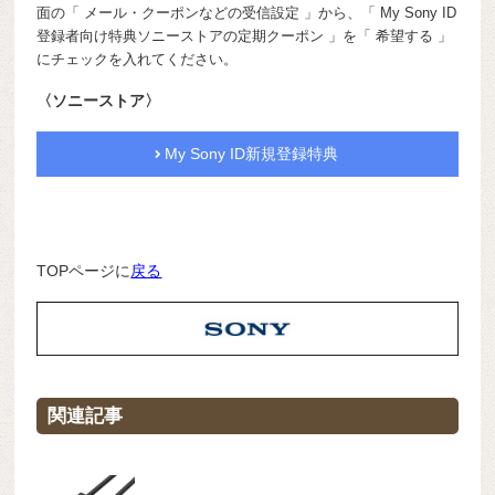
面の「 メール・クーポンなどの受信設定 」から、「 My Sony ID
登録者向け特典ソニーストアの定期クーポン 」を「 希望する 」
にチェックを入れてください。
〈ソニーストア〉
My Sony ID新規登録特典
TOPページに
戻る
関連記事