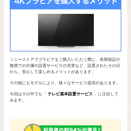
ソニーストアでブラビアをご購入いただく際に、長期保証の
無償での付属や設置サービスの充実など、設置されたその日
から、安心して楽しめるメリットがあります。
その他にもモデルにより、様々なサービス提供があります。
今回はその中でも「
テレビ基本設置サービス
」に注目して
みます。