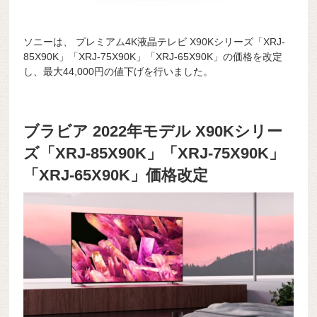
ソニーは、 プレミアム4K液晶テレビ X90Kシリーズ「XRJ-
85X90K」「XRJ-75X90K」「XRJ-65X90K」の価格を改定
し、最大44,000円の値下げを行いました。
ブラビア 2022年モデル X90Kシリー
ズ「XRJ-85X90K」「XRJ-75X90K」
「XRJ-65X90K」価格改定