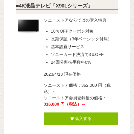
■4K液晶テレビ「X90Lシリーズ」
ソニーストアならではの購入特典
10％OFFクーポン対象
長期保証（3年ベーシック付属）
基本設置サービス
ソニーカード決済で3％OFF
24回分割払手数料0%
2023/4/13 現在価格
ソニーストア価格：352,000 円（税
込）～
ソニーストア会員登録後の価格：
316,800 円（税込）～
購入する