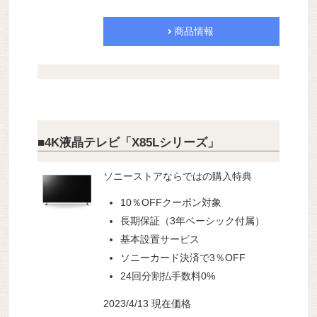
商品情報
■4K液晶テレビ「X85Lシリーズ」
ソニーストアならではの購入特典
10％OFFクーポン対象
長期保証（3年ベーシック付属）
基本設置サービス
ソニーカード決済で3％OFF
24回分割払手数料0%
2023/4/13 現在価格