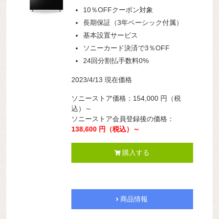
10％OFFクーポン対象
長期保証（3年ベーシック付属）
基本設置サービス
ソニーカード決済で3％OFF
24回分割払手数料0%
2023/4/13 現在価格
ソニーストア価格：154,000 円（税
込）～
ソニーストア会員登録後の価格：
138,600 円（税込）～
購入する
商品情報