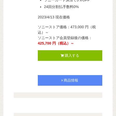
ソニーカード決済で3％OFF
24回分割払手数料0%
2023/4/13 現在価格
ソニーストア価格：473,000 円（税
込）～
ソニーストア会員登録後の価格：
425,700 円（税込）～
購入する
商品情報