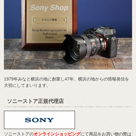
1979年みなと横浜の地に創業し47年、横浜の地からの情報発信を
大切にしてまいります。
ソニーストア正規代理店
ソニーストアの
オンラインショッピング
にて商品をお買い物の際は