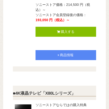
ソニーストア価格：214,500 円（税
込）～
ソニーストア会員登録後の価格：
193,050 円（税込）～
購入する
商品情報
■4K液晶テレビ「X80Lシリーズ」
ソニーストアならではの購入特典