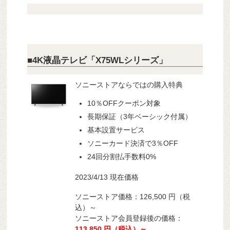
■4K液晶テレビ「X75WLシリーズ」
ソニーストアならではの購入特典
10％OFFクーポン対象
長期保証（3年ベーシック付属）
基本設置サービス
ソニーカード決済で3％OFF
24回分割払手数料0%
2023/4/13 現在価格
ソニーストア価格：126,500 円（税
込）～
ソニーストア会員登録後の価格：
113,850 円（税込）～