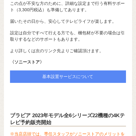
この点が不安な方のために、詳細な設定まで行う有料サポー
ト（3,300円税込）も準備してあります。
届いたその日から、安心してテレビライフが楽します。
設定は自分ですべて行える方でも、梱包材が不要の場合は引
取りするなどのサポートもあります。
より詳しくは次のリンク先よりご確認頂けます。
〈ソニーストア〉
基本設置サービスについて
ブラビア 2023年モデル全6シリーズ22機種の4Kテ
レビ予約販売開始
※当店店頭では、専任スタッフがソニーストアのメリットを