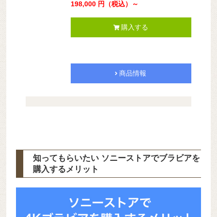
198,000 円（税込）～
購入する
商品情報
知ってもらいたい ソニーストアでブラビアを
購入するメリット