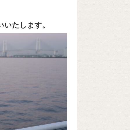
願いいたします。