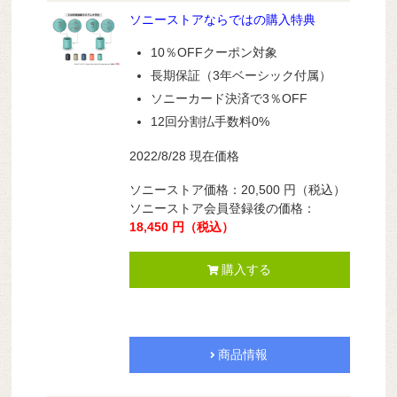
ソニーストアならではの購入特典
10％OFFクーポン対象
長期保証（3年ベーシック付属）
ソニーカード決済で3％OFF
12回分割払手数料0%
2022/8/28 現在価格
ソニーストア価格：20,500 円（税込）
ソニーストア会員登録後の価格：
18,450 円（税込）
購入する
商品情報