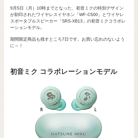
9月5日（月）10時までとなった、初音ミクの特別デザイン
が刻印されたワイヤレスイヤホン「WF-C500」とワイヤレ
スポータブルスピーカー「SRS-XB13」の初音ミクコラボレ
ーションモデル。
期間限定商品も残すところ7日です。お買い忘れのないよう
に～！
初音ミク コラボレーションモデル