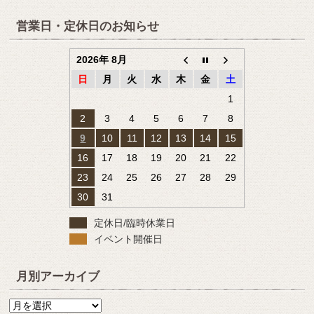
営業日・定休日のお知らせ
2026年 8月
日
月
火
水
木
金
土
1
2
3
4
5
6
7
8
9
10
11
12
13
14
15
16
17
18
19
20
21
22
23
24
25
26
27
28
29
30
31
定休日/臨時休業日
イベント開催日
月別アーカイブ
月