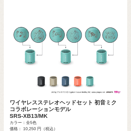
ワイヤレスステレオヘッドセット 初音ミク
コラボレーションモデル
SRS-XB13/MK
カラー：全5色
価格：
10,250
円（税込）