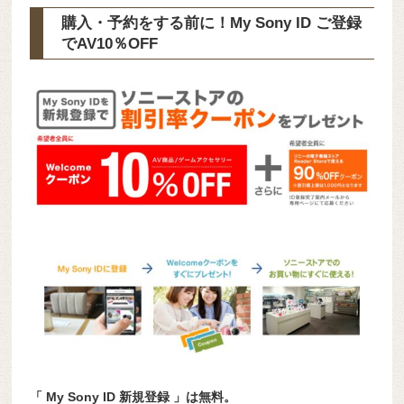
購入・予約をする前に！My Sony ID ご登録
で
AV10％OFF
「 My Sony ID 新規登録 」は無料。