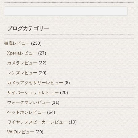
ブログカテゴリー
徹底レビュー
(230)
Xperiaレビュー
(27)
カメラレビュー
(32)
レンズレビュー
(20)
カメラアクセサリーレビュー
(8)
サイバーショットレビュー
(20)
ウォークマンレビュー
(11)
ヘッドホンレビュー
(64)
ワイヤレススピーカーレビュー
(19)
VAIOレビュー
(29)