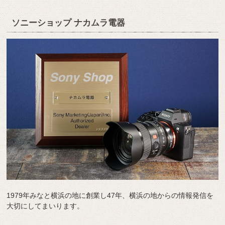
ソニーショップ ナカムラ電器
1979年みなと横浜の地に創業し47年、横浜の地からの情報発信を
大切にしてまいります。