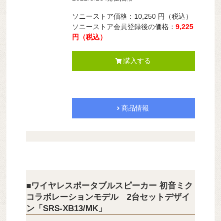
ソニーストア価格：10,250 円（税込）
ソニーストア会員登録後の価格：
9,225
円（税込）
購入する
商品情報
■ワイヤレスポータブルスピーカー 初音ミク
コラボレーションモデル 2台セットデザイ
ン「SRS-XB13/MK」