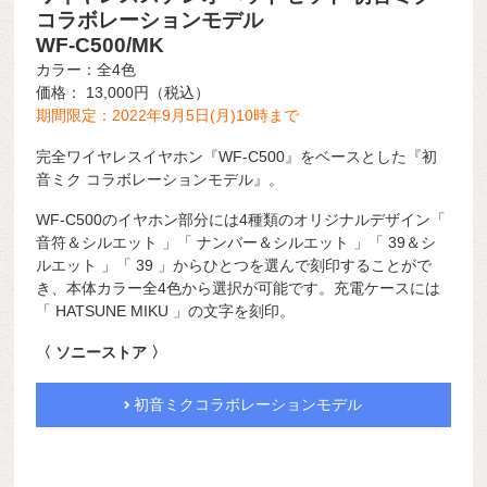
コラボレーションモデル
WF-C500/MK
カラー：全4色
価格： 13,000円（税込）
期間限定：2022年9月5日(月)10時まで
完全ワイヤレスイヤホン『WF-C500』をベースとした『初
音ミク コラボレーションモデル』。
WF-C500のイヤホン部分には4種類のオリジナルデザイン「
音符＆シルエット 」「 ナンバー＆シルエット 」「 39＆シ
ルエット 」「 39 」からひとつを選んで刻印することがで
き、本体カラー全4色から選択が可能です。充電ケースには
「 HATSUNE MIKU 」の文字を刻印。
〈 ソニーストア 〉
初音ミクコラボレーションモデル