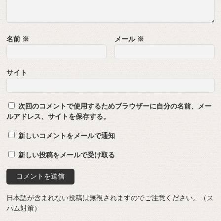
名前
※
メール
※
サイト
次回のコメントで使用するためブラウザーに自分の名前、メー
ルアドレス、サイトを保存する。
新しいコメントをメールで通知
新しい投稿をメールで受け取る
日本語が含まれない投稿は無視されますのでご注意ください。（ス
パム対策）