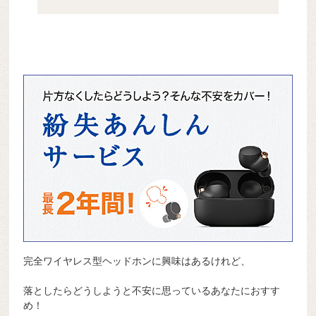
完全ワイヤレス型ヘッドホンに興味はあるけれど、
落としたらどうしようと不安に思っているあなたにおすす
め！