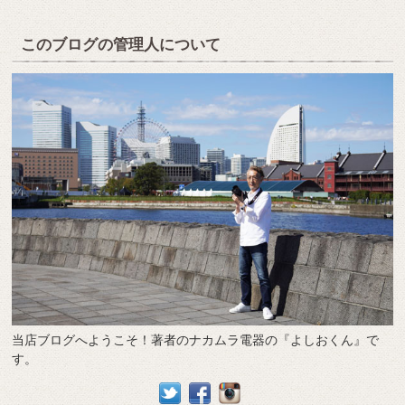
このブログの管理人について
当店ブログへようこそ！著者のナカムラ電器の『よしおくん』で
す。