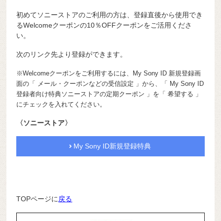
初めてソニーストアのご利用の方は、登録直後から使用でき
るWelcomeクーポンの10％OFFクーポンをご活用くださ
い。
次のリンク先より登録ができます。
※Welcomeクーポンをご利用するには、My Sony ID 新規登録画
面の「 メール・クーポンなどの受信設定 」から、「 My Sony ID
登録者向け特典ソニーストアの定期クーポン 」を「 希望する 」
にチェックを入れてください。
〈ソニーストア〉
My Sony ID新規登録特典
TOPページに
戻る