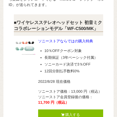
ID」が送られてきます。
■ワイヤレスステレオヘッドセット 初音ミク
コラボレーションモデル「WF-C500/MK」
ソニーストアならではの購入特典
10％OFFクーポン対象
長期保証（3年ベーシック付属）
ソニーカード決済で3％OFF
12回分割払手数料0%
2022/8/28 現在価格
ソニーストア価格：13,000 円（税込）
ソニーストア会員登録後の価格：
11,700 円（税込）
購入する