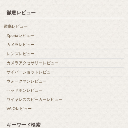
徹底レビュー
徹底レビュー
Xperiaレビュー
カメラレビュー
レンズレビュー
カメラアクセサリーレビュー
サイバーショットレビュー
ウォークマンレビュー
ヘッドホンレビュー
ワイヤレススピーカーレビュー
VAIOレビュー
キーワード検索