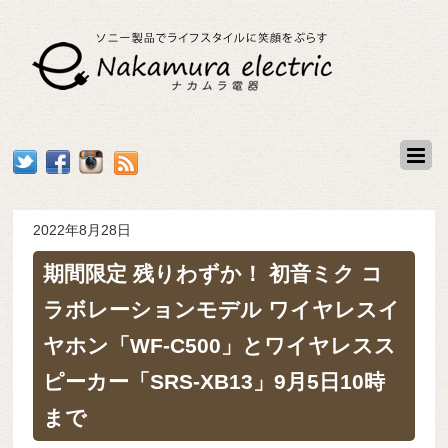
2022年8月28日
期間限定 残りわずか！ 初音ミク コ
ラボレーションモデル ワイヤレスイ
ヤホン「WF-C500」とワイヤレスス
ピーカー「SRS-XB13」9月5日10時
まで