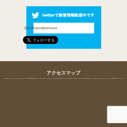
@sshopnakamura
アクセスマップ