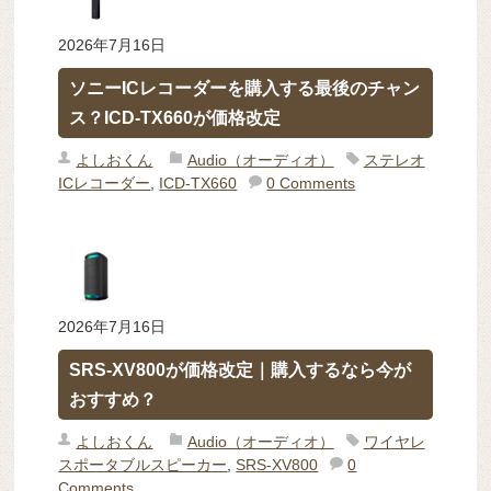
2026年7月16日
ソニーICレコーダーを購入する最後のチャン
ス？ICD-TX660が価格改定
よしおくん
Audio（オーディオ）
ステレオ
ICレコーダー
,
ICD-TX660
0 Comments
2026年7月16日
SRS-XV800が価格改定｜購入するなら今が
おすすめ？
よしおくん
Audio（オーディオ）
ワイヤレ
スポータブルスピーカー
,
SRS-XV800
0
Comments