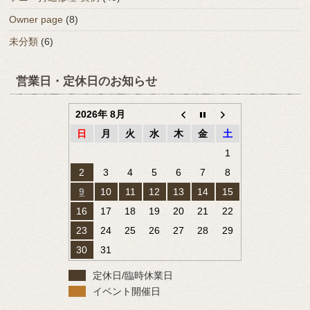
Owner page
(8)
未分類
(6)
営業日・定休日のお知らせ
2026年 8月
日
月
火
水
木
金
土
1
2
3
4
5
6
7
8
9
10
11
12
13
14
15
16
17
18
19
20
21
22
23
24
25
26
27
28
29
30
31
定休日/臨時休業日
イベント開催日