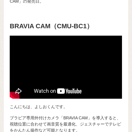
CAM」の発売日。
BRAVIA CAM（CMU-BC1）
こんにちは、よしおくんです。
ブラビア専用外付けカメラ「BRAVIA CAM」を導入すると、
視聴位置に合わせて画音質を最適化、ジェスチャーでテレビ
をかんたん操作など可能となります。