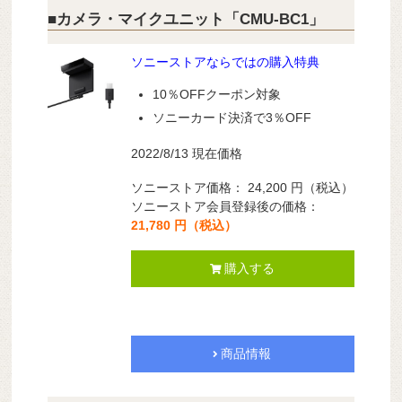
■カメラ・マイクユニット「CMU-BC1」
ソニーストアならではの購入特典
10％OFFクーポン対象
ソニーカード決済で3％OFF
2022/8/13 現在価格
ソニーストア価格： 24,200 円（税込）
ソニーストア会員登録後の価格：
21,780 円（税込）
購入する
商品情報