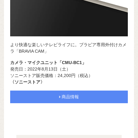
より快適な楽しいテレビライフに。ブラビア専用外付けカメ
ラ「BRAVIA CAM」
カメラ・マイクユニット「CMU-BC1」
発売日：2022年8月13日（土）
ソニーストア販売価格：24,200円（税込）
〈ソニーストア〉
商品情報