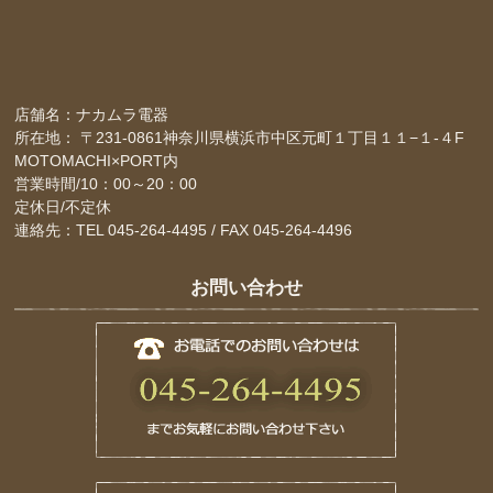
店舗名：ナカムラ電器
所在地： 〒231-0861神奈川県横浜市中区元町１丁目１１−１-４F
MOTOMACHI×PORT内
営業時間/10：00～20：00
定休日/不定休
連絡先：TEL 045-264-4495 / FAX 045-264-4496
お問い合わせ