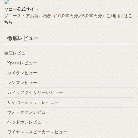
ソニー公式サイト
ソニーストアお買い物券（10,000円分／5,000円分）ご利用はは
こ
ちら
徹底レビュー
徹底レビュー
Xperiaレビュー
カメラレビュー
レンズレビュー
カメラアクセサリーレビュー
サイバーショットレビュー
ウォークマンレビュー
ヘッドホンレビュー
ワイヤレススピーカーレビュー