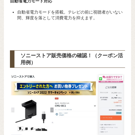
自動省電力モード対応
自動省電力モードを搭載。テレビの前に視聴者がいない
間、輝度を落として消費電力を抑えます。
ソニーストア販売価格の確認！（クーポン活
用例）