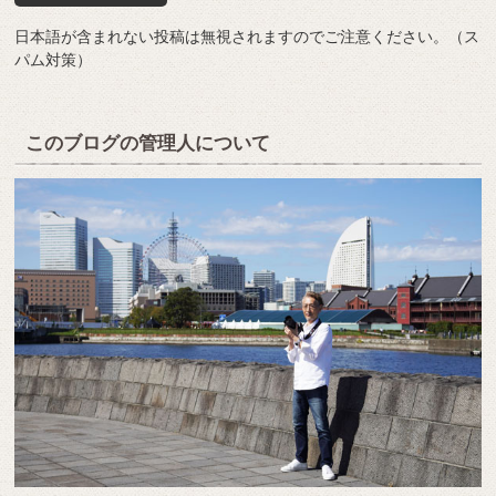
日本語が含まれない投稿は無視されますのでご注意ください。（ス
パム対策）
このブログの管理人について