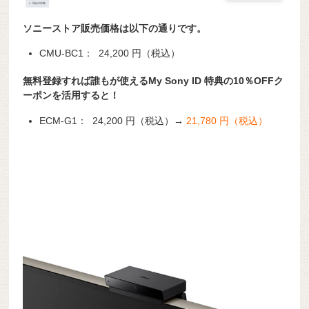
ソニーストア販売価格は以下の通りです。
CMU-BC1： 24,200 円（税込）
無料登録すれば誰もが使えるMy Sony ID 特典の10％OFFク
ーポンを活用すると！
ECM-G1： 24,200 円（税込）→
21,780 円（税込）