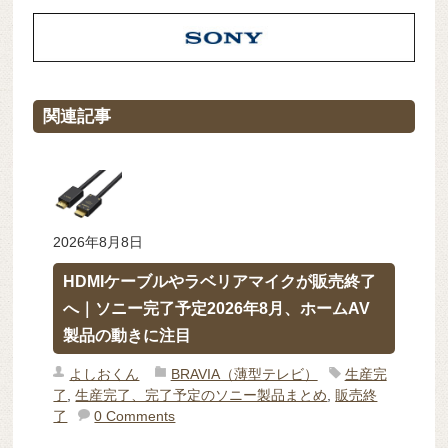
関連記事
2026年8月8日
HDMIケーブルやラベリアマイクが販売終了
へ｜ソニー完了予定2026年8月、ホームAV
製品の動きに注目
よしおくん
BRAVIA（薄型テレビ）
生産完
了
,
生産完了、完了予定のソニー製品まとめ
,
販売終
了
0 Comments