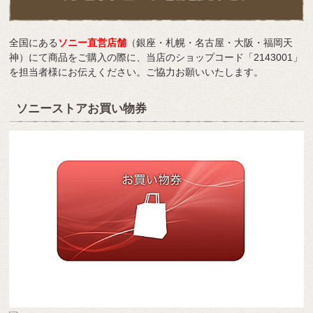
全国にある
ソニー直営店舗
（銀座・札幌・名古屋・大阪・福岡天
神）にて商品をご購入の際に、当店のショップコード「2143001」
を担当者様にお伝えください。ご協力お願いいたします。
ソニーストアお買い物券