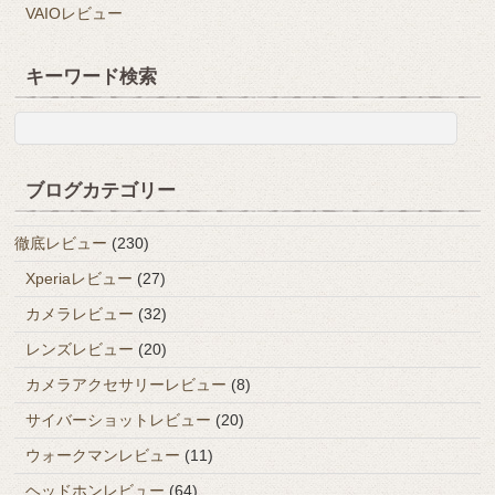
VAIOレビュー
キーワード検索
ブログカテゴリー
徹底レビュー
(230)
Xperiaレビュー
(27)
カメラレビュー
(32)
レンズレビュー
(20)
カメラアクセサリーレビュー
(8)
サイバーショットレビュー
(20)
ウォークマンレビュー
(11)
ヘッドホンレビュー
(64)