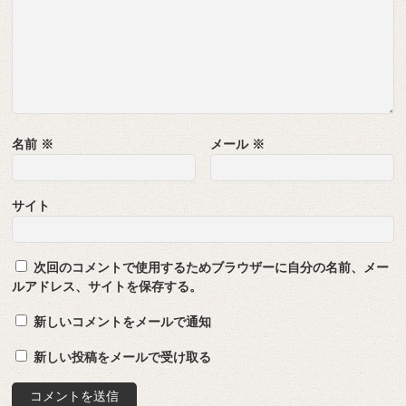
名前
※
メール
※
サイト
次回のコメントで使用するためブラウザーに自分の名前、メー
ルアドレス、サイトを保存する。
新しいコメントをメールで通知
新しい投稿をメールで受け取る