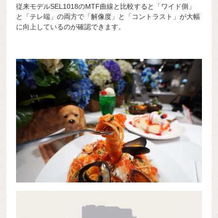
従来モデルSEL1018のMTF曲線と比較すると「ワイド側」
と「テレ端」の両方で「解像度」と「コントラスト」が大幅
に向上しているのが確認できます。