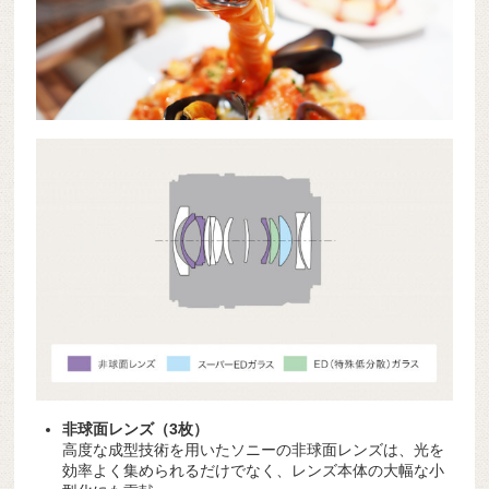
非球面レンズ（3枚）
高度な成型技術を用いたソニーの非球面レンズは、光を
効率よく集められるだけでなく、レンズ本体の大幅な小