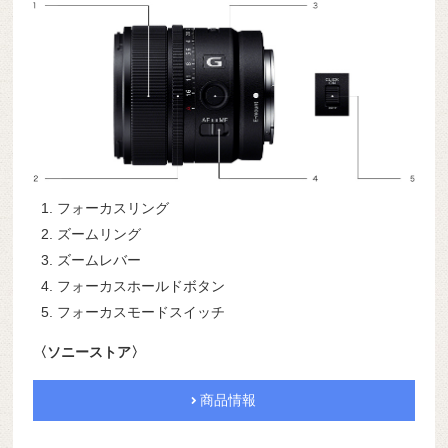
フォーカスリング
ズームリング
ズームレバー
フォーカスホールドボタン
フォーカスモードスイッチ
〈ソニーストア〉
商品情報