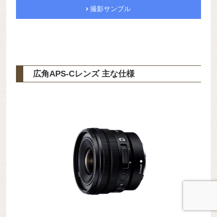
撮影サンプル
広角APS-Cレンズ 主な仕様