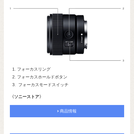
フォーカスリング
フォーカスホールドボタン
フォーカスモードスイッチ
〈ソニーストア〉
商品情報