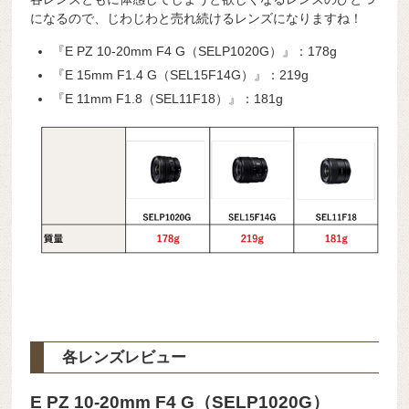
になるので、じわじわと売れ続けるレンズになりますね！
『E PZ 10-20mm F4 G（SELP1020G）』：178g
『E 15mm F1.4 G（SEL15F14G）』：219g
『E 11mm F1.8（SEL11F18）』：181g
各レンズレビュー
E PZ 10-20mm F4 G（SELP1020G）