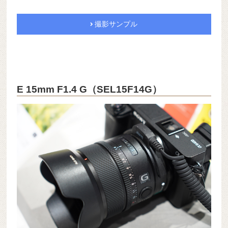
撮影サンプル
E 15mm F1.4 G（SEL15F14G）