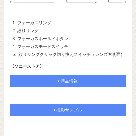
フォーカスリング
絞りリング
フォーカスホールドボタン
フォーカスモードスイッチ
絞りリングクリック切り換えスイッチ（レンズ右側面）
〈ソニーストア〉
商品情報
撮影サンプル