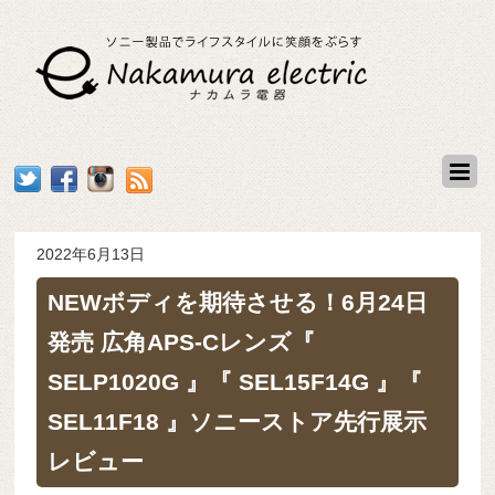
2022年6月13日
NEWボディを期待させる！6月24日
発売 広角APS-Cレンズ『
SELP1020G 』『 SEL15F14G 』『
SEL11F18 』ソニーストア先行展示
レビュー