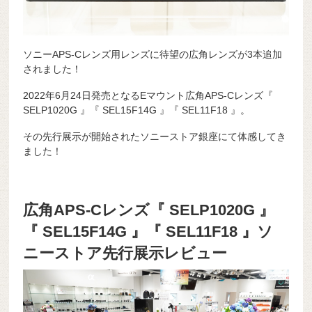
ソニーAPS-Cレンズ用レンズに待望の広角レンズが3本追加
されました！
2022年6月24日発売となるEマウント広角APS-Cレンズ『
SELP1020G 』『 SEL15F14G 』『 SEL11F18 』。
その先行展示が開始されたソニーストア銀座にて体感してき
ました！
広角APS-Cレンズ『 SELP1020G 』
『 SEL15F14G 』『 SEL11F18 』ソ
ニーストア先行展示レビュー