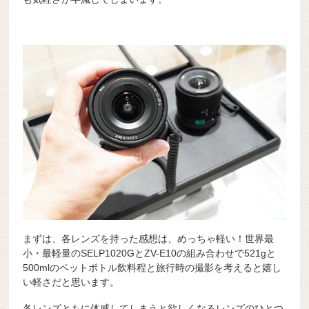
まずは、各レンズを持った感想は、めっちゃ軽い！世界最
小・最軽量のSELP1020GとZV-E10の組み合わせで521gと
500mlのペットボトル飲料程と旅行時の撮影を考えると嬉し
い軽さだと思います。
各レンズともに体感してしまうと欲しくなるレンズのひとつ