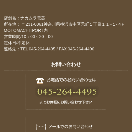
店舗名：ナカムラ電器
所在地： 〒231-0861神奈川県横浜市中区元町１丁目１１−１-４F
MOTOMACHI×PORT内
営業時間/10：00～20：00
定休日/不定休
連絡先：TEL 045-264-4495 / FAX 045-264-4496
お問い合わせ