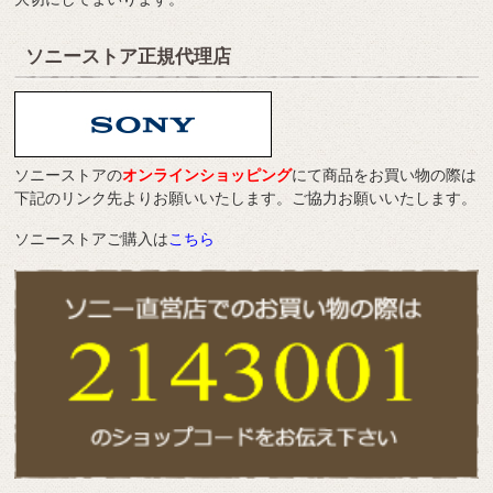
ソニーストア正規代理店
ソニーストアの
オンラインショッピング
にて商品をお買い物の際は
下記のリンク先よりお願いいたします。ご協力お願いいたします。
ソニーストアご購入は
こちら