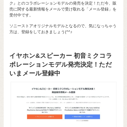
ク』とのコラボレーションモデルの発売を決定！ただ今、販
売に関する最新情報をメールで受け取れる「メール登録」を
受付中です。
ソニーストアオリジナルモデルとなるので、気になっちゃう
方は、登録をしておきましょう(^^♪
イヤホン&スピーカー 初音ミクコラ
ボレーションモデル発売決定！ただ
いまメール登録中