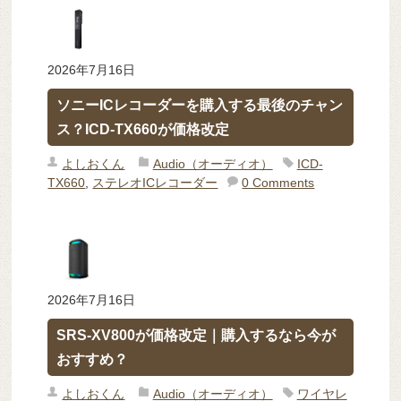
2026年7月16日
ソニーICレコーダーを購入する最後のチャン
ス？ICD-TX660が価格改定
よしおくん
Audio（オーディオ）
ICD-
TX660
,
ステレオICレコーダー
0 Comments
2026年7月16日
SRS-XV800が価格改定｜購入するなら今が
おすすめ？
よしおくん
Audio（オーディオ）
ワイヤレ