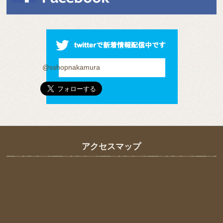
@sshopnakamura
アクセスマップ