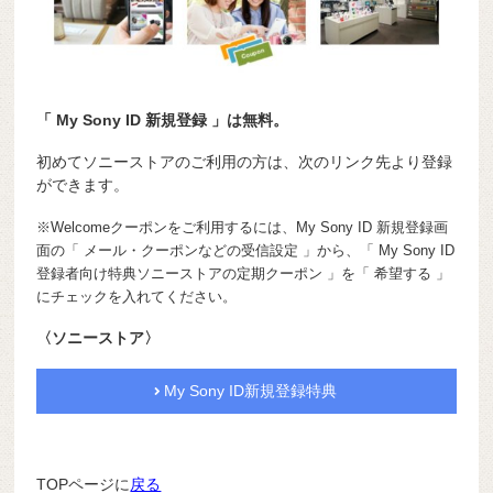
「 My Sony ID 新規登録 」は無料。
初めてソニーストアのご利用の方は、次のリンク先より登録
ができます。
※Welcomeクーポンをご利用するには、My Sony ID 新規登録画
面の「 メール・クーポンなどの受信設定 」から、「 My Sony ID
登録者向け特典ソニーストアの定期クーポン 」を「 希望する 」
にチェックを入れてください。
〈ソニーストア〉
My Sony ID新規登録特典
TOPページに
戻る