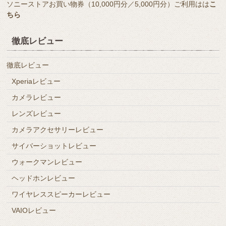
ソニーストアお買い物券（10,000円分／5,000円分）ご利用はは
こ
ちら
徹底レビュー
徹底レビュー
Xperiaレビュー
カメラレビュー
レンズレビュー
カメラアクセサリーレビュー
サイバーショットレビュー
ウォークマンレビュー
ヘッドホンレビュー
ワイヤレススピーカーレビュー
VAIOレビュー