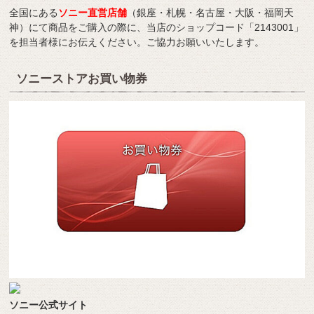
全国にある
ソニー直営店舗
（銀座・札幌・名古屋・大阪・福岡天
神）にて商品をご購入の際に、当店のショップコード「2143001」
を担当者様にお伝えください。ご協力お願いいたします。
ソニーストアお買い物券
ソニー公式サイト