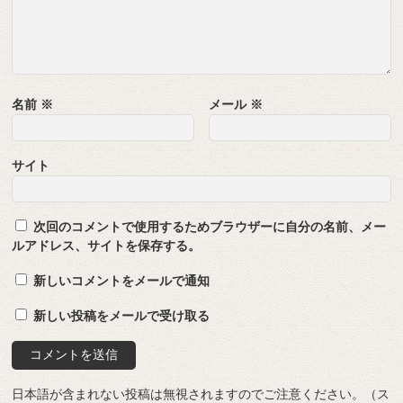
名前
※
メール
※
サイト
次回のコメントで使用するためブラウザーに自分の名前、メー
ルアドレス、サイトを保存する。
新しいコメントをメールで通知
新しい投稿をメールで受け取る
日本語が含まれない投稿は無視されますのでご注意ください。（ス