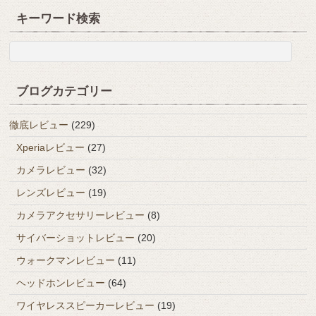
キーワード検索
ブログカテゴリー
徹底レビュー
(229)
Xperiaレビュー
(27)
カメラレビュー
(32)
レンズレビュー
(19)
カメラアクセサリーレビュー
(8)
サイバーショットレビュー
(20)
ウォークマンレビュー
(11)
ヘッドホンレビュー
(64)
ワイヤレススピーカーレビュー
(19)