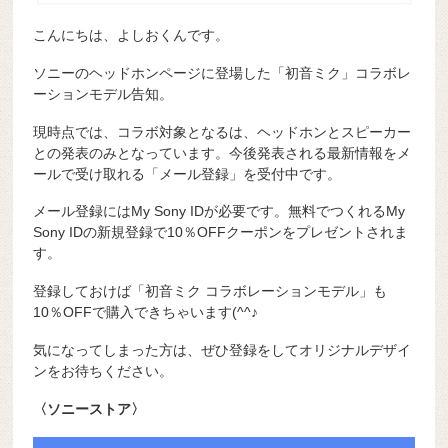
こんにちは、よしおくんです。
ソニーのヘッドホンページに登場した「初音ミク」コラボレ
ーションモデル告知。
現時点では、コラボ対象となるは、ヘッドホンとスピーカー
との発表のみとなっています。今後発表される最新情報をメ
ールで受け取れる「メール登録」を受付中です。
メール登録にはMy Sony IDが必要です。無料でつくれるMy
Sony IDの新規登録で10％OFFクーポンをプレゼントされま
す。
登録しておけば「初音ミク コラボレーションモデル」も
10％OFFで購入できちゃいます(^^♪
気になってしまった方は、ぜひ登録をしてオリジナルデザイ
ンをお待ちください。
〈ソニーストア〉