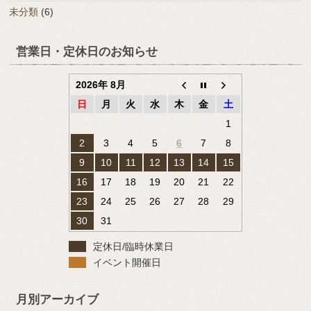
未分類
(6)
営業日・定休日のお知らせ
2026年 8月
日
月
火
水
木
金
土
1
2
3
4
5
6
7
8
9
10
11
12
13
14
15
16
17
18
19
20
21
22
23
24
25
26
27
28
29
30
31
定休日/臨時休業日
イベント開催日
月別アーカイブ