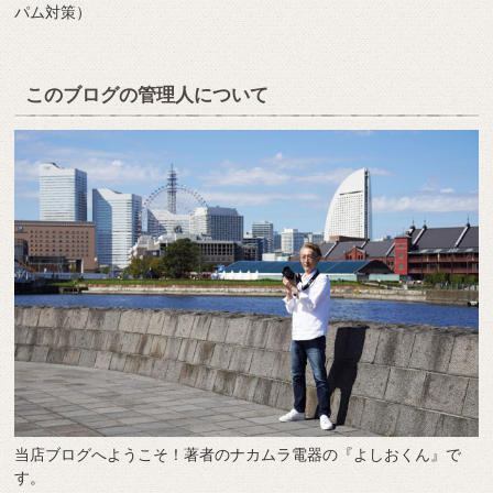
パム対策）
このブログの管理人について
当店ブログへようこそ！著者のナカムラ電器の『よしおくん』で
す。