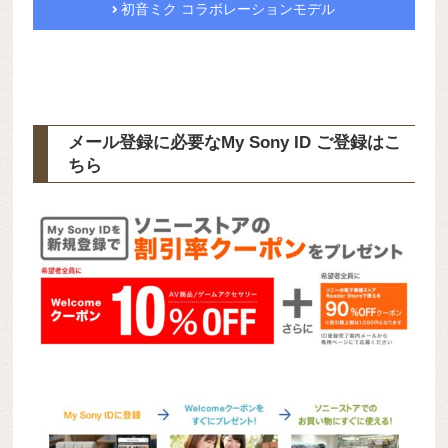
初音ミク コラボレーションモデル
メール登録に必要なMy Sony ID ご登録はこ
ちら