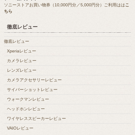
ソニーストアお買い物券（10,000円分／5,000円分）ご利用はは
こ
ちら
徹底レビュー
徹底レビュー
Xperiaレビュー
カメラレビュー
レンズレビュー
カメラアクセサリーレビュー
サイバーショットレビュー
ウォークマンレビュー
ヘッドホンレビュー
ワイヤレススピーカーレビュー
VAIOレビュー