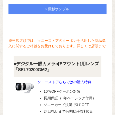
撮影サンプル
※当店店頭では、ソニーストアのクーポンを活用した商品購
入に関するご相談をお受けしております。詳しくは店頭まで
■デジタル一眼カメラα[Eマウント]用レンズ
「SEL70200GM2」
ソニーストアならではの購入特典
10％OFFクーポン対象
長期保証（3年ベーシック付属）
ソニーカード決済で3％OFF
24回払いまで分割払手数料0％