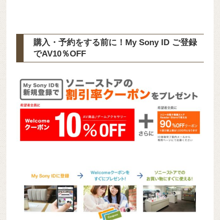
購入・予約をする前に！My Sony ID ご登録
で
AV10％OFF