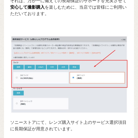
それは、万が一に備えての長期保証のサポートを充実させて
安心して撮影購入
を楽しむために、当店では皆様にご利用い
ただいております。
ソニーストアにて、レンズ購入サイト上のサービス選択項目
に長期保証が用意されています。