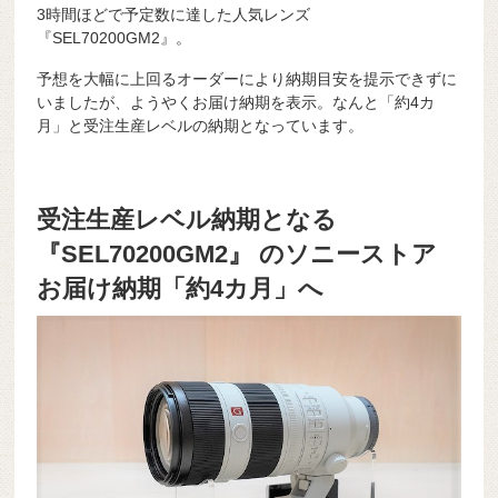
3時間ほどで予定数に達した人気レンズ
『SEL70200GM2』。
予想を大幅に上回るオーダーにより納期目安を提示できずに
いましたが、ようやくお届け納期を表示。なんと「約4カ
月」と受注生産レベルの納期となっています。
受注生産レベル納期となる
『SEL70200GM2』 のソニーストア
お届け納期「約4カ月」へ