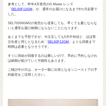
参考として、昨年4月発売のG Maste レンズ
「
SEL50F12GM
」が、通常のお届けになるまで8カ月必要で
した。
SEL70200GM2の発売から逆算しても、早くても夏にならな
いと通常お届け納期にならないことになります。
あくまでも予想ですが、今注文しても5月中旬頃と、ほぼ受
注生産と同じとなるため「
SEL50F12GM
」よりも回復まで
時間は必要となりそうです。
すぐに供給が回復するのは難しいので、早めに予約しなけれ
ば納期が延びていく可能性もあります。
ご検討中の方は、オーダー順に出荷となるソニーストアの予
約販売をご活用ください。