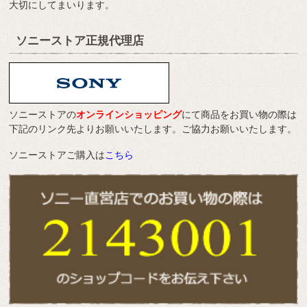
大切にしてまいります。
ソニーストア正規代理店
ソニーストアの
オンラインショッピング
にて商品をお買い物の際は
下記のリンク先よりお願いいたします。ご協力お願いいたします。
ソニーストアご購入は
こちら