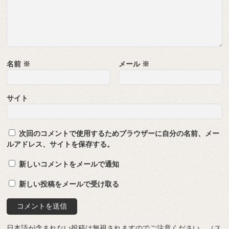
名前
※
メール
※
サイト
次回のコメントで使用するためブラウザーに自分の名前、メー
ルアドレス、サイトを保存する。
新しいコメントをメールで通知
新しい投稿をメールで受け取る
日本語が含まれない投稿は無視されますのでご注意ください。（ス