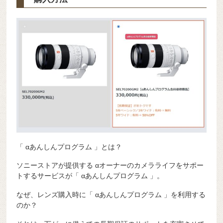
「 αあんしんプログラム 」とは？
ソニーストアが提供する αオーナーのカメラライフをサポー
トするサービスが「 αあんしんプログラム 」。
なぜ、レンズ購入時に「 αあんしんプログラム 」を利用する
のか？