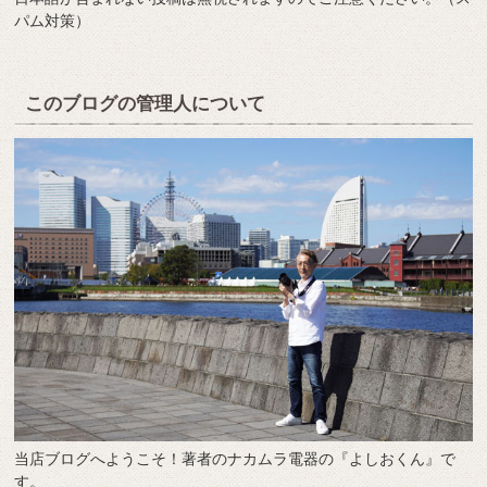
パム対策）
このブログの管理人について
当店ブログへようこそ！著者のナカムラ電器の『よしおくん』で
す。