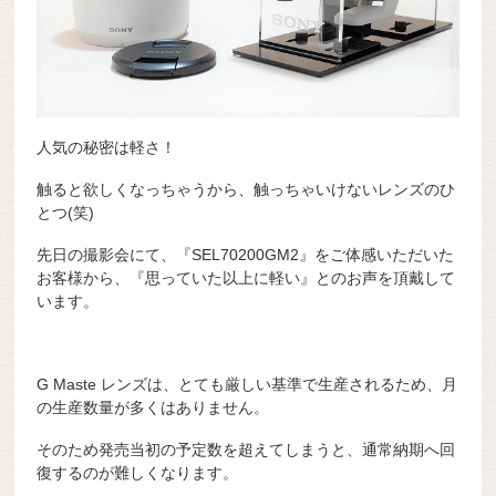
人気の秘密は軽さ！
触ると欲しくなっちゃうから、触っちゃいけないレンズのひ
とつ(笑)
先日の撮影会にて、『SEL70200GM2』をご体感いただいた
お客様から、『思っていた以上に軽い』とのお声を頂戴して
います。
G Maste レンズは、とても厳しい基準で生産されるため、月
の生産数量が多くはありません。
そのため発売当初の予定数を超えてしまうと、通常納期へ回
復するのが難しくなります。