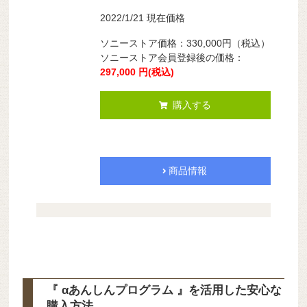
2022/1/21 現在価格
ソニーストア価格：330,000円（税込）
ソニーストア会員登録後の価格：
297,000
円(税込)
購入する
商品情報
『 αあんしんプログラム 』を活用した安心な
購入方法