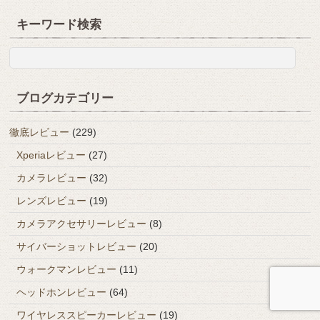
キーワード検索
ブログカテゴリー
徹底レビュー
(229)
Xperiaレビュー
(27)
カメラレビュー
(32)
レンズレビュー
(19)
カメラアクセサリーレビュー
(8)
サイバーショットレビュー
(20)
ウォークマンレビュー
(11)
ヘッドホンレビュー
(64)
ワイヤレススピーカーレビュー
(19)