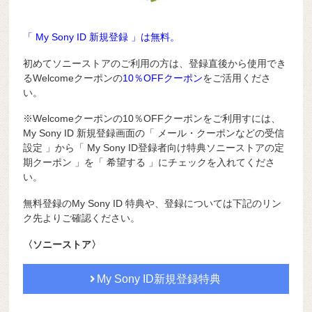
「 My Sony ID 新規登録 」は無料。
初めてソニーストアのご利用の方は、登録直後から使用でき
るWelcomeクーポンの
10％OFFクーポン
をご活用くださ
い。
※Welcomeクーポンの10％OFFクーポンをご利用すには、
My Sony ID 新規登録画面の「 メール・クーポンなどの受信
設定 」から「 My Sony ID登録者向け特典ソニーストアの定
期クーポン 」を「 希望する 」にチェックを入れてくださ
い。
無料登録のMy Sony ID 特典や、登録については下記のリン
ク先よりご確認ください。
〈ソニーストア〉
My Sony ID新規登録特典