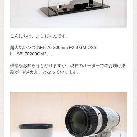
こんにちは、よしおくんです。
超人気レンズのFE 70-200mm F2.8 GM OSS
II「SEL70200GM2」。
残念なお知らせとなりますが、現在のオーダーでのお届け納
期が「約4カ月」となっております。