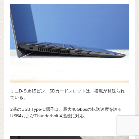
ミニD-Sub15ピン、SDカードスロットは、搭載が見送られ
ている。
2基のUSB Type-C端子は、最大40Gbpsの転送速度を誇る
USB4およびThunderbolt 4接続に対応。