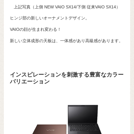
上記写真（上側 NEW VAIO SX14/下側 従来VAIO SX14）
ヒンジ部の新しいオーナメントデザイン。
VAIOの顔が生まれ変わる！
新しい立体成形の天板は、一体感があり高級感があります。
インスピレーションを刺激する豊富なカラー
バリエーション