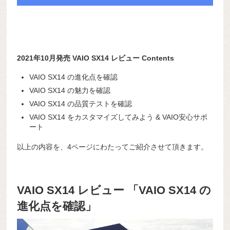
2021年10月発売 VAIO SX14 レビュー Contents
VAIO SX14 の進化点を確認
VAIO SX14 の魅力を確認
VAIO SX14 の品質テストを確認
VAIO SX14 をカスタマイズしてみよう & VAIO安心サポ
ート
以上の内容を、4ページにわたってご紹介させて頂きます。
VAIO SX14 レビュー 「VAIO SX14 の
進化点を確認」