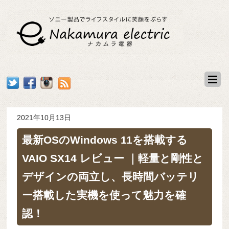
2021年10月13日
最新OSのWindows 11を搭載する
VAIO SX14 レビュー ｜軽量と剛性と
デザインの両立し、長時間バッテリ
ー搭載した実機を使って魅力を確
認！