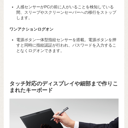
人感センサーがPCの前に人がいることを検知している
間、スリープやスクリーンセーバーへの移行をストップ
します。
ワンアクションログオン
電源ボタン一体型指紋センサーを搭載。電源ボタンを押
すと同時に指紋認証が行われ、パスワードを入力するこ
となくログオンできます。
タッチ対応のディスプレイや細部まで作りこ
まれたキーボード