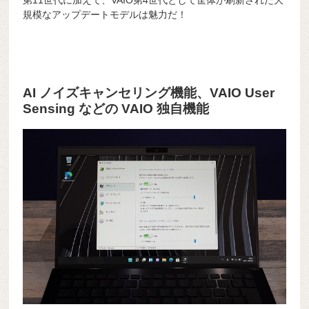
規模なアップデートモデルは魅力だ！
AI ノイズキャンセリング機能、VAIO User
Sensing などの VAIO 独自機能