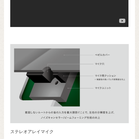
ステレオアレイマイク