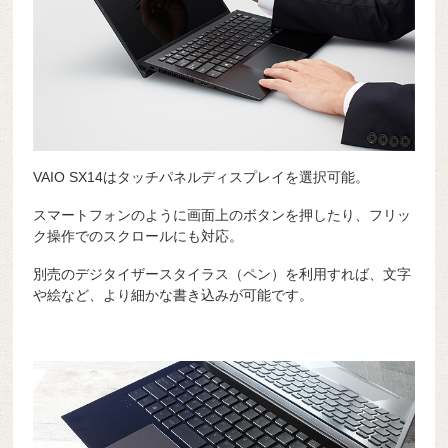
VAIO SX14はタッチパネルディスプレイを選択可能。
スマートフォンのように画面上のボタンを押したり、フリッ
ク操作でのスクロールにも対応。
別売のデジタイザースタイラス（ペン）を利用すれば、文字
や絵など、より細かな書き込みが可能です。