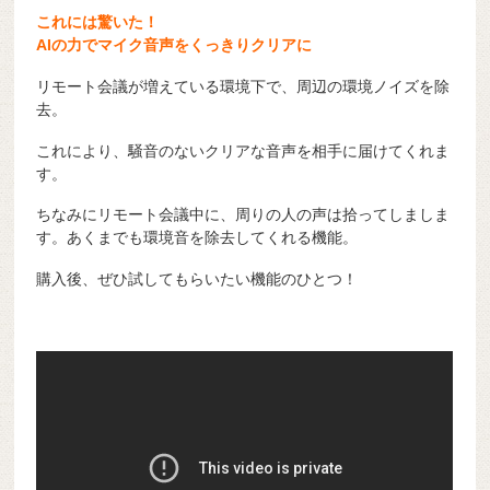
これには驚いた！
AIの力でマイク音声をくっきりクリアに
リモート会議が増えている環境下で、周辺の環境ノイズを除
去。
これにより、騒音のないクリアな音声を相手に届けてくれま
す。
ちなみにリモート会議中に、周りの人の声は拾ってしましま
す。あくまでも環境音を除去してくれる機能。
購入後、ぜひ試してもらいたい機能のひとつ！