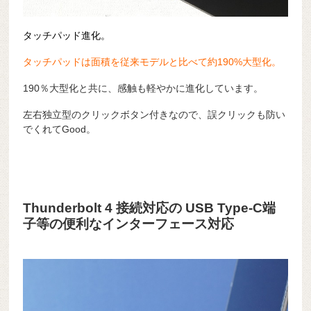
タッチパッド進化。
タッチパッドは面積を従来モデルと比べて約190%大型化。
190％大型化と共に、感触も軽やかに進化しています。
左右独立型のクリックボタン付きなので、誤クリックも防い
でくれてGood。
Thunderbolt 4 接続対応の USB Type-C端
子等の便利なインターフェース対応