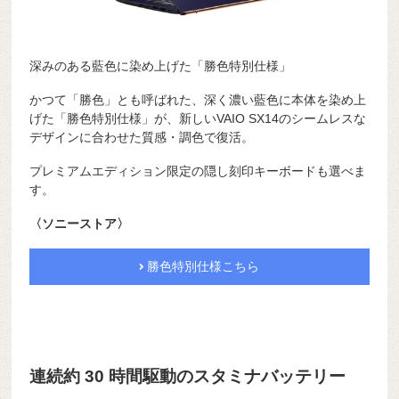
深みのある藍色に染め上げた「勝色特別仕様」
かつて「勝色」とも呼ばれた、深く濃い藍色に本体を染め上
げた「勝色特別仕様」が、新しいVAIO SX14のシームレスな
デザインに合わせた質感・調色で復活。
プレミアムエディション限定の隠し刻印キーボードも選べま
す。
〈ソニーストア〉
勝色特別仕様こちら
連続約 30 時間駆動のスタミナバッテリー