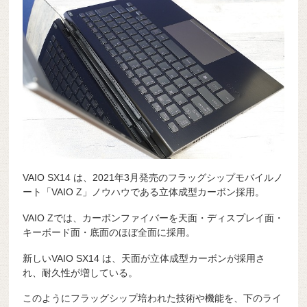
VAIO SX14 は、2021年3月発売のフラッグシップモバイルノ
ート「VAIO Z」ノウハウである立体成型カーボン採用。
VAIO Zでは、カーボンファイバーを天面・ディスプレイ面・
キーボード面・底面のほぼ全面に採用。
新しいVAIO SX14 は、天面が立体成型カーボンが採用さ
れ、耐久性が増している。
このようにフラッグシップ培われた技術や機能を、下のライ