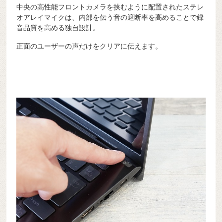
中央の高性能フロントカメラを挟むように配置されたステレ
オアレイマイクは、内部を伝う音の遮断率を高めることで録
音品質を高める独自設計。
正面のユーザーの声だけをクリアに伝えます。