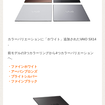
カラーバリエーションに「ホワイト」追加されたVAIO SX14
。
前モデルの3つカラーリングから4つカラーバリエーション
へ。
・ファインホワイト
・アーバンブロンズ
・ブライトシルバー
・ファインブラック