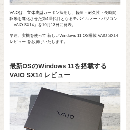
VAIOは、立体成型カーボン採用し、軽量・耐久性・長時間
駆動を進化させた第4世代目となるモバイルノートパソコン
「VAIO SX14」を10月13日に発表。
早速、実機を使って 新しいWindows 11 OS搭載 VAIO SX14
レビュー をお届けいたします。
最新OSのWindows 11を搭載する
VAIO SX14 レビュー