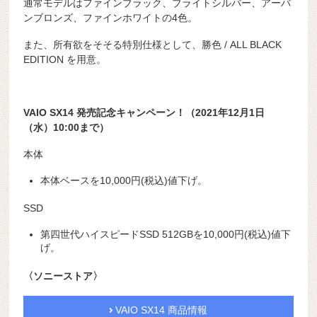
通常モデルはファインブラック、ブライトシルバー、アーバ
ンブロンズ、ファインホワイトの4色。
また、所有欲をそそる特別仕様として、勝色 / ALL BLACK
EDITION を用意。
VAIO SX14 発売記念キャンペーン！（2021年12月1日
（水）10:00まで）
本体
本体ベースを10,000円(税込)値下げ。
SSD
第四世代ハイスピードSSD 512GBを10,000円(税込)値下
げ。
〈ソニーストア〉
VAIO SX14 商品情報