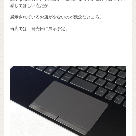
感してほしい点だが…
展示されているお店が少ないのが残念なところ。
当店では、発売日に展示予定。