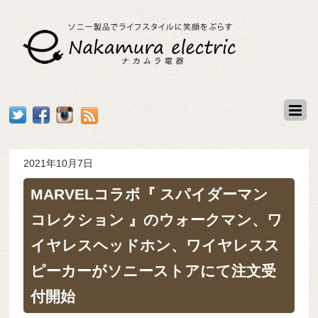
2021年10月7日
MARVELコラボ『 スパイダーマン
コレクション 』のウォークマン、ワ
イヤレスヘッドホン、ワイヤレスス
ピーカーがソニーストアにて注文受
付開始