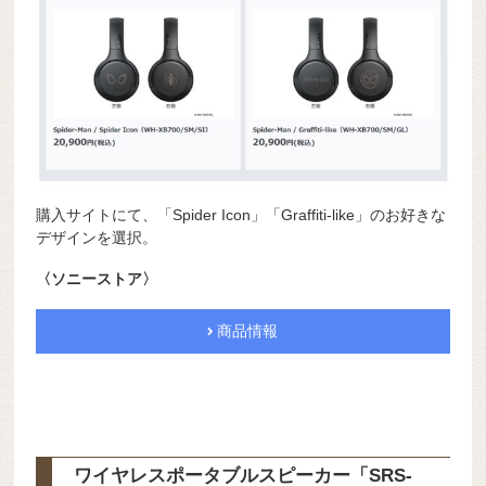
購入サイトにて、「Spider Icon」「Graffiti-like」のお好きな
デザインを選択。
〈ソニーストア〉
商品情報
ワイヤレスポータブルスピーカー「SRS-