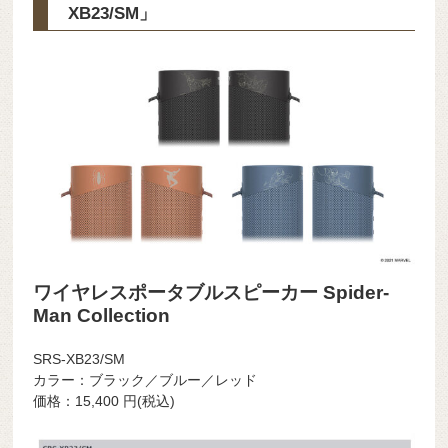
XB23/SM」
ワイヤレスポータブルスピーカー Spider-
Man Collection
SRS-XB23/SM
カラー：ブラック／ブルー／レッド
価格：
15,400
円(税込)