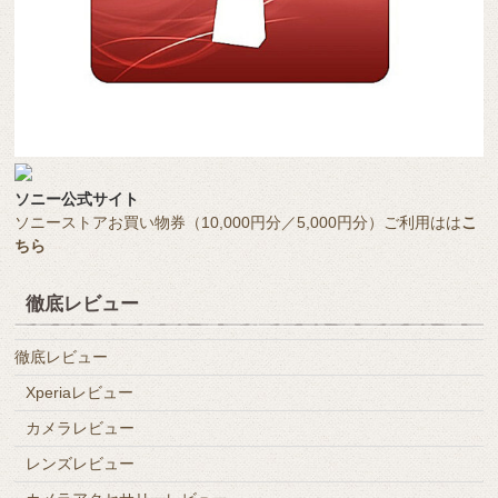
ソニー公式サイト
ソニーストアお買い物券（10,000円分／5,000円分）ご利用はは
こ
ちら
徹底レビュー
徹底レビュー
Xperiaレビュー
カメラレビュー
レンズレビュー