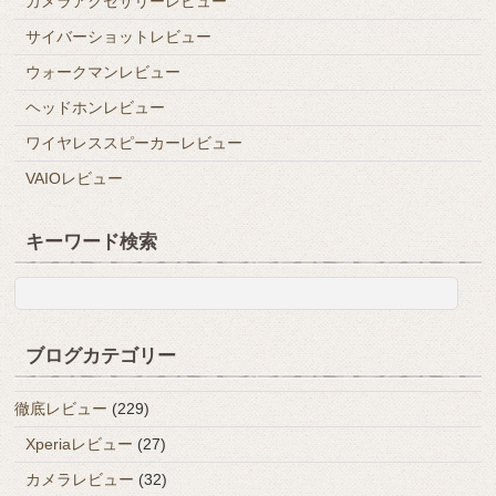
カメラアクセサリーレビュー
サイバーショットレビュー
ウォークマンレビュー
ヘッドホンレビュー
ワイヤレススピーカーレビュー
VAIOレビュー
キーワード検索
ブログカテゴリー
徹底レビュー
(229)
Xperiaレビュー
(27)
カメラレビュー
(32)