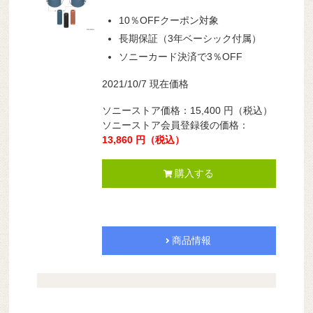
10％OFFクーポン対象
長期保証（3年ベーシック付属）
ソニーカード決済で3％OFF
2021/10/7 現在価格
ソニーストア価格：15,400 円（税込）
ソニーストア会員登録後の価格：
13,860 円（税込）
購入する
商品情報