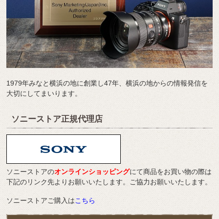
1979年みなと横浜の地に創業し47年、横浜の地からの情報発信を
大切にしてまいります。
ソニーストア正規代理店
ソニーストアの
オンラインショッピング
にて商品をお買い物の際は
下記のリンク先よりお願いいたします。ご協力お願いいたします。
ソニーストアご購入は
こちら