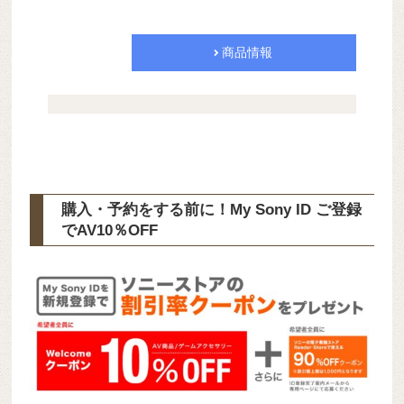
商品情報
購入・予約をする前に！My Sony ID ご登録
で
AV10％OFF