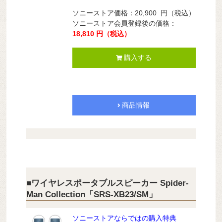
ソニーストア価格：
20,900
円（税込）
ソニーストア会員登録後の価格：
18,810 円（税込）
購入する
商品情報
■ワイヤレスポータブルスピーカー Spider-
Man Collection「SRS-XB23/SM」
ソニーストアならではの購入特典