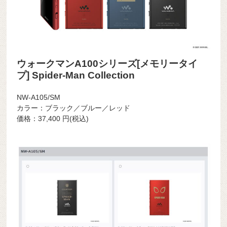
ウォークマンA100シリーズ[メモリータイ
プ] Spider-Man Collection
NW-A105/SM
カラー：ブラック／ブルー／レッド
価格：
37,400
円(税込)