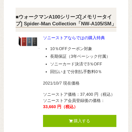
■ウォークマンA100シリーズ[メモリータイ
プ] Spider-Man Collection「NW-A105/SM」
ソニーストアならではの購入特典
10％OFFクーポン対象
長期保証（3年ベーシック付属）
ソニーカード決済で3％OFF
回払いまで分割払手数料0％
2021/10/7 現在価格
ソニーストア価格：37,400 円（税込）
ソニーストア会員登録後の価格：
33,660 円（税込）
購入する