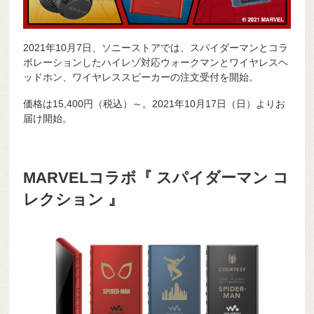
2021年10月7日、ソニーストアでは、スパイダーマンとコラ
ボレーションしたハイレゾ対応ウォークマンとワイヤレスヘ
ッドホン、ワイヤレススピーカーの注文受付を開始。
価格は15,400円（税込）～。2021年10月17日（日）よりお
届け開始。
MARVELコラボ『 スパイダーマン コ
レクション 』