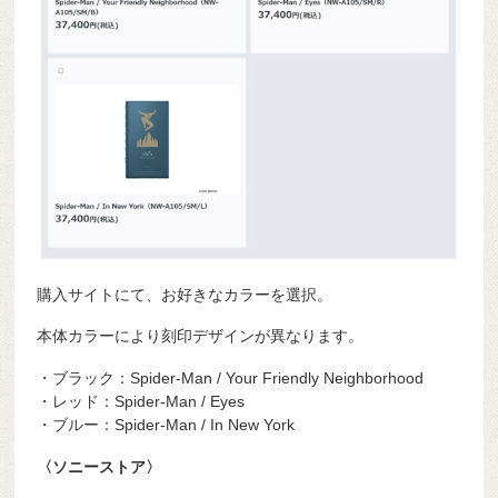
購入サイトにて、お好きなカラーを選択。
本体カラーにより刻印デザインが異なります。
・ブラック：Spider-Man / Your Friendly Neighborhood
・レッド：Spider-Man / Eyes
・ブルー：Spider-Man / In New York
〈ソニーストア〉