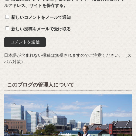
ルアドレス、サイトを保存する。
新しいコメントをメールで通知
新しい投稿をメールで受け取る
日本語が含まれない投稿は無視されますのでご注意ください。（ス
パム対策）
このブログの管理人について