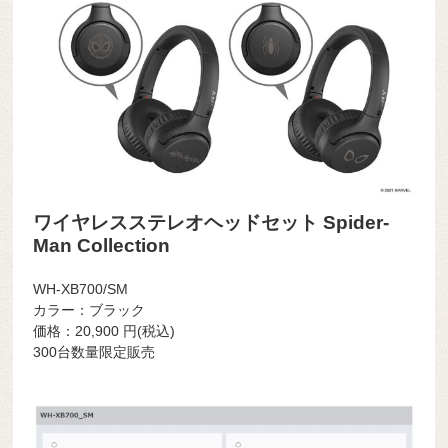
ワイヤレスステレオヘッドセット Spider-
Man Collection
WH-XB700/SM
カラー：ブラック
価格：
20,900
円(税込)
300台数量限定販売