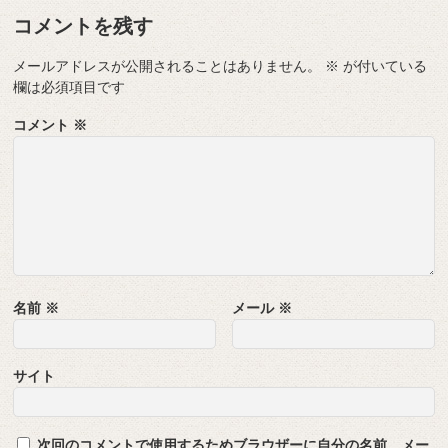
コメントを残す
メールアドレスが公開されることはありません。
※
が付いている
欄は必須項目です
コメント
※
名前
※
メール
※
サイト
次回のコメントで使用するためブラウザーに自分の名前、メー