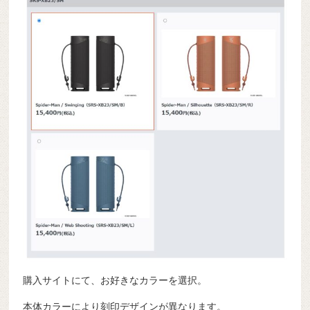
購入サイトにて、お好きなカラーを選択。
本体カラーにより刻印デザインが異なります。