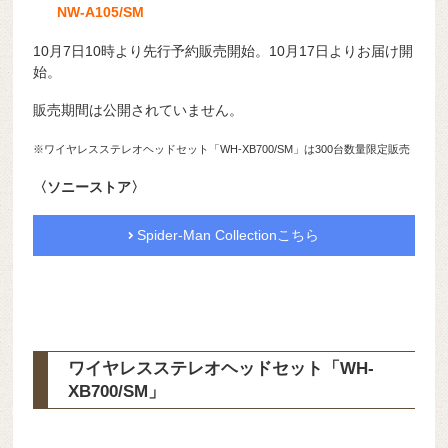
NW-A105/SM
10月7日10時より先行予約販売開始。10月17日よりお届け開
始。
販売期間は公開されていません。
※ワイヤレスステレオヘッドセット「WH-XB700/SM」は300台数量限定販売
〈ソニーストア〉
Spider-Man Collectionこちら
ワイヤレスステレオヘッドセット「WH-
XB700/SM」