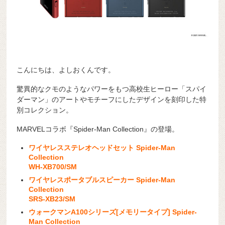
こんにちは、よしおくんです。
驚異的なクモのようなパワーをもつ高校生ヒーロー「スパイ
ダーマン」のアートやモチーフにしたデザインを刻印した特
別コレクション。
MARVELコラボ『Spider-Man Collection』の登場。
ワイヤレスステレオヘッドセット Spider-Man
Collection
WH-XB700/SM
ワイヤレスポータブルスピーカー Spider-Man
Collection
SRS-XB23/SM
ウォークマンA100シリーズ[メモリータイプ] Spider-
Man Collection