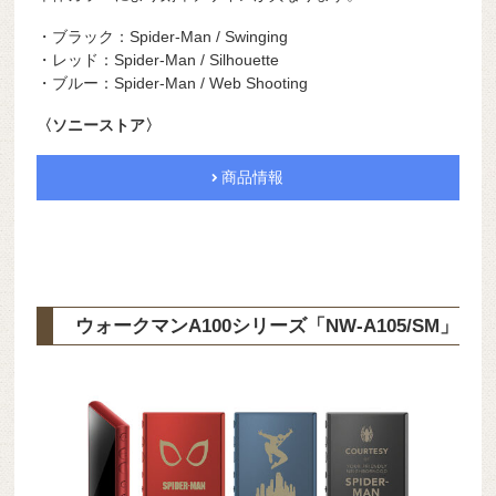
・ブラック：Spider-Man / Swinging
・レッド：Spider-Man / Silhouette
・ブルー：Spider-Man / Web Shooting
〈ソニーストア〉
商品情報
ウォークマンA100シリーズ「NW-A105/SM」