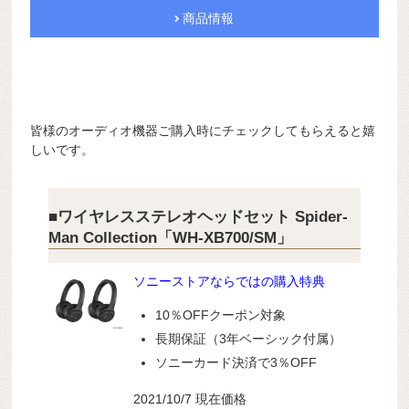
商品情報
皆様のオーディオ機器ご購入時にチェックしてもらえると嬉
しいです。
■ワイヤレスステレオヘッドセット Spider-
Man Collection「WH-XB700/SM」
ソニーストアならではの購入特典
10％OFFクーポン対象
長期保証（3年ベーシック付属）
ソニーカード決済で3％OFF
2021/10/7 現在価格