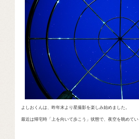
よしおくんは、昨年末より星撮影を楽しみ始めました。
最近は帰宅時「上を向いて歩こう」状態で、夜空を眺めていま