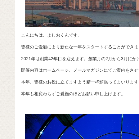
こんにちは、よしおくんです。
皆様のご愛顧により新たな一年をスタートすることができま
2021年は創業42年目を迎えます。創業月の2月から3月に
開催内容はホームページ、メールマガジンにてご案内をさせ
本年、皆様のお役に立てますよう精一杯頑張ってまいります
本年も相変わらずご愛顧のほどお願い申し上げます。