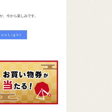
か、今から楽しみです。
oonLight