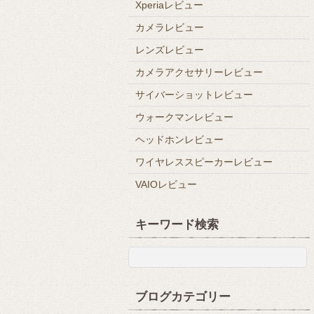
Xperiaレビュー
カメラレビュー
レンズレビュー
カメラアクセサリーレビュー
サイバーショットレビュー
ウォークマンレビュー
ヘッドホンレビュー
ワイヤレススピーカーレビュー
VAIOレビュー
キーワード検索
ブログカテゴリー