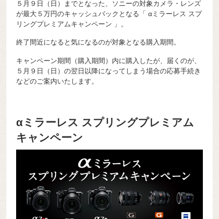
５月９日（日）までとなった、ソニーの対象カメラ・レンズ
が最大５万円のキャッシュバックとなる「 αミラーレス スプ
リングプレミアムキャンペーン 」。
終了間近になると気になるのが対象となる購入期間。
キャンペーン期間（購入期間）内に購入したが、届くのが、
５月９日（日）の翌日以降になってしまう場合の応募手続き
などのご案内いたします。
αミラーレス スプリングプレミアム
キャンペーン