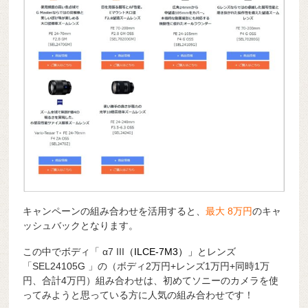
キャンペーンの組み合わせを活用すると、
最大 8万円
のキャ
ッシュバックとなります。
この中でボディ「 α7 III
（ILCE-7M3）」
とレンズ
「SEL24105G 」の（ボディ2万円+レンズ1万円+同時1万
円、合計4万円）組み合わせは、初めてソニーのカメラを使
ってみようと思っている方に人気の組み合わせです！