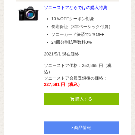
ソニーストアならではの購入特典
10％OFFクーポン対象
長期保証（3年ベーシック付属）
ソニーカード決済で3％OFF
24回分割払手数料0%
2021/5/1 現在価格
ソニーストア価格：
252,868
円
（税
込）
ソニーストア会員登録後の価格：
227,581
円
（税込）
購入する
商品情報