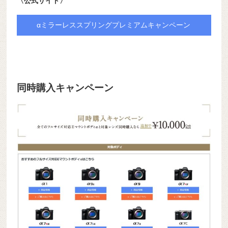
〈公式サイト〉
αミラーレススプリングプレミアムキャンペーン
同時購入キャンペーン