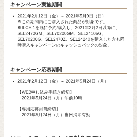
キャンペーン実施期間
2021年2月12日（金）～ 2021年5月9日（日）
※この期間内にご購入された商品が対象です。
※ILCE-1を既に予約/購入し、2021年2月2日以降に、
SEL2470GM、SEL70200GM、SEL24105G、
SEL70200G、SEL2470Z、SEL24240を購入した方も同
時購入キャンペーンのキャッシュバックの対象。
キャンペーン応募期間
2021年2月12日（金）～ 2021年5月24日（月）
【WEB申し込み手続き締切】
2021年5月24日（月）午前10時
【専用応募封筒締切】
2021年5月24日（月）当日消印有効