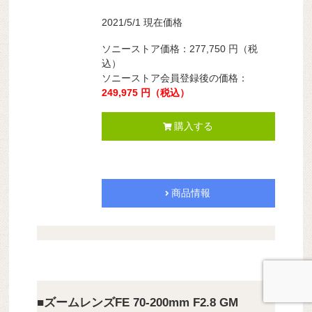
2021/5/1 現在価格
ソニーストア価格：
277,750
円
（税
込）
ソニーストア会員登録後の価格：
249,975
円
（税込）
購入する
商品情報
■ズームレンズFE 70-200mm F2.8 GM