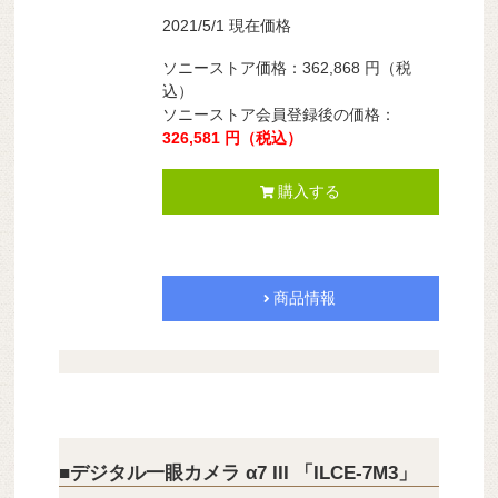
2021/5/1 現在価格
ソニーストア価格：
362,868
円
（税
込）
ソニーストア会員登録後の価格：
326,581
円
（税込）
購入する
商品情報
■デジタル一眼カメラ α7 III 「ILCE-7M3」