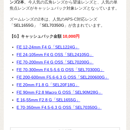
ンズ2本
。今人気の広角レンズから望遠レンズと、人気の単
焦点レンズがキャッシュバック対象レンズとなっています。
ズームレンズの2本は、人気のAPS-C対応レンズ
「
SEL1655G」「SEL70350G
」が含まれています。
【G】キャッシュバック金額
10,000円
FE 12-24mm F4 G「SEL1224G」
FE 24-105mm F4 G OSS「SEL24105G」
FE 70-200mm F4 G OSS「SEL70200G」
FE 70-300mm F4.5-5.6 G OSS「SEL70300G」
FE 200-600mm F5.6-6.3 G OSS「SEL200600G」
FE 20mm F1.8 G「SEL20F18G」
FE 90mm F2.8 Macro G OSS「SEL90M28G」
E 16-55mm F2.8 G「SEL1655G」
E 70-350mm F4.5-6.3 G OSS「SEL70350G」