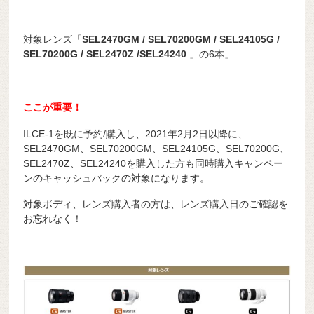
対象レンズ「
SEL2470GM / SEL70200GM / SEL24105G /
SEL70200G / SEL2470Z /SEL24240
」の6本」
ここが重要！
ILCE-1を既に予約/購入し、2021年2月2日以降に、
SEL2470GM、SEL70200GM、SEL24105G、SEL70200G、
SEL2470Z、SEL24240を購入した方も同時購入キャンペー
ンのキャッシュバックの対象になります。
対象ボディ、レンズ購入者の方は、レンズ購入日のご確認を
お忘れなく！