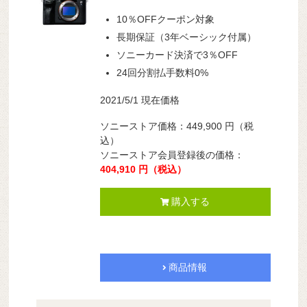
10％OFFクーポン対象
長期保証（3年ベーシック付属）
ソニーカード決済で3％OFF
24回分割払手数料0%
2021/5/1 現在価格
ソニーストア価格：
449,900
円
（税
込）
ソニーストア会員登録後の価格：
404,910
円
（税込）
購入する
商品情報