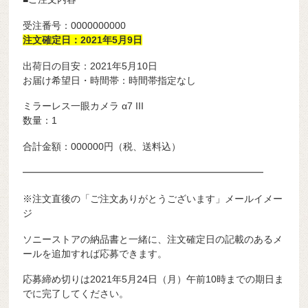
受注番号：0000000000
注文確定日：2021年5月9日
出荷日の目安：2021年5月10日
お届け希望日・時間帯：時間帯指定なし
ミラーレス一眼カメラ α7 III
数量：1
合計金額：000000円（税、送料込）
━━━━━━━━━━━━━━━━━━━━━━━━━
※注文直後の「ご注文ありがとうございます」メールイメー
ジ
ソニーストアの納品書と一緒に、注文確定日の記載のあるメ
ールを追加すれば応募できます。
応募締め切りは2021年5月24日（月）午前10時までの期日ま
でに完了してください。