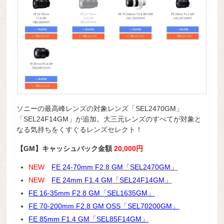
ソニーの最高峰レンズの対象レンズ「SEL2470GM」
「SEL24F14GM」が追加。大三元レンズのすべてが対象と
なる気持ちをくすぐるレンズセレクト！
【GM】キャッシュバック金額
20,000円
NEW
FE 24-70mm F2.8 GM「SEL2470GM」
NEW
FE 24mm F1.4 GM「SEL24F14GM」
FE 16-35mm F2.8 GM
「SEL1635GM」
FE 70-200mm F2.8 GM OSS「SEL70200GM」
FE 85mm F1.4 GM「SEL85F14GM」