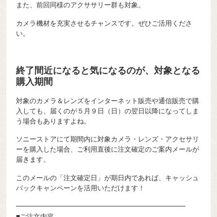
また、前回同様のアクササリー群も対象。
カメラ機材を充実させるチャンスです。ぜひご活用くださ
い。
終了間近になると気になるのが、対象となる
購入期間
対象のカメラ＆レンズをインターネット販売や通信販売で購
入しても、届くのが５月９日（日）の翌日以降になってしま
う場合もありますよね。
ソニーストアにて期間内に対象カメラ・レンズ・アクセサリ
ーを購入した場合、ご利用直後に注文確定のご案内メールが
届きます。
このメールの「注文確定日」が期日内であれば、キャッシュ
バックキャンペーンを活用いただけます！
━━━━━━━━━━━━━━━━━━━━━━━━━
■ご注文内容