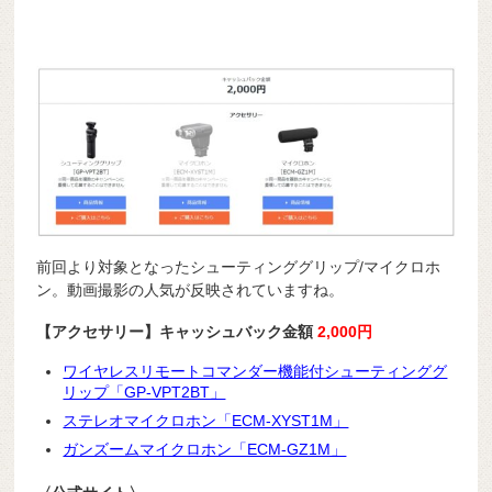
前回より対象となったシューティンググリップ/マイクロホ
ン。動画撮影の人気が反映されていますね。
【アクセサリー】キャッシュバック金額
2,000円
ワイヤレスリモートコマンダー機能付シューティンググ
リップ「GP-VPT2BT」
ステレオマイクロホン「ECM-XYST1M」
ガンズームマイクロホン「ECM-GZ1M」