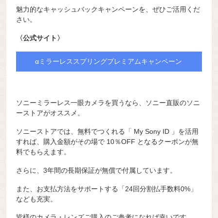
魅力的なキャッシュバックキャンペーンを、ぜひご活用くだ
さい。
〈公式サイト〉
αミラーレススプリングプレミアムキャンペーン
ソニーミラーレス一眼カメラを買うなら、ソニー直販のソニ
ーストアがオススメ。
ソニーストアでは、無料でつくれる「 My Sony ID 」を活用
すれば、購入金額がその場で 10％OFF となるクーポンが無
料でもらえます。
さらに、3年間の長期保証が無償で付属しています。
また、お支払方法をサポートする「24回分割払手数料0%」
なども充実。
皆様のカメラ・レンズご購入のご参考になれば幸いです。