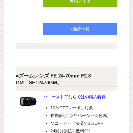
購入する
商品情報
■ズームレンズ FE 24-70mm F2.8
GM「SEL2470GM」
ソニーストアならではの購入特典
10％OFFクーポン対象
長期保証（3年ベーシック付属）
ソニーカード決済で3％OFF
24回分割払手数料0%