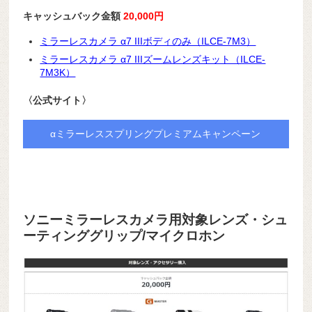
キャッシュバック金額
20,000円
ミラーレスカメラ α7 IIIボディのみ（ILCE-7M3）
ミラーレスカメラ α7 IIIズームレンズキット（ILCE-
7M3K）
〈公式サイト〉
αミラーレススプリングプレミアムキャンペーン
ソニーミラーレスカメラ用対象レンズ・シュ
ーティンググリップ/マイクロホン