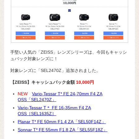
手堅い人気の「ZEISS」レンズシリーズは、今回もキャッシ
ュバック対象レンズに！
対象レンズに「SEL2470Z」追加されました。
【ZEISS】キャッシュバック金額
10,000円
NEW
Vario-Tessar T* FE 24-70mm F4 ZA
OSS「SEL2470Z」
Vario-Tessar T＊ FE 16-35mm F4 ZA
OSS［SEL1635Z］
Planar T* FE 50mm F1.4 ZA「SEL50F14Z」
Sonnar T* FE 55mm F1.8 ZA「SEL55F18Z」