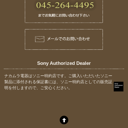
Sony Authorized Dealer
ナカムラ電器はソニー特約店です。ご購入いただいたソニー
製品に添付される保証書には、ソニー特約店としての販売証
明を付しますので、ご安心ください。