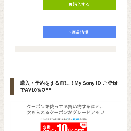
購入する
商品情報
購入・予約をする前に！My Sony ID ご登録
で
AV10％OFF