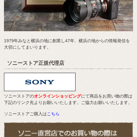
1979年みなと横浜の地に創業し47年、横浜の地からの情報発信を
大切にしてまいります。
ソニーストア正規代理店
ソニーストアの
オンラインショッピング
にて商品をお買い物の際は
下記のリンク先よりお願いいたします。ご協力お願いいたします。
ソニーストアご購入は
こちら