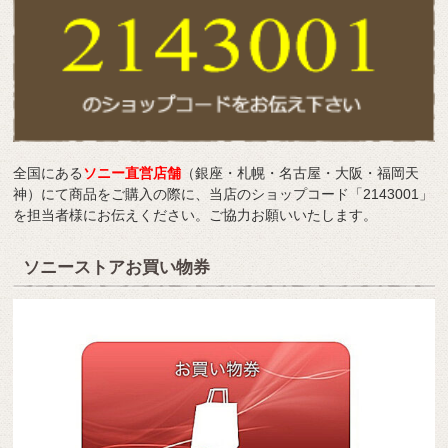
全国にある
ソニー直営店舗
（銀座・札幌・名古屋・大阪・福岡天
神）にて商品をご購入の際に、当店のショップコード「2143001」
を担当者様にお伝えください。ご協力お願いいたします。
ソニーストアお買い物券