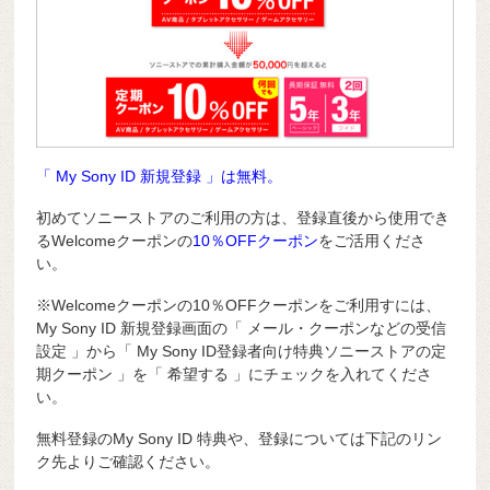
「 My Sony ID 新規登録 」は無料。
初めてソニーストアのご利用の方は、登録直後から使用でき
るWelcomeクーポンの
10％OFFクーポン
をご活用くださ
い。
※Welcomeクーポンの10％OFFクーポンをご利用すには、
My Sony ID 新規登録画面の「 メール・クーポンなどの受信
設定 」から「 My Sony ID登録者向け特典ソニーストアの定
期クーポン 」を「 希望する 」にチェックを入れてくださ
い。
無料登録のMy Sony ID 特典や、登録については下記のリン
ク先よりご確認ください。