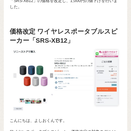
「SRS-XB12」の価格を改定し、1,000円の値下げを行いま
した。
価格改定 ワイヤレスポータブルスピ
ーカー「SRS-XB12」
こんにちは、よしおくんです。