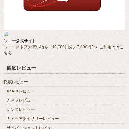
ソニー公式サイト
ソニーストアお買い物券（10,000円分／5,000円分）ご利用はは
こ
ちら
徹底レビュー
徹底レビュー
Xperiaレビュー
カメラレビュー
レンズレビュー
カメラアクセサリーレビュー
サイバーショットレビュー