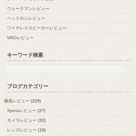
ウォークマンレビュー
ヘッドホンレビュー
ワイヤレススピーカーレビュー
VAIOレビュー
キーワード検索
ブログカテゴリー
徹底レビュー
(229)
Xperiaレビュー
(27)
カメラレビュー
(32)
レンズレビュー
(19)