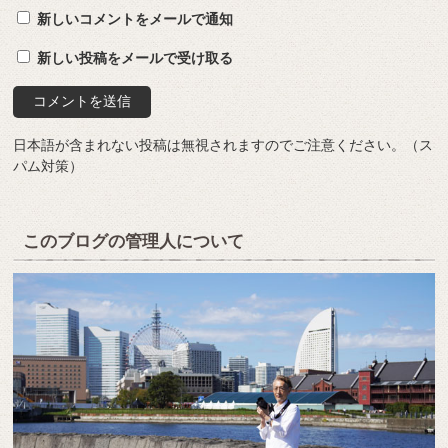
新しいコメントをメールで通知
新しい投稿をメールで受け取る
日本語が含まれない投稿は無視されますのでご注意ください。（ス
パム対策）
このブログの管理人について