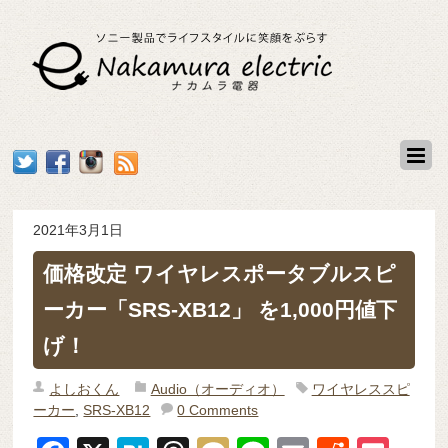
2021年3月1日
価格改定 ワイヤレスポータブルスピ
ーカー「SRS-XB12」 を1,000円値下
げ！
よしおくん
Audio（オーディオ）
ワイヤレススピ
ーカー
,
SRS-XB12
0 Comments