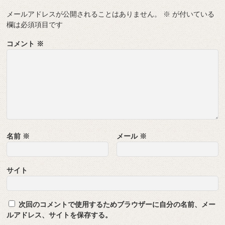
メールアドレスが公開されることはありません。
※
が付いている
欄は必須項目です
コメント
※
名前
※
メール
※
サイト
次回のコメントで使用するためブラウザーに自分の名前、メー
ルアドレス、サイトを保存する。