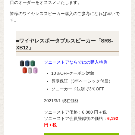
目のオーダーをオススメいたします。
皆様のワイヤレススピーカー購入のご参考になれば幸いで
す。
■ワイヤレスポータブルスピーカー「SRS-
XB12」
ソニーストアならではの購入特典
10％OFFクーポン対象
長期保証（3年ベーシック付属）
ソニーカード決済で3％OFF
2021/3/1 現在価格
ソニーストア価格：6,880
円＋税
ソニーストア会員登録後の価格：
6,192
円＋税