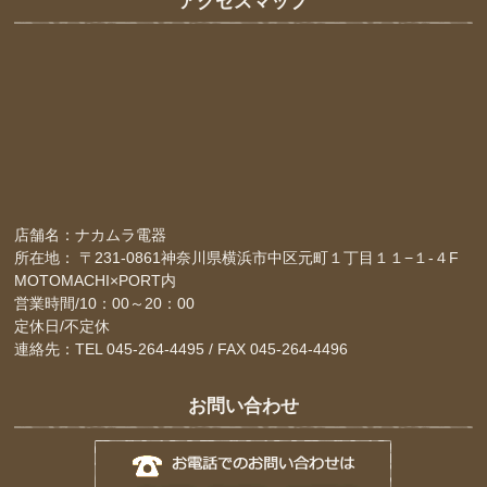
アクセスマップ
店舗名：ナカムラ電器
所在地： 〒231-0861神奈川県横浜市中区元町１丁目１１−１-４F
MOTOMACHI×PORT内
営業時間/10：00～20：00
定休日/不定休
連絡先：TEL 045-264-4495 / FAX 045-264-4496
お問い合わせ