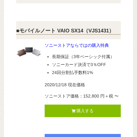
■モバイルノート VAIO SX14（VJS1431）
ソニーストアならではの購入特典
長期保証（3年ベーシック付属）
ソニーカード決済で3％OFF
24回分割払手数料1%
2020/12/18 現在価格
ソニーストア価格：
152,800
円＋税 〜
購入する