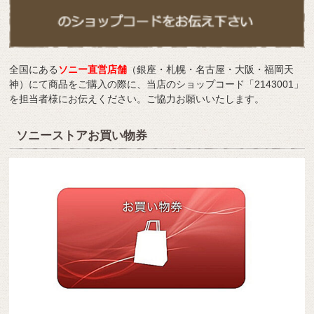
全国にある
ソニー直営店舗
（銀座・札幌・名古屋・大阪・福岡天
神）にて商品をご購入の際に、当店のショップコード「2143001」
を担当者様にお伝えください。ご協力お願いいたします。
ソニーストアお買い物券