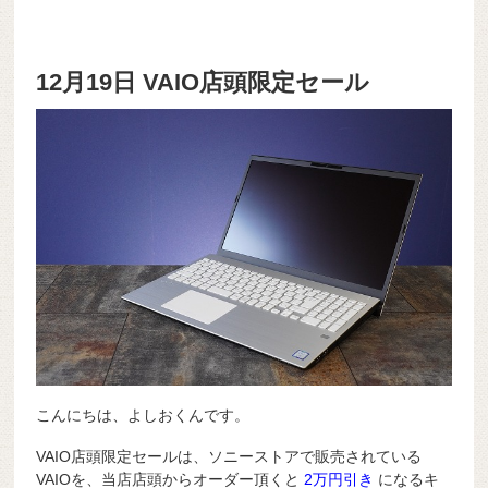
12月19日 VAIO店頭限定セール
こんにちは、よしおくんです。
VAIO店頭限定セールは、ソニーストアで販売されている
VAIOを、当店店頭からオーダー頂くと
2万円引き
になるキ