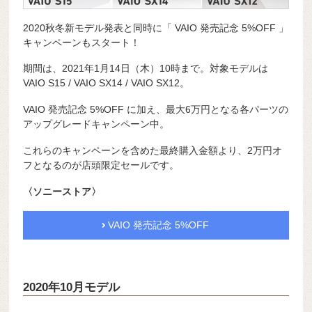
2020秋冬新モデル発表と同時に「 VAIO 発売記念 5%OFF 」
キャンペーンもスタート！
期間は、2021年1月14日（木）10時まで。対象モデルは
VAIO S15 / VAIO SX14 / VAIO SX12。
VAIO 発売記念 5%OFF に加え、最大6万円となる各パーツの
アップグレードキャンペーン中。
これらのキャンペーンを含めた最終購入金額より、2万円オ
フとなるのが店頭限定セールです。
〈ソニーストア〉
VAIO 発売記念 5%OFF
2020年10月モデル