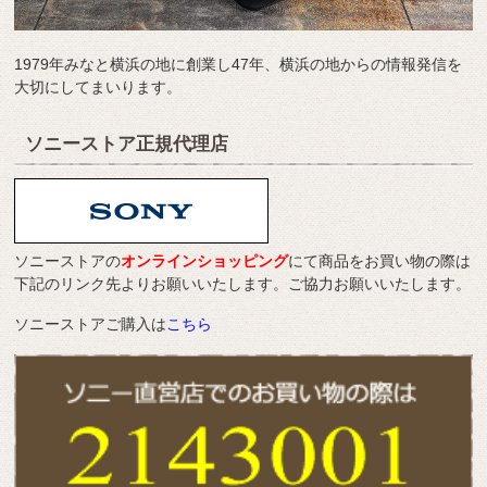
1979年みなと横浜の地に創業し47年、横浜の地からの情報発信を
大切にしてまいります。
ソニーストア正規代理店
ソニーストアの
オンラインショッピング
にて商品をお買い物の際は
下記のリンク先よりお願いいたします。ご協力お願いいたします。
ソニーストアご購入は
こちら