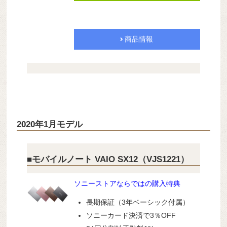
商品情報
2020年1月モデル
■モバイルノート VAIO SX12（VJS1221）
ソニーストアならではの購入特典
長期保証（3年ベーシック付属）
ソニーカード決済で3％OFF