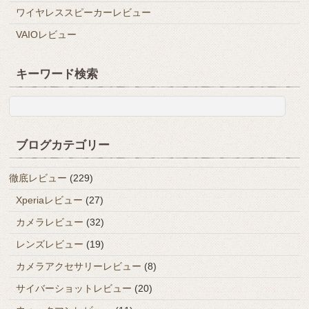
ワイヤレススピーカーレビュー
VAIOレビュー
キーワード検索
ブログカテゴリー
徹底レビュー
(229)
Xperiaレビュー
(27)
カメラレビュー
(32)
レンズレビュー
(19)
カメラアクセサリーレビュー
(8)
サイバーショットレビュー
(20)