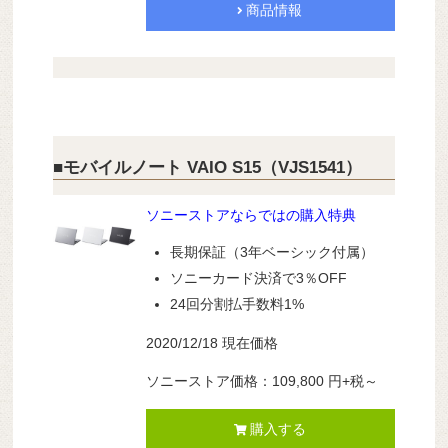
商品情報
■モバイルノート VAIO S15（VJS1541）
ソニーストアならではの購入特典
長期保証（3年ベーシック付属）
ソニーカード決済で3％OFF
24回分割払手数料1%
2020/12/18 現在価格
ソニーストア価格：109,800 円+税～
購入する