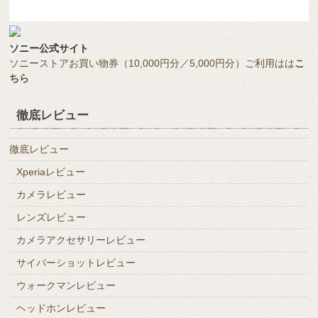
ソニー公式サイト
ソニーストアお買い物券（10,000円分／5,000円分）ご利用はは
こ
ちら
徹底レビュー
徹底レビュー
Xperiaレビュー
カメラレビュー
レンズレビュー
カメラアクセサリーレビュー
サイバーショットレビュー
ウォークマンレビュー
ヘッドホンレビュー