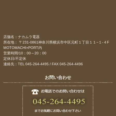
店舗名：ナカムラ電器
所在地： 〒231-0861神奈川県横浜市中区元町１丁目１１−１-４F
MOTOMACHI×PORT内
営業時間/10：00～20：00
定休日/不定休
連絡先：TEL 045-264-4495 / FAX 045-264-4496
お問い合わせ