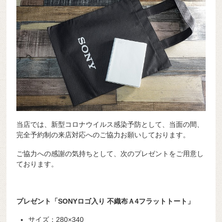
当店では、新型コロナウイルス感染予防として、当面の間、
完全予約制の来店対応へのご協力お願いしております。
ご協力への感謝の気持ちとして、次のプレゼントをご用意し
ております。
プレゼント「SONYロゴ入り 不織布Ａ4フラットトート」
サイズ：280×340