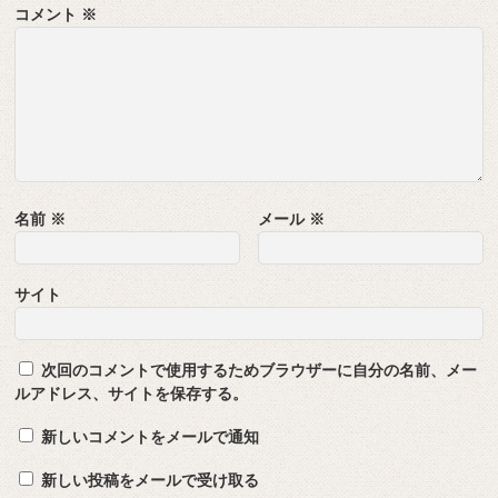
コメント
※
名前
※
メール
※
サイト
次回のコメントで使用するためブラウザーに自分の名前、メー
ルアドレス、サイトを保存する。
新しいコメントをメールで通知
新しい投稿をメールで受け取る