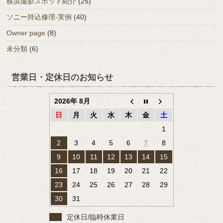
横浜撮影スポット紹介
(25)
ソニー持込修理-実例
(40)
Owner page
(8)
未分類
(6)
営業日・定休日のお知らせ
2026年 8月
日
月
火
水
木
金
土
1
2
3
4
5
6
7
8
9
10
11
12
13
14
15
16
17
18
19
20
21
22
23
24
25
26
27
28
29
30
31
定休日/臨時休業日