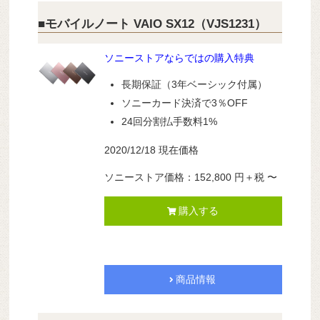
■モバイルノート VAIO SX12（VJS1231）
ソニーストアならではの購入特典
長期保証（3年ベーシック付属）
ソニーカード決済で3％OFF
24回分割払手数料1%
2020/12/18 現在価格
ソニーストア価格：152,800
円
＋税
〜
購入する
商品情報