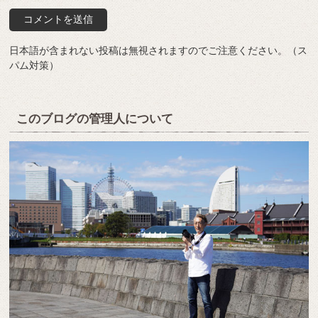
日本語が含まれない投稿は無視されますのでご注意ください。（ス
パム対策）
このブログの管理人について