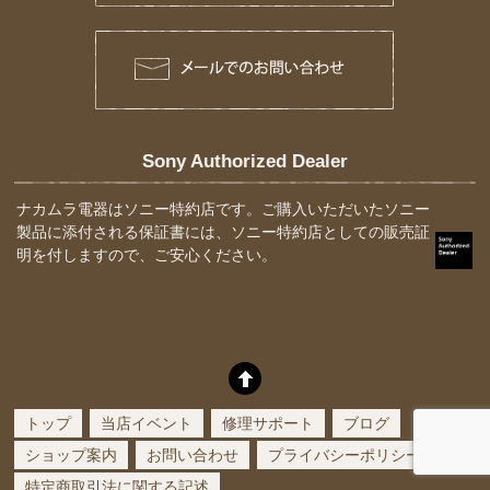
Sony Authorized Dealer
ナカムラ電器はソニー特約店です。ご購入いただいたソニー
製品に添付される保証書には、ソニー特約店としての販売証
明を付しますので、ご安心ください。
トップ
当店イベント
修理サポート
ブログ
ショップ案内
お問い合わせ
プライバシーポリシー
特定商取引法に関する記述