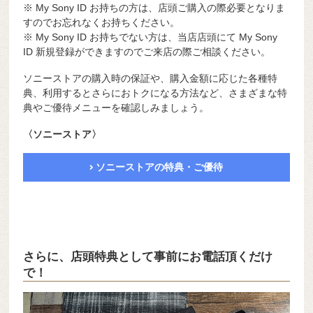
※ My Sony ID お持ちの方は、店頭ご購入の際必要となりま
すのでお忘れなくお持ちください。
※ My Sony ID お持ちでない方は、当店店頭にて My Sony
ID 新規登録ができますのでご来店の際ご相談ください。
ソニーストアの購入時の保証や、購入金額に応じた各種特
典、利用するとさらにおトクになる方法など、さまざまな特
典やご優待メニューを確認しみましょう。
〈ソニーストア〉
ソニーストアの特典・ご優待
さらに、店頭特典として事前にお電話頂くだけ
で！