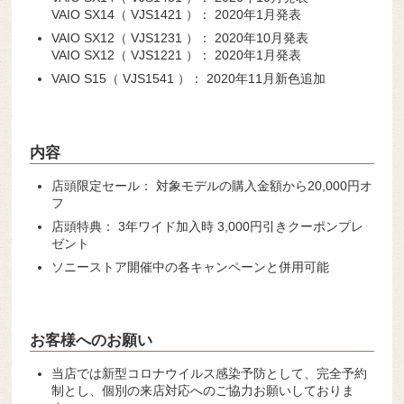
VAIO SX14（ VJS1421 ）： 2020年1月発表
VAIO SX12（ VJS1231 ）： 2020年10月発表
VAIO SX12（ VJS1221 ）： 2020年1月発表
VAIO S15（ VJS1541 ）： 2020年11月新色追加
内容
店頭限定セール： 対象モデルの購入金額から20,000円オ
フ
店頭特典： 3年ワイド加入時 3,000円引きクーポンプレ
ゼント
ソニーストア開催中の各キャンペーンと併用可能
お客様へのお願い
当店では新型コロナウイルス感染予防として、完全予約
制とし、個別の来店対応へのご協力お願いしておりま