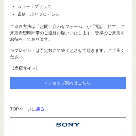
カラー：ブラック
素材：ポリプロピレン
ご連絡方法は「お問い合わせフォーム」か「電話」にて、ご
来店希望時間帯のご連絡お願いいたします。皆様のご来店を
お待ちしております。
※プレゼントは予定数にて終了とさせて頂きます。ご了承く
ださい。
〈当店サイト〉
ショップ案内はこちら
TOPページに
戻る