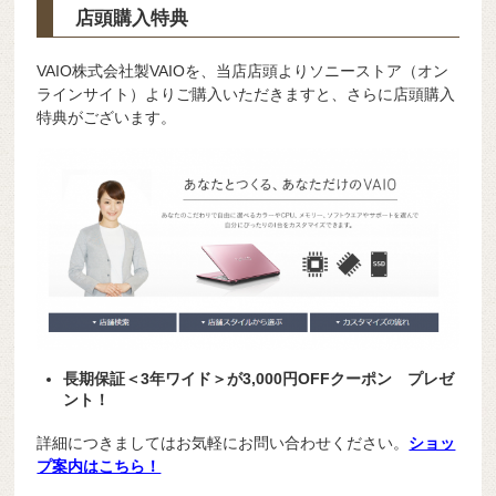
店頭購入特典
VAIO株式会社製VAIOを、当店店頭よりソニーストア（オン
ラインサイト）よりご購入いただきますと、さらに店頭購入
特典がございます。
長期保証＜3年ワイド＞が3,000円OFFクーポン プレゼ
ント！
詳細につきましてはお気軽にお問い合わせください。
ショッ
プ案内はこちら！