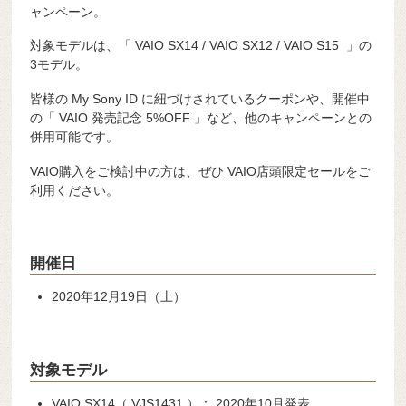
ャンペーン。
対象モデルは、「 VAIO SX14 / VAIO SX12 / VAIO S15 」の
3モデル。
皆様の My Sony ID に紐づけされているクーポンや、開催中
の「 VAIO 発売記念 5%OFF 」など、他のキャンペーンとの
併用可能です。
VAIO購入をご検討中の方は、ぜひ VAIO店頭限定セールをご
利用ください。
開催日
2020年12月19日（土）
対象モデル
VAIO SX14（ VJS1431 ）： 2020年10月発表