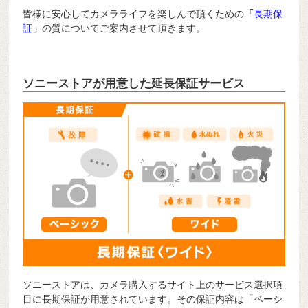
皆様に安心してカメラライフを楽しんで頂くための
「
長期保
証
」
の質についてご案内させて頂きます。
ソニーストアが用意した延長保証サービス
ソニーストアは、カメラ購入するサイト上のサービス選択項
目に長期保証が用意されています。その保証内容は「ベーシ