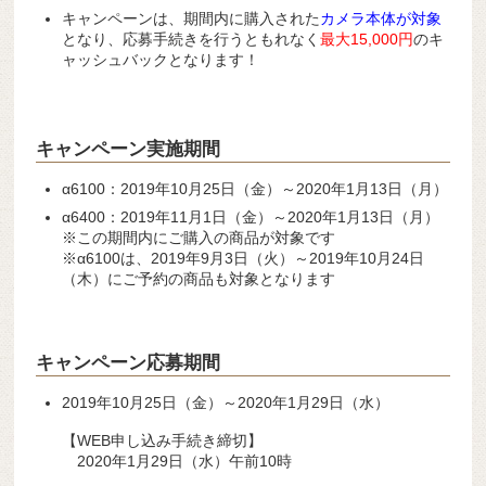
キャンペーンは、期間内に購入された
カメラ本体が対象
となり、応募手続きを行うともれなく
最大15,000円
のキ
ャッシュバックとなります！
キャンペーン実施期間
α6100：2019年10月25日（金）～2020年1月13日（月）
α6400：2019年11月1日（金）～2020年1月13日（月）
※この期間内にご購入の商品が対象です
※α6100は、2019年9月3日（火）～2019年10月24日
（木）にご予約の商品も対象となります
キャンペーン応募期間
2019年10月25日（金）～2020年1月29日（水）
【WEB申し込み手続き締切】
2020年1月29日（水）午前10時