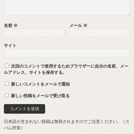
名前
※
メール
※
サイト
次回のコメントで使用するためブラウザーに自分の名前、メー
ルアドレス、サイトを保存する。
新しいコメントをメールで通知
新しい投稿をメールで受け取る
日本語が含まれない投稿は無視されますのでご注意ください。（ス
パム対策）