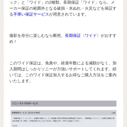
ック」と「ワイド」の2種類。長期保証「ワイド」なら、メ
ーカー保証の範囲外となる破損・水ぬれ・火災などを保証す
る
手厚い保証サービス
が用意されています。
撮影を存分に楽しむなら断然、
長期保証〈ワイド〉
がおすす
め！
このワイド保証は、免責や、経過年数による減額がなく、加
入期間はしっかりソニーが力強いサポートしてくれます。続
いては、このワイド保証加入するお得なご購入方法をご案内
いたします。