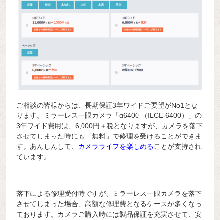
ご相談の皆様からは、長期保証3年ワイドご要望がNo1とな
ります。ミラーレス一眼カメラ「α6400 （ILCE-6400）」の
3年ワイド費用は、6,000円＋税となりますが、カメラを落下
させてしまった時にも「無料」で修理を受けることができま
す。あんしんして、
カメラライフを楽しめる
ことが支持され
ています。
落下による修理受付時ですが、ミラーレス一眼カメラを落下
させてしまった場合、高額な修理費となるケースが多くなっ
ております。カメラご購入時には製品保証を充実させて、安