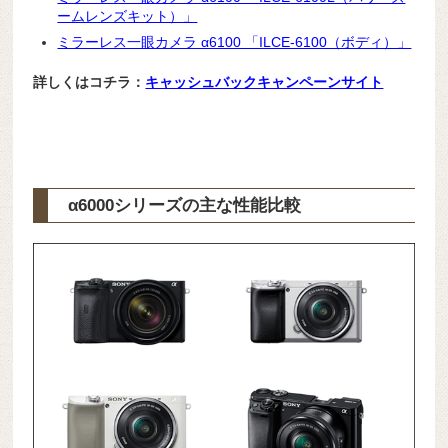
ームレンズキット）」
ミラーレス一眼カメラ α6100 「ILCE-6100（ボディ）」
詳しくはコチラ：
キャッシュバックキャンペーンサイト
α6000シリーズの主な性能比較