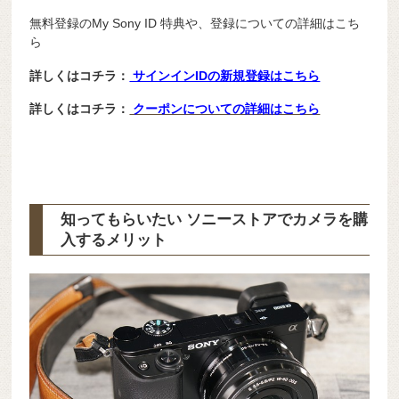
無料登録のMy Sony ID 特典や、登録についての詳細はこち
ら
詳しくはコチラ：
サインインIDの新規登録はこちら
詳しくはコチラ：
クーポンについての詳細はこちら
知ってもらいたい ソニーストアでカメラを購
入するメリット