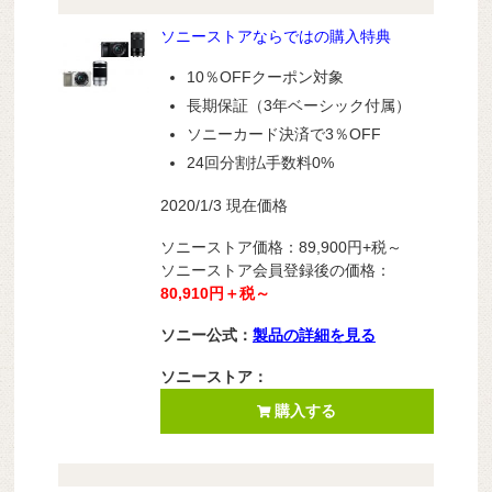
ソニーストアならではの購入特典
10％OFFクーポン対象
長期保証（3年ベーシック付属）
ソニーカード決済で3％OFF
24回分割払手数料0%
2020/1/3 現在価格
ソニーストア価格：89,900円+税～
ソニーストア会員登録後の価格：
80,910円＋税～
ソニー公式：
製品の詳細を見る
ソニーストア：
購入する