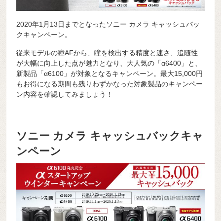
2020年1月13日までとなったソニー カメラ キャッシュバッ
クキャンペーン。
従来モデルの瞳AFから、瞳を検出する精度と速さ、追随性
が大幅に向上した点が魅力となり、大人気の「α6400」と、
新製品「α6100」が対象となるキャンペーン。最大15,000円
もお得になる期間も残りわずかなった対象製品のキャンペー
ン内容を確認してみましょう！
ソニー カメラ キャッシュバックキャ
ンペーン