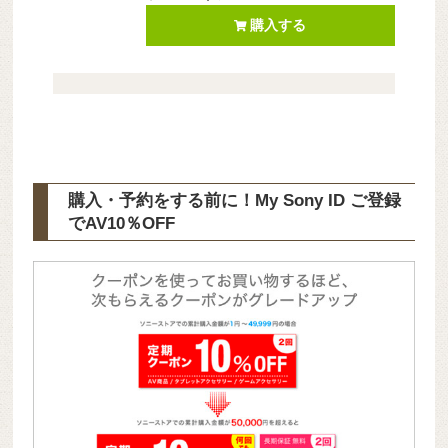
購入する
購入・予約をする前に！My Sony ID ご登録
で
AV10％OFF