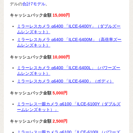
デルの
合計7モデル
。
キャッシュバック金額
15,000円
ミラーレスカメラ α6400 「ILCE-6400Y」（ダブルズー
ムレンズキット）
ミラーレスカメラ α6400 「ILCE-6400M」（高倍率ズー
ムレンズキット）
キャッシュバック金額
10,000円
ミラーレスカメラ α6400 「ILCE-6400L」（パワーズー
ムレンズキット）
ミラーレスカメラ α6400 「ILCE-6400」（ボディ）
キャッシュバック金額
5,000円
ミラーレス一眼カメラ α6100 「ILCE-6100Y（ダブルズ
ームレンズキット）」
キャッシュバック金額
2,500円
ミラーレス一眼カメラ α6100 「ILCE-6100L（パワーズ