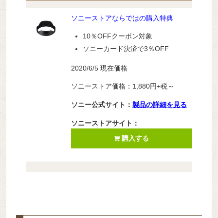
ソニーストアならではの購入特典
10％OFFクーポン対象
ソニーカード決済で3％OFF
2020/6/5 現在価格
ソニーストア価格：1,880円+税～
ソニー公式サイト：
製品の詳細を見る
ソニーストアサイト：
購入する