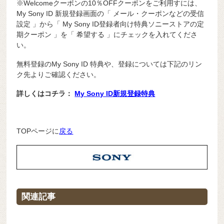
※Welcomeクーポンの10％OFFクーポンをご利用すには、
My Sony ID 新規登録画面の「 メール・クーポンなどの受信
設定 」から「 My Sony ID登録者向け特典ソニーストアの定
期クーポン 」を「 希望する 」にチェックを入れてくださ
い。
無料登録のMy Sony ID 特典や、登録については下記のリン
ク先よりご確認ください。
詳しくはコチラ：
My Sony ID新規登録特典
TOPページに
戻る
関連記事