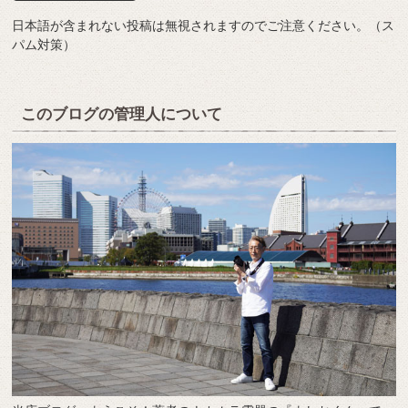
日本語が含まれない投稿は無視されますのでご注意ください。（ス
パム対策）
このブログの管理人について