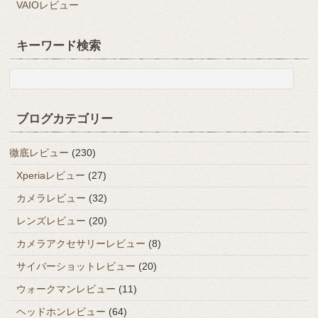
VAIOレビュー
キーワード検索
ブログカテゴリー
徹底レビュー
(230)
Xperiaレビュー
(27)
カメラレビュー
(32)
レンズレビュー
(20)
カメラアクセサリーレビュー
(8)
サイバーショットレビュー
(20)
ウォークマンレビュー
(11)
ヘッドホンレビュー
(64)