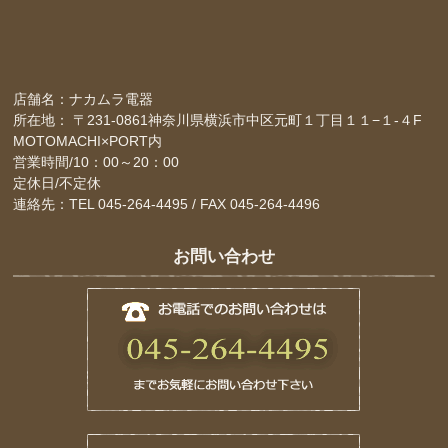
店舗名：ナカムラ電器
所在地： 〒231-0861神奈川県横浜市中区元町１丁目１１−１-４F
MOTOMACHI×PORT内
営業時間/10：00～20：00
定休日/不定休
連絡先：TEL 045-264-4495 / FAX 045-264-4496
お問い合わせ