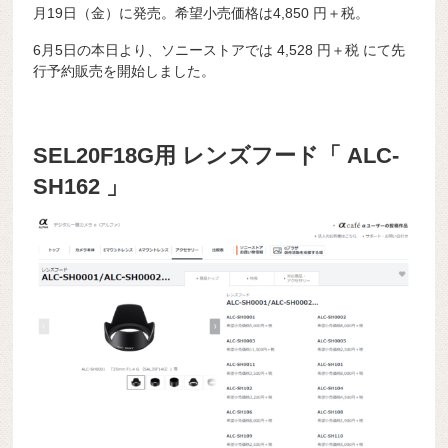
月19日（金）に発売。希望小売価格は4,850 円＋税。
6月5日の本日より、ソニーストアでは
4,528
円＋税 にて先
行予約販売を開始しました。
SEL20F18G用 レンズフード「 ALC-
SH162 」