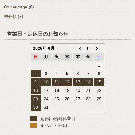
Owner page
(8)
未分類
(6)
営業日・定休日のお知らせ
2026年 8月
日
月
火
水
木
金
土
1
2
3
4
5
6
7
8
9
10
11
12
13
14
15
16
17
18
19
20
21
22
23
24
25
26
27
28
29
30
31
定休日/臨時休業日
イベント開催日