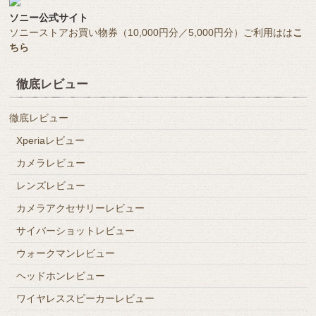
ソニー公式サイト
ソニーストアお買い物券（10,000円分／5,000円分）ご利用はは
こ
ちら
徹底レビュー
徹底レビュー
Xperiaレビュー
カメラレビュー
レンズレビュー
カメラアクセサリーレビュー
サイバーショットレビュー
ウォークマンレビュー
ヘッドホンレビュー
ワイヤレススピーカーレビュー