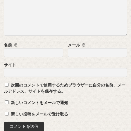
名前
※
メール
※
サイト
次回のコメントで使用するためブラウザーに自分の名前、メー
ルアドレス、サイトを保存する。
新しいコメントをメールで通知
新しい投稿をメールで受け取る