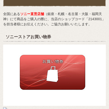
全国にある
ソニー直営店舗
（銀座・札幌・名古屋・大阪・福岡天
神）にて商品をご購入の際に、当店のショップコード「2143001」
を担当者様にお伝えください。ご協力お願いいたします。
ソニーストアお買い物券