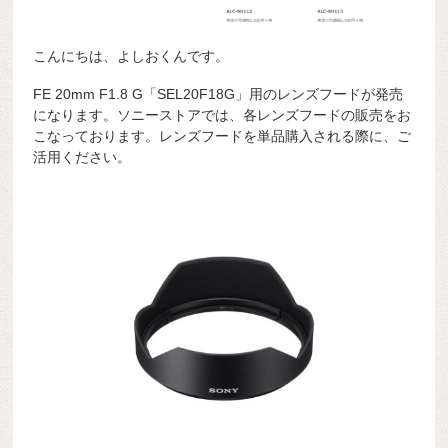
こんにちは、よしおくんです。
FE 20mm F1.8 G「SEL20F18G」用のレンズフードが発売
になります。ソニーストアでは、各レンズフードの販売をお
こなっております。レンズフードを単品購入される際に、ご
活用ください。