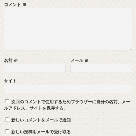
コメント
※
名前
※
メール
※
サイト
次回のコメントで使用するためブラウザーに自分の名前、メー
ルアドレス、サイトを保存する。
新しいコメントをメールで通知
新しい投稿をメールで受け取る