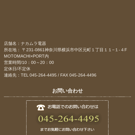
店舗名：ナカムラ電器
所在地： 〒231-0861神奈川県横浜市中区元町１丁目１１−１-４F
MOTOMACHI×PORT内
営業時間/10：00～20：00
定休日/不定休
連絡先：TEL 045-264-4495 / FAX 045-264-4496
お問い合わせ