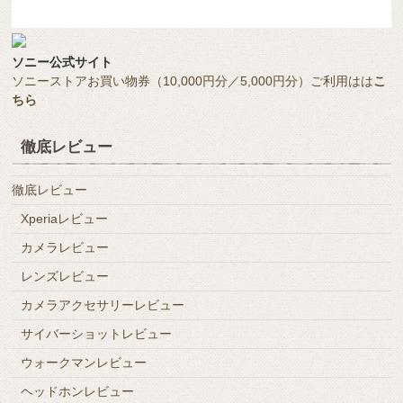
ソニー公式サイト
ソニーストアお買い物券（10,000円分／5,000円分）ご利用はは
こ
ちら
徹底レビュー
徹底レビュー
Xperiaレビュー
カメラレビュー
レンズレビュー
カメラアクセサリーレビュー
サイバーショットレビュー
ウォークマンレビュー
ヘッドホンレビュー