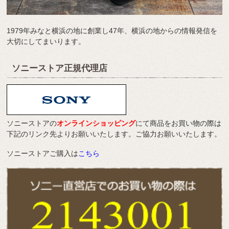
1979年みなと横浜の地に創業し47年、横浜の地からの情報発信を
大切にしてまいります。
ソニーストア正規代理店
ソニーストアの
オンラインショッピング
にて商品をお買い物の際は
下記のリンク先よりお願いいたします。ご協力お願いいたします。
ソニーストアご購入は
こちら