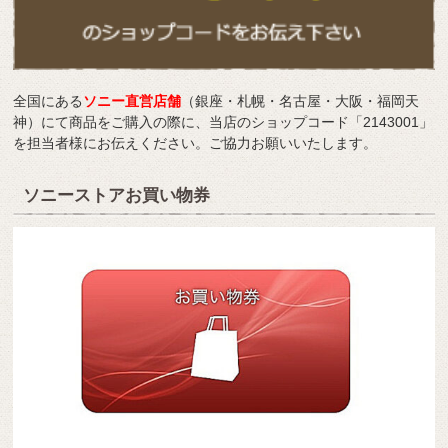
全国にある
ソニー直営店舗
（銀座・札幌・名古屋・大阪・福岡天
神）にて商品をご購入の際に、当店のショップコード「2143001」
を担当者様にお伝えください。ご協力お願いいたします。
ソニーストアお買い物券