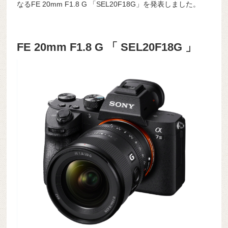
なるFE 20mm F1.8 G 「SEL20F18G」を発表しました。
FE 20mm F1.8 G 「 SEL20F18G 」