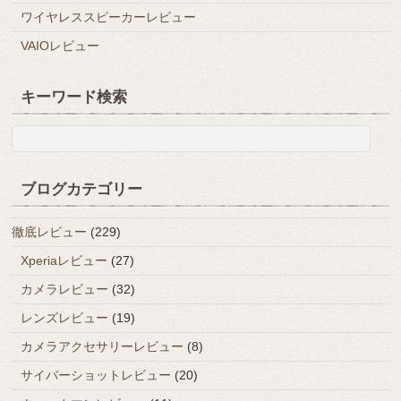
ワイヤレススピーカーレビュー
VAIOレビュー
キーワード検索
ブログカテゴリー
徹底レビュー
(229)
Xperiaレビュー
(27)
カメラレビュー
(32)
レンズレビュー
(19)
カメラアクセサリーレビュー
(8)
サイバーショットレビュー
(20)