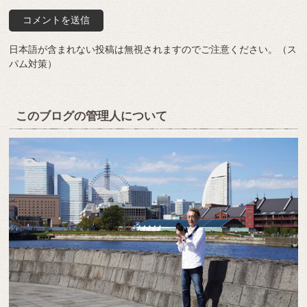
日本語が含まれない投稿は無視されますのでご注意ください。（ス
パム対策）
このブログの管理人について