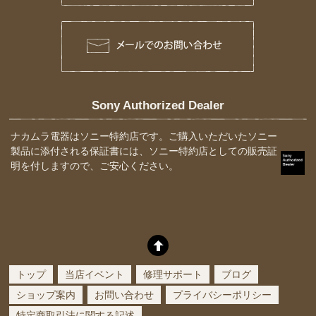
Sony Authorized Dealer
ナカムラ電器はソニー特約店です。ご購入いただいたソニー
製品に添付される保証書には、ソニー特約店としての販売証
明を付しますので、ご安心ください。
トップ
当店イベント
修理サポート
ブログ
ショップ案内
お問い合わせ
プライバシーポリシー
特定商取引法に関する記述