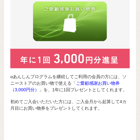
αあんしんプログラムを継続してご利用の会員の方には、ソ
ニーストアのお買い物で使える「
ご愛顧感謝お買い物券
（3,000円分）
」を、1年に1回プレゼントとしてくれます。
初めてご入会いただいた方には、ご入会月から起算して4カ
月目にお買い物券をプレゼントしてくれます。