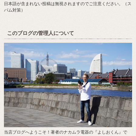
日本語が含まれない投稿は無視されますのでご注意ください。（ス
パム対策）
このブログの管理人について
当店ブログへようこそ！著者のナカムラ電器の『よしおくん』で