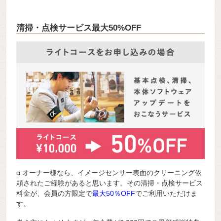
清掃・点検サービス最大50%OFF
α オーナー様なら、イメージセンサー表面のクリーニング依
頼されたご経験があると思います。その清掃・点検サービス
料金が、会員の方限定で
最大50％OFF
でご利用いただけま
す。