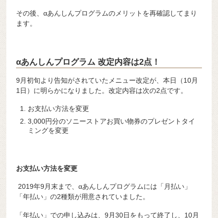
その後、αあんしんプログラムのメリットを再確認してまり
ます。
αあんしんプログラム 改定内容は2点！
9月初旬より告知がされていたメニュー改定が、本日（10月
1日）に明らかになりました。改定内容は次の2点です。
お支払い方法を変更
3,000円分のソニーストアお買い物券のプレゼントタイ
ミングを変更
お支払い方法を変更
2019年9月末まで、αあんしんプログラムには「月払い」
「年払い」の2種類が用意されていました。
「年払い」での申し込みは、9月30日をもって終了し、10月