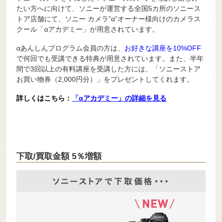
たい方へに向けて、ソニーが運営する全国5カ所のソニース
トア店舗にて、ソニー カメラ”α”オーナー様向けのカメラス
クール「αアカデミー」が用意されています。
αあんしんプログラム会員の方は、
お好きな講座を10%OFF
で何回でも受講できる特典が用意されています。また、半年
間で3回以上の有料講座を受講した方には、「ソニーストア
お買い物券（2,000円分）」をプレゼントしてくれます。
詳しくはこちら：
「αアカデミー」の詳細を見る
下取/買取金額 5％増額