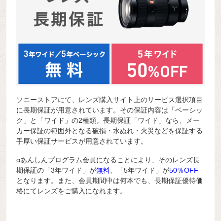
ソニーストアにて、レンズ購入サイト上のサービス選択項目
に長期保証が用意されています。その保証内容は「ベーシッ
ク」と「ワイド」の2種類。長期保証「ワイド」なら、メー
カー保証の範囲外となる破損・水ぬれ・火災などを保証する
手厚い保証サービスが用意されています。
αあんしんプログラム会員になることにより、そのレンズ長
期保証の「3年ワイド」が
無料
、「5年ワイド」が
50％OFF
となります。また、会員期間中は何本でも、長期保証優待価
格にてレンズをご購入になれます。