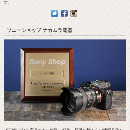
す。
ソニーショップ ナカムラ電器