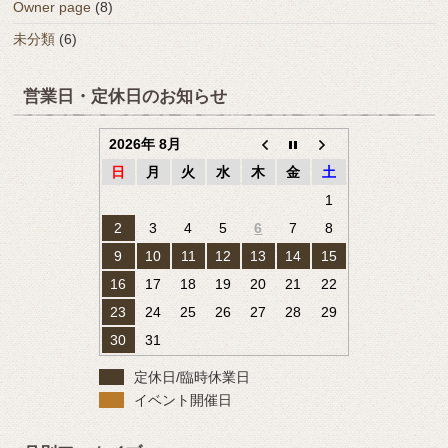
Owner page
(8)
未分類
(6)
営業日・定休日のお知らせ
2026年 8月
日
月
火
水
木
金
土
1
2
3
4
5
6
7
8
9
10
11
12
13
14
15
16
17
18
19
20
21
22
23
24
25
26
27
28
29
30
31
定休日/臨時休業日
イベント開催日