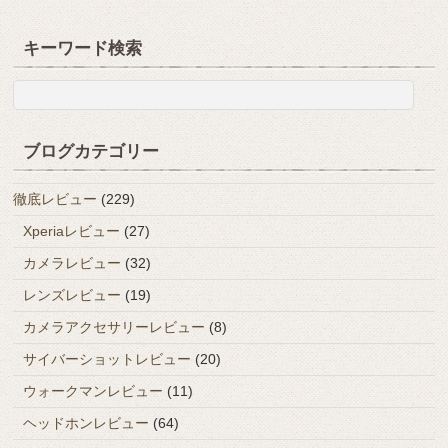
キーワード検索
ブログカテゴリー
徹底レビュー
(229)
Xperiaレビュー
(27)
カメラレビュー
(32)
レンズレビュー
(19)
カメラアクセサリーレビュー
(8)
サイバーショットレビュー
(20)
ウォークマンレビュー
(11)
ヘッドホンレビュー
(64)