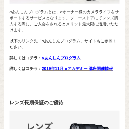
αあんしんプログラムとは、αオーナー様のカメラライフをサ
ポートするサービスとなります。ソニーストアにてレンズ購
入する際に、ご入会をされるとメリット最大限に活用いただ
けます。
以下のリンク先「αあんしんプログラム」サイトもご参照く
ださい。
詳しくはコチラ：
αあんしんプログラム
詳しくはコチラ：
2019年11月 αアカデミー 講座開催情報
レンズ長期保証のご優待