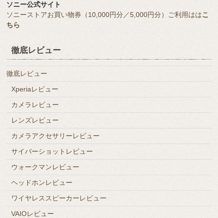
ソニー公式サイト
ソニーストアお買い物券（10,000円分／5,000円分）ご利用はは
こ
ちら
徹底レビュー
徹底レビュー
Xperiaレビュー
カメラレビュー
レンズレビュー
カメラアクセサリーレビュー
サイバーショットレビュー
ウォークマンレビュー
ヘッドホンレビュー
ワイヤレススピーカーレビュー
VAIOレビュー