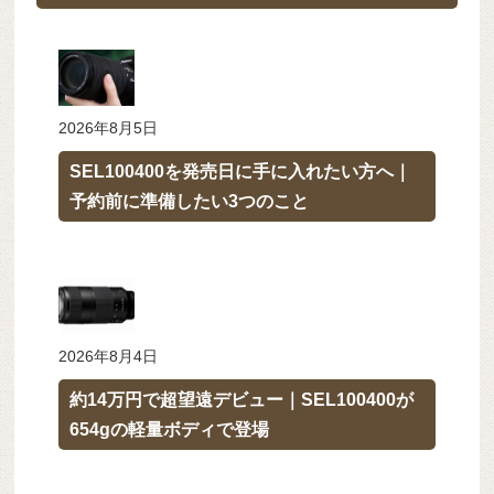
2026年8月5日
SEL100400を発売日に手に入れたい方へ｜
予約前に準備したい3つのこと
2026年8月4日
約14万円で超望遠デビュー｜SEL100400が
654gの軽量ボディで登場