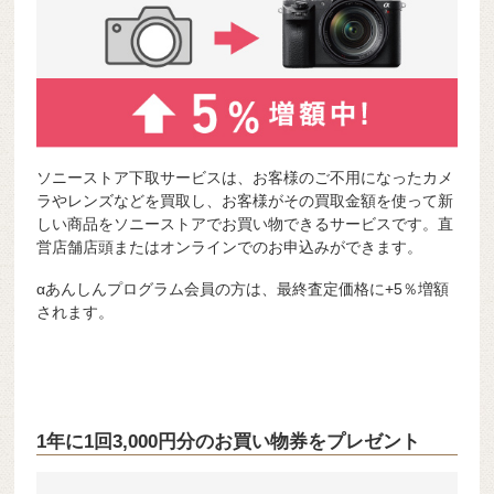
ソニーストア下取サービスは、お客様のご不用になったカメ
ラやレンズなどを買取し、お客様がその買取金額を使って新
しい商品をソニーストアでお買い物できるサービスです。直
営店舗店頭またはオンラインでのお申込みができます。
αあんしんプログラム会員の方は、最終査定価格に+5％増額
されます。
1年に1回3,000円分のお買い物券をプレゼント