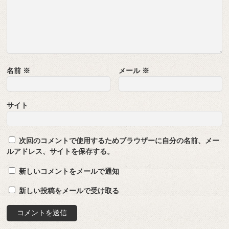
名前
※
メール
※
サイト
次回のコメントで使用するためブラウザーに自分の名前、メー
ルアドレス、サイトを保存する。
新しいコメントをメールで通知
新しい投稿をメールで受け取る