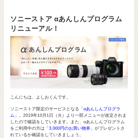
ソニーストア αあんしんプログラム
リニューアル！
こんにちは、よしおくんです。
ソニーストア限定のサービスとなる「
αあんしんプログラ
ム
」。2019年10月1日（火）より一部メニューが改定されま
したので確認をしていきます。また、αあんしんプログラム
をご利用中の方は「
3,000円のお買い物券
」がプレゼントさ
れているか確認をしていきましょう。