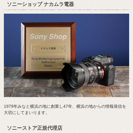
ソニーショップ ナカムラ電器
1979年みなと横浜の地に創業し47年、横浜の地からの情報発信を
大切にしてまいります。
ソニーストア正規代理店