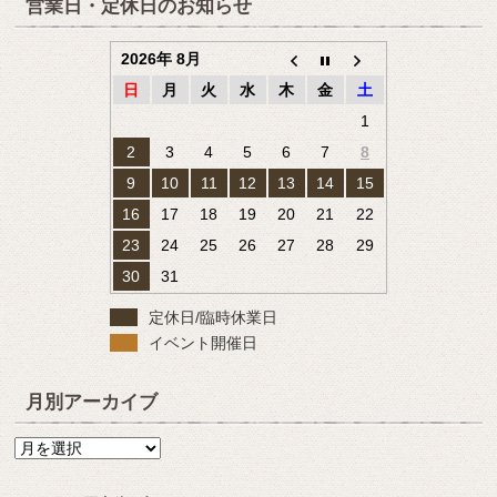
営業日・定休日のお知らせ
2026年 8月
日
月
火
水
木
金
土
1
2
3
4
5
6
7
8
9
10
11
12
13
14
15
16
17
18
19
20
21
22
23
24
25
26
27
28
29
30
31
定休日/臨時休業日
イベント開催日
月別アーカイブ
月
別
ア