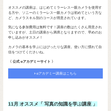
オススメの講座は、はじめてミラーレス一眼カメラを使用す
る方や、ソニーのミラーレス一眼カメラは初めてという方な
ど、カメラスキル別のコースが用意されています。
気になる参加費用は無料です！講座の数はたくさん用意され
ていますが、土日の講座から満席となりますので、早めのお
申し込みがオススメ！
カメラの基本を学ぶにはぴったりな講座。使い方に慣れて自
信をつけてくださいね。
〈 公式 αアカデミーサイト 〉
αアカデミー講座はこちら
11月 オススメ「 写真の知識を学ぶ講座 」