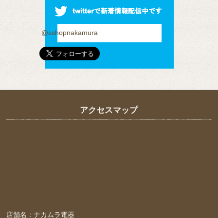
@sshopnakamura
アクセスマップ
店舗名：ナカムラ電器