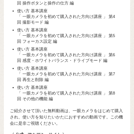
回 操作ボタンと操作の仕方 編
使い方 基本講座
「 一眼カメラを初めて購入された方向け講座 」 第4
回 撮影モード 編
使い方 基本講座
「 一眼カメラを初めて購入された方向け講座 」 第5
回 フォーカス設定 編
使い方 基本講座
「 一眼カメラを初めて購入された方向け講座 」 第6
回 感度・ホワイトバランス・ドライブモード 編
使い方 基本講座
「 一眼カメラを初めて購入された方向け講座 」 第7
回 再生と削除 編
使い方 基本講座
「 一眼カメラを初めて購入された方向け講座 」 第8
回 その他の機能 編
ご紹介させて頂いた無料動画は、一眼カメラをはじめて購入
され、使い方を知りたいかたにおすすめの動画です。この機
会に是非ご視聴ください。