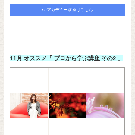
αアカデミー講座はこちら
11月 オススメ「 プロから学ぶ講座 その2 」