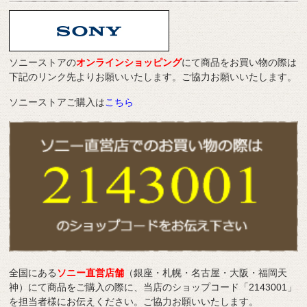
ソニーストアの
オンラインショッピング
にて商品をお買い物の際は
下記のリンク先よりお願いいたします。ご協力お願いいたします。
ソニーストアご購入は
こちら
全国にある
ソニー直営店舗
（銀座・札幌・名古屋・大阪・福岡天
神）にて商品をご購入の際に、当店のショップコード「2143001」
を担当者様にお伝えください。ご協力お願いいたします。