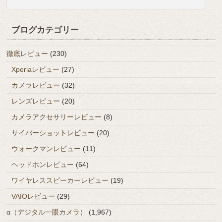
ブログカテゴリー
徹底レビュー
(230)
Xperiaレビュー
(27)
カメラレビュー
(32)
レンズレビュー
(20)
カメラアクセサリーレビュー
(8)
サイバーショットレビュー
(20)
ウォークマンレビュー
(11)
ヘッドホンレビュー
(64)
ワイヤレススピーカーレビュー
(19)
VAIOレビュー
(29)
α（デジタル一眼カメラ）
(1,967)