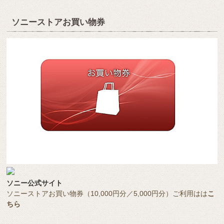
ソニーストアお買い物券
ソニー公式サイト
ソニーストアお買い物券（10,000円分／5,000円分）ご利用はは
こ
ちら