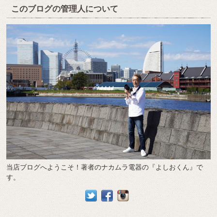
このブログの管理人について
当店ブログへようこそ！著者のナカムラ電器の『よしおくん』で
す。