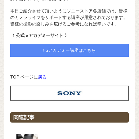
本日ご紹介させて頂いようにソニーストア各店舗では、皆様
のカメラライフをサポートする講座が用意されております。
皆様の撮影の楽しみを広げるご参考になれば幸いです。
〈 公式 αアカデミーサイト 〉
αアカデミー講座はこちら
TOP ページに
戻る
関連記事