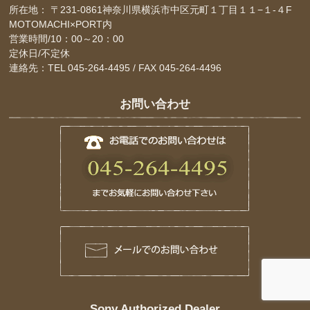
所在地： 〒231-0861神奈川県横浜市中区元町１丁目１１−１-４F
MOTOMACHI×PORT内
営業時間/10：00～20：00
定休日/不定休
連絡先：TEL 045-264-4495 / FAX 045-264-4496
お問い合わせ
Sony Authorized Dealer