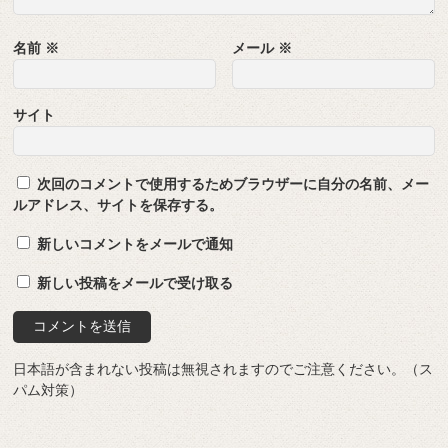
名前
※
メール
※
サイト
次回のコメントで使用するためブラウザーに自分の名前、メー
ルアドレス、サイトを保存する。
新しいコメントをメールで通知
新しい投稿をメールで受け取る
日本語が含まれない投稿は無視されますのでご注意ください。（ス
パム対策）