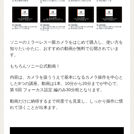
ソニーのミラーレス一眼カメラをはじめて購入し、使い方を
知りたいかたに、おすすめの動画が無料で公開されていま
す。
もちろんソニー公式動画！
内容は、カメラを扱ううえで基本になるカメラ操作を中心と
した8つの講座。動画は1本、10分から20分までが中心で、
第 5回 フォーカス設定 編のみ30分程となります。
動画だけに納得するまで何度でも見直し、しっかり操作に慣
れて頂くことが出来ます。