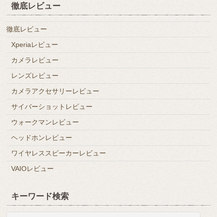
徹底レビュー
徹底レビュー
Xperiaレビュー
カメラレビュー
レンズレビュー
カメラアクセサリーレビュー
サイバーショットレビュー
ウォークマンレビュー
ヘッドホンレビュー
ワイヤレススピーカーレビュー
VAIOレビュー
キーワード検索