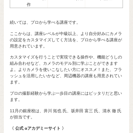
作
続いては、プロから学べる講座です。
ここからは、講座レベルが中級以上、より自分好みにカメラ
の設定をカスタマイズしてく方法を、プロから学べる講座が
用意されています。
カスタマイズを行うことで実現できる操作や、機能どうしの
組み合わせなど、カメラのモデル別に学ぶことができます
よ。よりカメラを使いこなしたい方にオススメ！また、フラ
ッシュを活用したいかなど、周辺機器の講座も用意されてい
ます。
プロの撮影経験から学ぶ一歩目の講座にはピッタリだと思い
ます。
11月の銀座校は、井川 拓也 氏、坂井田 富三 氏、清水 徹 氏
が担当です。
〈 公式 αアカデミーサイト 〉