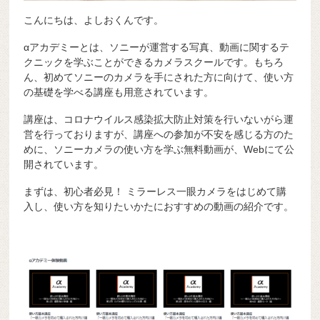
こんにちは、よしおくんです。
αアカデミーとは、ソニーが運営する写真、動画に関するテ
クニックを学ぶことができるカメラスクールです。もちろ
ん、初めてソニーのカメラを手にされた方に向けて、使い方
の基礎を学べる講座も用意されています。
講座は、コロナウイルス感染拡大防止対策を行いないがら運
営を行っておりますが、講座への参加が不安を感じる方のた
めに、ソニーカメラの使い方を学ぶ無料動画が、Webにて公
開されています。
まずは、初心者必見！ ミラーレス一眼カメラをはじめて購
入し、使い方を知りたいかたにおすすめの動画の紹介です。