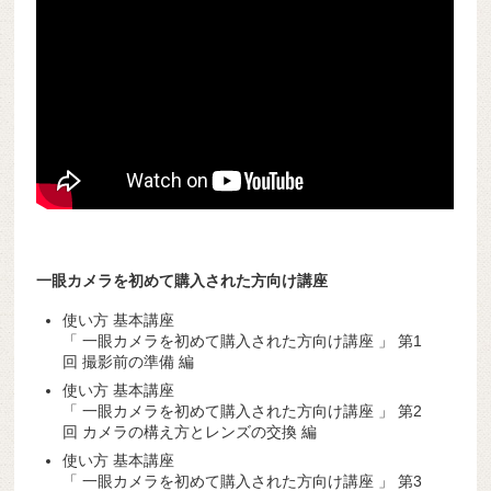
一眼カメラを初めて購入された方向け講座
使い方 基本講座
「 一眼カメラを初めて購入された方向け講座 」 第1
回 撮影前の準備 編
使い方 基本講座
「 一眼カメラを初めて購入された方向け講座 」 第2
回 カメラの構え方とレンズの交換 編
使い方 基本講座
「 一眼カメラを初めて購入された方向け講座 」 第3