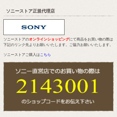
ソニーストア正規代理店
ソニーストアの
オンラインショッピング
にて商品をお買い物の際は
下記のリンク先よりお願いいたします。ご協力お願いいたします。
ソニーストアご購入は
こちら