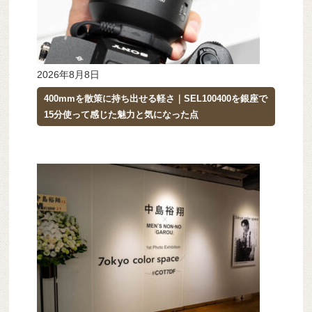
2026年8月8日
400mmを散策に持ち出せる軽さ｜SEL100400を銀座で
15分使って感じた魅力と気になった点