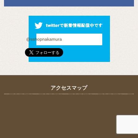
@sshopnakamura
アクセスマップ