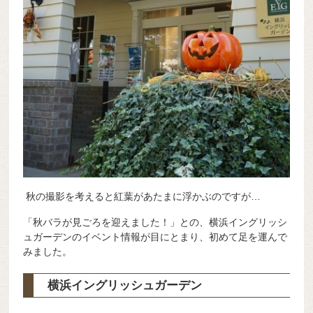
秋の撮影を考えると紅葉があたまに浮かぶのですが…
「秋バラが見ごろを迎えました！」との、横浜イングリッシ
ュガーデンのイベント情報が目にとまり、初めて足を運んで
みました。
横浜イングリッシュガーデン