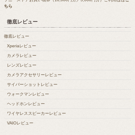
ちら
徹底レビュー
徹底レビュー
Xperiaレビュー
カメラレビュー
レンズレビュー
カメラアクセサリーレビュー
サイバーショットレビュー
ウォークマンレビュー
ヘッドホンレビュー
ワイヤレススピーカーレビュー
VAIOレビュー