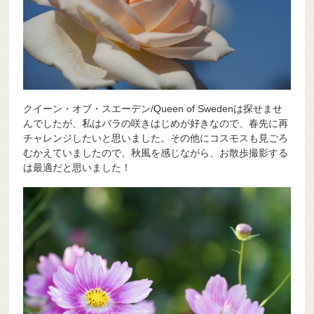
クイーン・オブ・スエーデン/Queen of Swedenは探せませ
んでしたが、私はバラの咲きはじめが好きなので、春先に再
チャレンジしたいと思いました。その他にコスモスも見ごろ
むかえていましたので、秋風を感じながら、お散歩撮影する
は最適だと思いました！