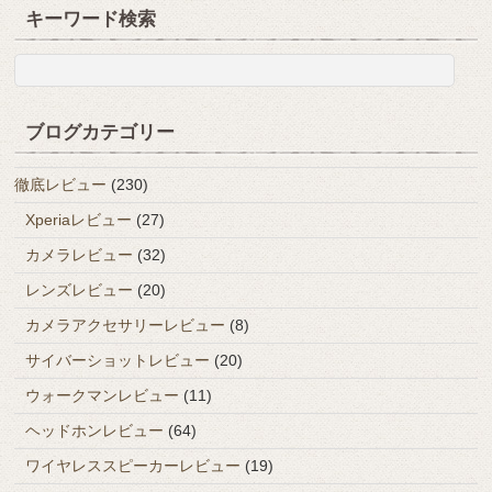
キーワード検索
ブログカテゴリー
徹底レビュー
(230)
Xperiaレビュー
(27)
カメラレビュー
(32)
レンズレビュー
(20)
カメラアクセサリーレビュー
(8)
サイバーショットレビュー
(20)
ウォークマンレビュー
(11)
ヘッドホンレビュー
(64)
ワイヤレススピーカーレビュー
(19)