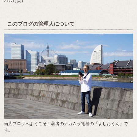
パム対策）
このブログの管理人について
当店ブログへようこそ！著者のナカムラ電器の『よしおくん』で
す。