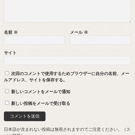
名前
※
メール
※
サイト
次回のコメントで使用するためブラウザーに自分の名前、メー
ルアドレス、サイトを保存する。
新しいコメントをメールで通知
新しい投稿をメールで受け取る
日本語が含まれない投稿は無視されますのでご注意ください。（ス