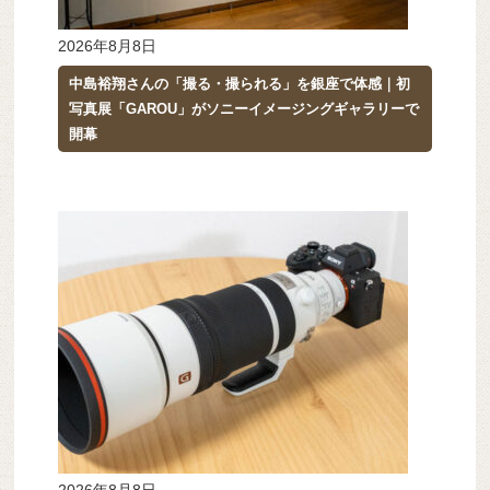
2026年8月8日
中島裕翔さんの「撮る・撮られる」を銀座で体感｜初
写真展「GAROU」がソニーイメージングギャラリーで
開幕
2026年8月8日