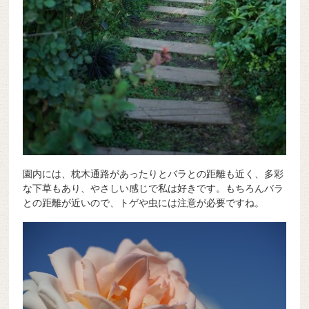
園内には、枕木通路があったりとバラとの距離も近く、多彩
な下草もあり、やさしい感じで私は好きです。もちろんバラ
との距離が近いので、トゲや虫には注意が必要ですね。