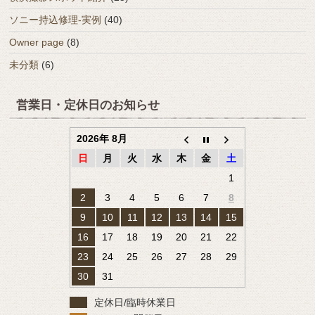
ソニー持込修理-実例
(40)
Owner page
(8)
未分類
(6)
営業日・定休日のお知らせ
2026年 8月
日
月
火
水
木
金
土
1
2
3
4
5
6
7
8
9
10
11
12
13
14
15
16
17
18
19
20
21
22
23
24
25
26
27
28
29
30
31
定休日/臨時休業日