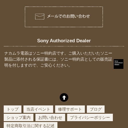
Sony Authorized Dealer
ナカムラ電器はソニー特約店です。ご購入いただいたソニー
製品に添付される保証書には、ソニー特約店としての販売証
明を付しますので、ご安心ください。
トップ
当店イベント
修理サポート
ブログ
ショップ案内
お問い合わせ
プライバシーポリシー
特定商取引法に関する記述