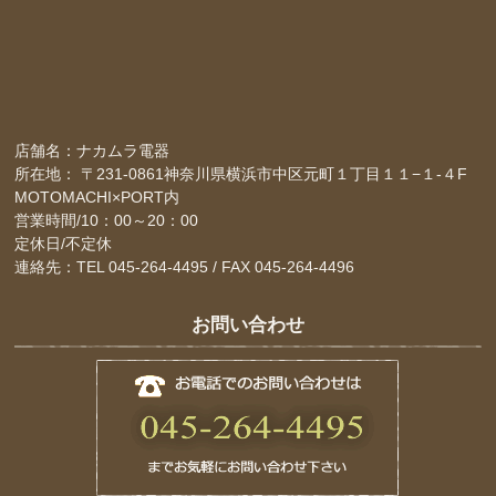
店舗名：ナカムラ電器
所在地： 〒231-0861神奈川県横浜市中区元町１丁目１１−１-４F
MOTOMACHI×PORT内
営業時間/10：00～20：00
定休日/不定休
連絡先：TEL 045-264-4495 / FAX 045-264-4496
お問い合わせ