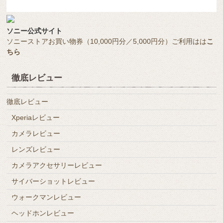
ソニー公式サイト
ソニーストアお買い物券（10,000円分／5,000円分）ご利用はは
こ
ちら
徹底レビュー
徹底レビュー
Xperiaレビュー
カメラレビュー
レンズレビュー
カメラアクセサリーレビュー
サイバーショットレビュー
ウォークマンレビュー
ヘッドホンレビュー