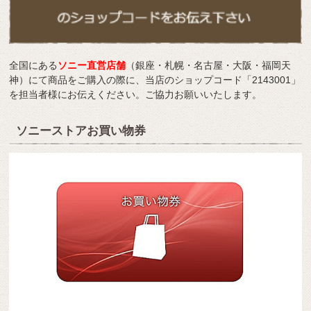
全国にある
ソニー直営店舗
（銀座・札幌・名古屋・大阪・福岡天
神）にて商品をご購入の際に、当店のショップコード「2143001」
を担当者様にお伝えください。ご協力お願いいたします。
ソニーストアお買い物券