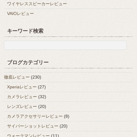
ワイヤレススピーカーレビュー
VAIOレビュー
キーワード検索
ブログカテゴリー
徹底レビュー
(230)
Xperiaレビュー
(27)
カメラレビュー
(32)
レンズレビュー
(20)
カメラアクセサリーレビュー
(8)
サイバーショットレビュー
(20)
ウォークマンレビュー
(11)