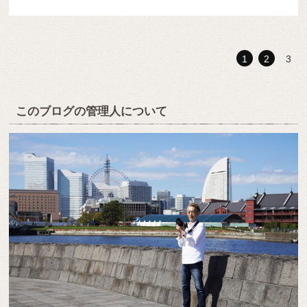
1
2
3
このブログの管理人について