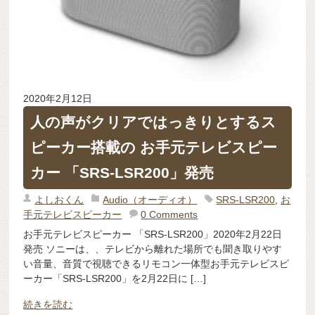
2020年2月12日
人の声がクリアではっきりとするス
ピーカー搭載の お手元テレビスピー
カー 「SRS-LSR200」発売
よしおくん
Audio（オーディオ）
SRS-LSR200
,
お
手元テレビスピーカー
0 Comments
お手元テレビスピーカー 「SRS-LSR200」2020年2月22日
発売 ソニーは、、テレビから離れた場所でも聞き取りやす
い音量、音質で視聴できるリモコン一体型お手元テレビスピ
ーカー「SRS-LSR200」を2月22日に […]
続きを読む