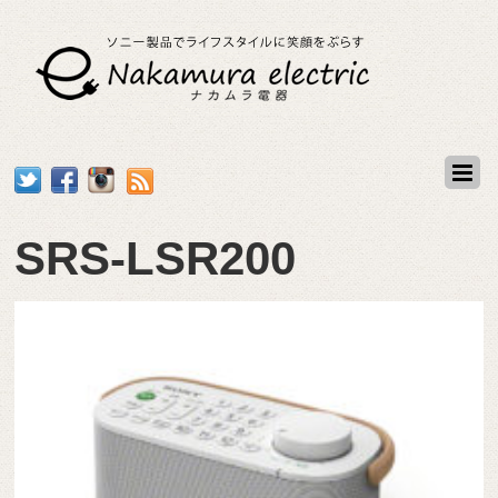
SRS-LSR200