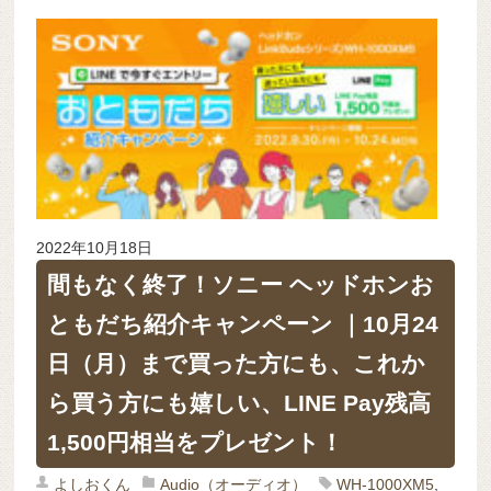
2022年10月18日
間もなく終了！ソニー ヘッドホンお
ともだち紹介キャンペーン ｜10月24
日（月）まで買った方にも、これか
ら買う方にも嬉しい、LINE Pay残高
1,500円相当をプレゼント！
よしおくん
Audio（オーディオ）
WH-1000XM5
,