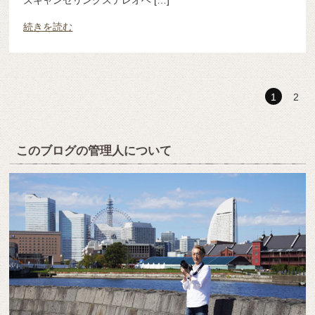
続きを読む
1
2
このブログの管理人について