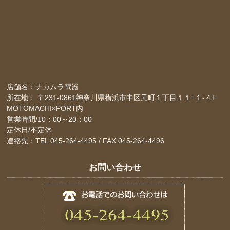
店舗名：ナカムラ電器
所在地： 〒231-0861神奈川県横浜市中区元町１丁目１１−１-４F
MOTOMACHI×PORT内
営業時間/10：00～20：00
定休日/不定休
連絡先：TEL 045-264-4495 / FAX 045-264-4496
お問い合わせ