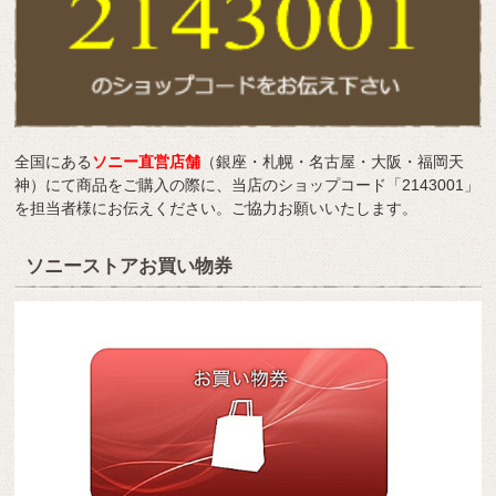
全国にある
ソニー直営店舗
（銀座・札幌・名古屋・大阪・福岡天
神）にて商品をご購入の際に、当店のショップコード「2143001」
を担当者様にお伝えください。ご協力お願いいたします。
ソニーストアお買い物券