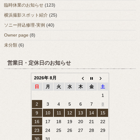
臨時休業のお知らせ
(123)
横浜撮影スポット紹介
(25)
ソニー持込修理-実例
(40)
Owner page
(8)
未分類
(6)
営業日・定休日のお知らせ
2026年 8月
日
月
火
水
木
金
土
1
2
3
4
5
6
7
8
9
10
11
12
13
14
15
16
17
18
19
20
21
22
23
24
25
26
27
28
29
30
31