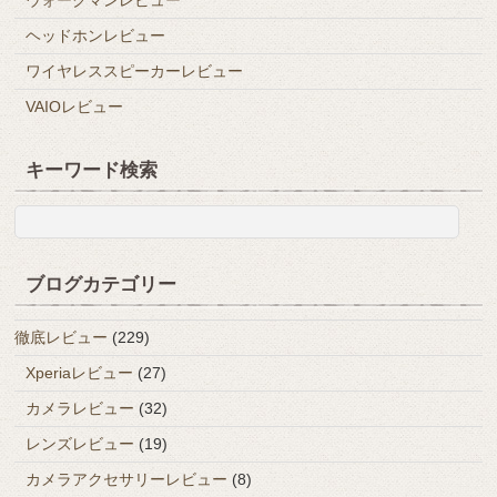
ウォークマンレビュー
ヘッドホンレビュー
ワイヤレススピーカーレビュー
VAIOレビュー
キーワード検索
ブログカテゴリー
徹底レビュー
(229)
Xperiaレビュー
(27)
カメラレビュー
(32)
レンズレビュー
(19)
カメラアクセサリーレビュー
(8)