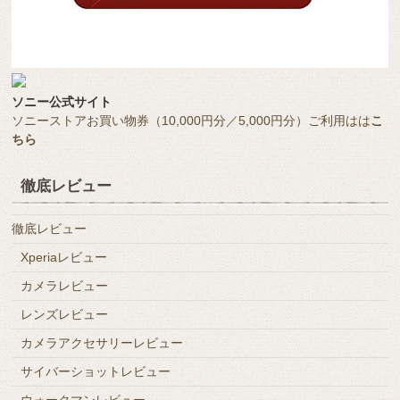
ソニー公式サイト
ソニーストアお買い物券（10,000円分／5,000円分）ご利用はは
こ
ちら
徹底レビュー
徹底レビュー
Xperiaレビュー
カメラレビュー
レンズレビュー
カメラアクセサリーレビュー
サイバーショットレビュー