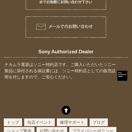
Sony Authorized Dealer
ナカムラ電器はソニー特約店です。ご購入いただいたソニー
製品に添付される保証書には、ソニー特約店としての販売証
明を付しますので、ご安心ください。
トップ
当店イベント
修理サポート
ブログ
ショップ案内
お問い合わせ
プライバシーポリシー