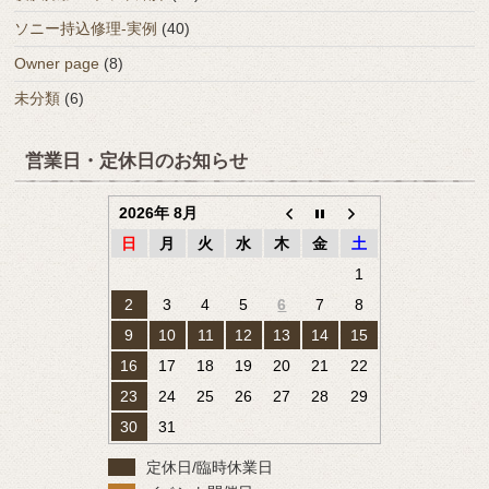
ソニー持込修理-実例
(40)
Owner page
(8)
未分類
(6)
営業日・定休日のお知らせ
2026年 8月
日
月
火
水
木
金
土
1
2
3
4
5
6
7
8
9
10
11
12
13
14
15
16
17
18
19
20
21
22
23
24
25
26
27
28
29
30
31
定休日/臨時休業日