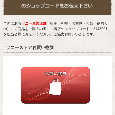
全国にある
ソニー直営店舗
（銀座・札幌・名古屋・大阪・福岡天
神）にて商品をご購入の際に、当店のショップコード「2143001」
を担当者様にお伝えください。ご協力お願いいたします。
ソニーストアお買い物券