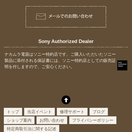
Sony Authorized Dealer
ナカムラ電器はソニー特約店です。ご購入いただいたソニー
製品に添付される保証書には、ソニー特約店としての販売証
明を付しますので、ご安心ください。
トップ
当店イベント
修理サポート
ブログ
ショップ案内
お問い合わせ
プライバシーポリシー
特定商取引法に関する記述