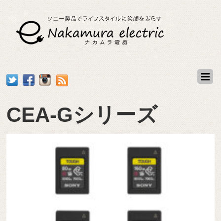
CEA-Gシリーズ