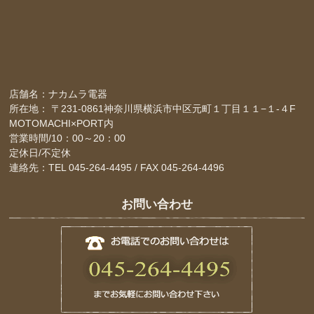
店舗名：ナカムラ電器
所在地： 〒231-0861神奈川県横浜市中区元町１丁目１１−１-４F
MOTOMACHI×PORT内
営業時間/10：00～20：00
定休日/不定休
連絡先：TEL 045-264-4495 / FAX 045-264-4496
お問い合わせ