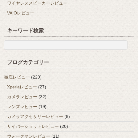
ワイヤレススピーカーレビュー
VAIOレビュー
キーワード検索
ブログカテゴリー
徹底レビュー
(229)
Xperiaレビュー
(27)
カメラレビュー
(32)
レンズレビュー
(19)
カメラアクセサリーレビュー
(8)
サイバーショットレビュー
(20)
ウォークマンレビュー
(11)