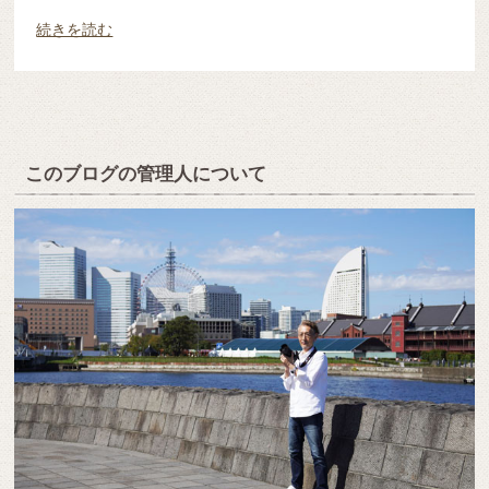
続きを読む
このブログの管理人について