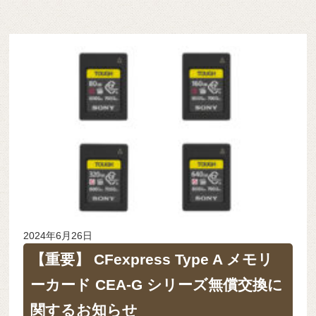
2024年6月26日
【重要】 CFexpress Type A メモリ
ーカード CEA-G シリーズ無償交換に
関するお知らせ