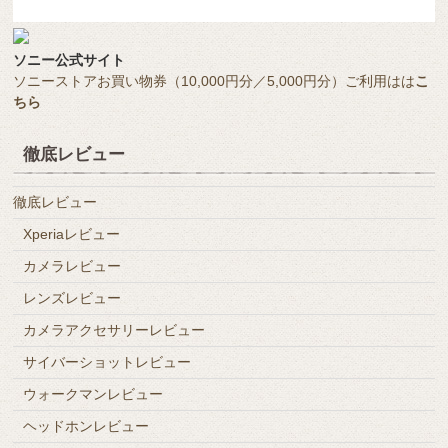
ソニー公式サイト
ソニーストアお買い物券（10,000円分／5,000円分）ご利用はは
こ
ちら
徹底レビュー
徹底レビュー
Xperiaレビュー
カメラレビュー
レンズレビュー
カメラアクセサリーレビュー
サイバーショットレビュー
ウォークマンレビュー
ヘッドホンレビュー