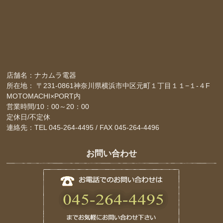
店舗名：ナカムラ電器
所在地： 〒231-0861神奈川県横浜市中区元町１丁目１１−１-４F
MOTOMACHI×PORT内
営業時間/10：00～20：00
定休日/不定休
連絡先：TEL 045-264-4495 / FAX 045-264-4496
お問い合わせ