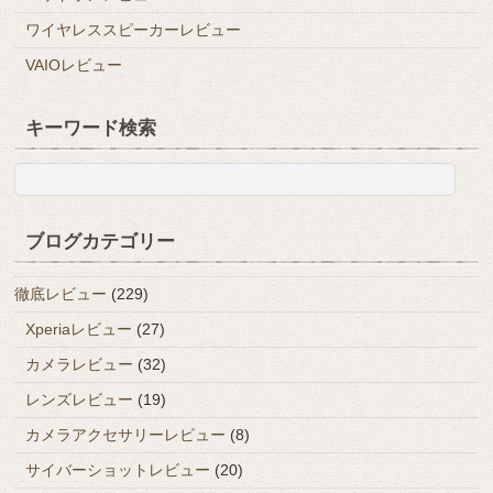
ワイヤレススピーカーレビュー
VAIOレビュー
キーワード検索
ブログカテゴリー
徹底レビュー
(229)
Xperiaレビュー
(27)
カメラレビュー
(32)
レンズレビュー
(19)
カメラアクセサリーレビュー
(8)
サイバーショットレビュー
(20)