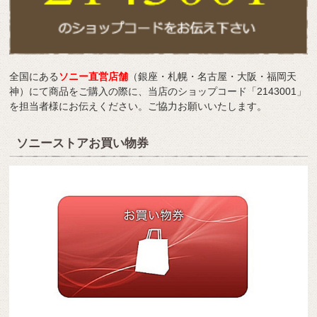
全国にある
ソニー直営店舗
（銀座・札幌・名古屋・大阪・福岡天
神）にて商品をご購入の際に、当店のショップコード「2143001」
を担当者様にお伝えください。ご協力お願いいたします。
ソニーストアお買い物券