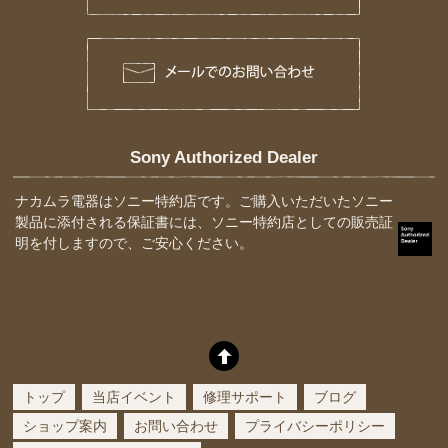
Sony Authorized Dealer
ナカムラ電器はソニー特約店です。ご購入いただいたソニー
製品に添付される保証書には、ソニー特約店としての販売証
明を付しますので、ご安心ください。
トップ
当店イベント
修理サポート
ブログ
ショップ案内
お問い合わせ
プライバシーポリシー