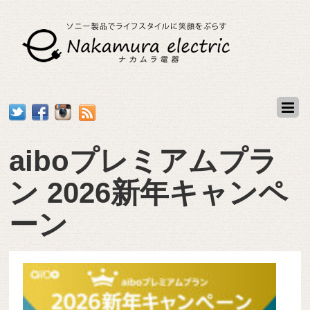
aiboプレミアムプラ
ン 2026新年キャンペ
ーン