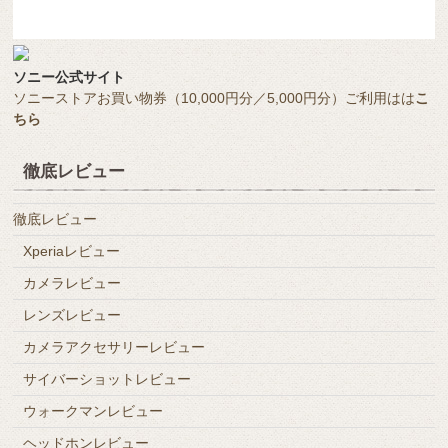
ソニー公式サイト
ソニーストアお買い物券（10,000円分／5,000円分）ご利用はは
こ
ちら
徹底レビュー
徹底レビュー
Xperiaレビュー
カメラレビュー
レンズレビュー
カメラアクセサリーレビュー
サイバーショットレビュー
ウォークマンレビュー
ヘッドホンレビュー