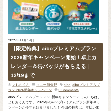
2025年11月14日
【限定特典】aiboプレミアムプラン
2026新年キャンペーン開始！卓上カ
レンダー＆缶バッジがもらえる｜
12/19まで
よしおくん
ソニー新分野
aibo
,
aiboプレミアムプ
ラン 2026新年キャンペーン
0 Comments
aiboプレミアムプラン 2026新年キャンペーン こんにちは、
よしおくんです。 2026年のaiboプレミアムプラン新年キャ
ンペーンが今年も始まりました！ 今回の特典は、年払い加