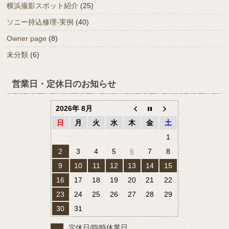
横浜撮影スポット紹介
(25)
ソニー持込修理-実例
(40)
Owner page
(8)
未分類
(6)
営業日・定休日のお知らせ
2026年 8月
日
月
火
水
木
金
土
1
2
3
4
5
6
7
8
9
10
11
12
13
14
15
16
17
18
19
20
21
22
23
24
25
26
27
28
29
30
31
定休日/臨時休業日