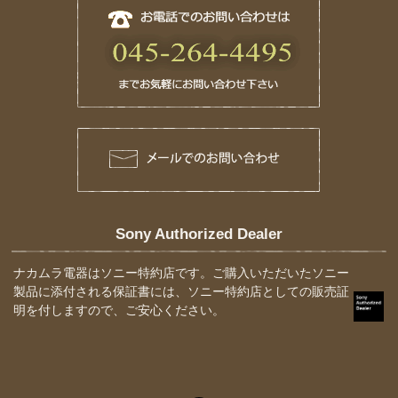
Sony Authorized Dealer
ナカムラ電器はソニー特約店です。ご購入いただいたソニー
製品に添付される保証書には、ソニー特約店としての販売証
明を付しますので、ご安心ください。