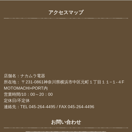
アクセスマップ
店舗名：ナカムラ電器
所在地： 〒231-0861神奈川県横浜市中区元町１丁目１１−１-４F
MOTOMACHI×PORT内
営業時間/10：00～20：00
定休日/不定休
連絡先：TEL 045-264-4495 / FAX 045-264-4496
お問い合わせ