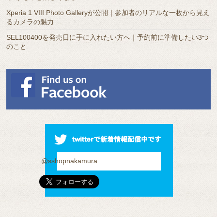
Xperia 1 VIII Photo Galleryが公開｜参加者のリアルな一枚から見え
るカメラの魅力
SEL100400を発売日に手に入れたい方へ｜予約前に準備したい3つ
のこと
@sshopnakamura