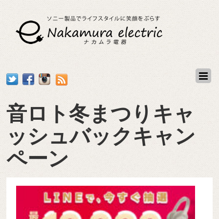
音ロト冬まつりキャ
ッシュバックキャン
ペーン