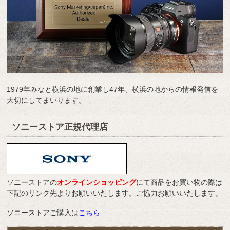
1979年みなと横浜の地に創業し47年、横浜の地からの情報発信を
大切にしてまいります。
ソニーストア正規代理店
ソニーストアの
オンラインショッピング
にて商品をお買い物の際は
下記のリンク先よりお願いいたします。ご協力お願いいたします。
ソニーストアご購入は
こちら