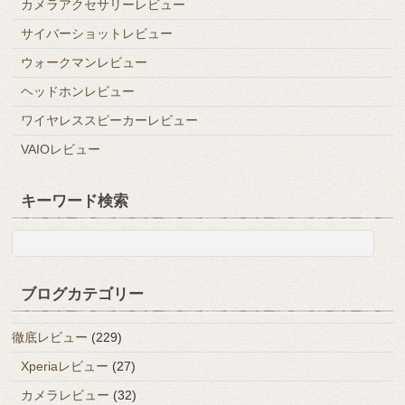
カメラアクセサリーレビュー
サイバーショットレビュー
ウォークマンレビュー
ヘッドホンレビュー
ワイヤレススピーカーレビュー
VAIOレビュー
キーワード検索
ブログカテゴリー
徹底レビュー
(229)
Xperiaレビュー
(27)
カメラレビュー
(32)