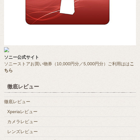
ソニー公式サイト
ソニーストアお買い物券（10,000円分／5,000円分）ご利用はは
こ
ちら
徹底レビュー
徹底レビュー
Xperiaレビュー
カメラレビュー
レンズレビュー