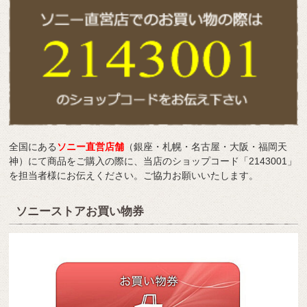
全国にある
ソニー直営店舗
（銀座・札幌・名古屋・大阪・福岡天
神）にて商品をご購入の際に、当店のショップコード「2143001」
を担当者様にお伝えください。ご協力お願いいたします。
ソニーストアお買い物券