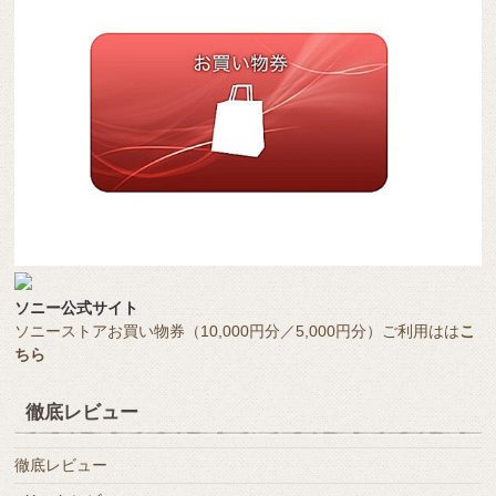
ソニー公式サイト
ソニーストアお買い物券（10,000円分／5,000円分）ご利用はは
こ
ちら
徹底レビュー
徹底レビュー