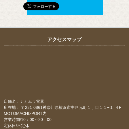
アクセスマップ
店舗名：ナカムラ電器
所在地： 〒231-0861神奈川県横浜市中区元町１丁目１１−１-４F
MOTOMACHI×PORT内
営業時間/10：00～20：00
定休日/不定休