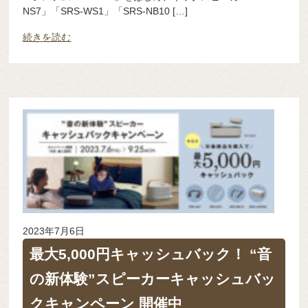
NS7」「SRS-WS1」「SRS-NB10 […]
続きを読む
2023年7月6日
最大5,000円キャッシュバック！ “音
の新体験”スピーカーキャッシュバッ
クキャンペーン 開催中