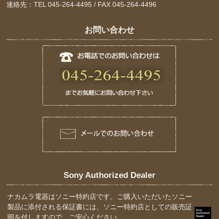
連絡先：TEL 045-264-4495 / FAX 045-264-4496
お問い合わせ
Sony Authorized Dealer
ナカムラ電器はソニー特約店です。ご購入いただいたソニー
製品に添付される保証書には、ソニー特約店としての販売証
明を付しますので、ご安心ください。