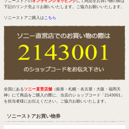
ソニーストアの
オンラインショッピング
にて商品をお買い物の際は
下記のリンク先よりお願いいたします。ご協力お願いいたします。
ソニーストアご購入は
こちら
全国にある
ソニー直営店舗
（銀座・札幌・名古屋・大阪・福岡天
神）にて商品をご購入の際に、当店のショップコード「2143001」
を担当者様にお伝えください。ご協力お願いいたします。
ソニーストアお買い物券