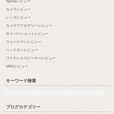
Xperiaレビュー
カメラレビュー
レンズレビュー
カメラアクセサリーレビュー
サイバーショットレビュー
ウォークマンレビュー
ヘッドホンレビュー
ワイヤレススピーカーレビュー
VAIOレビュー
キーワード検索
ブログカテゴリー