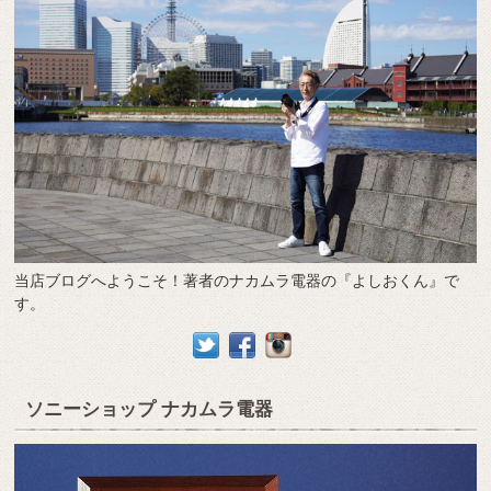
当店ブログへようこそ！著者のナカムラ電器の『よしおくん』で
す。
ソニーショップ ナカムラ電器