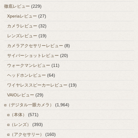
徹底レビュー
(229)
Xperiaレビュー
(27)
カメラレビュー
(32)
レンズレビュー
(19)
カメラアクセサリーレビュー
(8)
サイバーショットレビュー
(20)
ウォークマンレビュー
(11)
ヘッドホンレビュー
(64)
ワイヤレススピーカーレビュー
(19)
VAIOレビュー
(29)
α（デジタル一眼カメラ）
(1,964)
α（本体）
(571)
α（レンズ）
(393)
α（アクセサリー）
(160)