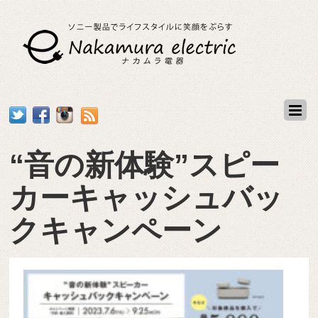
“音の新体験”スピー
カーキャッシュバッ
クキャンペーン