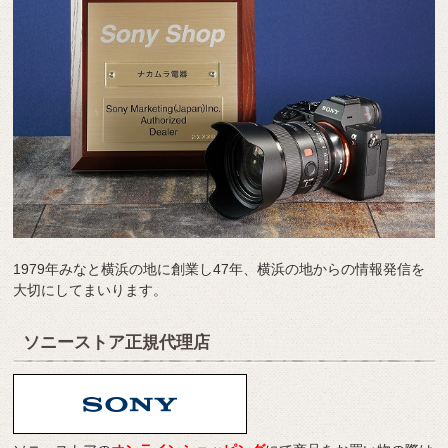
1979年みなと横浜の地に創業し47年、横浜の地からの情報発信を
大切にしてまいります。
ソニーストア正規代理店