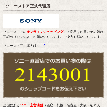
ソニーストア正規代理店
ソニーストアの
オンラインショッピング
にて商品をお買い物の際は
下記のリンク先よりお願いいたします。ご協力お願いいたします。
ソニーストアご購入は
こちら
全国にある
ソニー直営店舗
（銀座・札幌・名古屋・大阪・福岡天