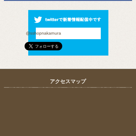
@sshopnakamura
アクセスマップ