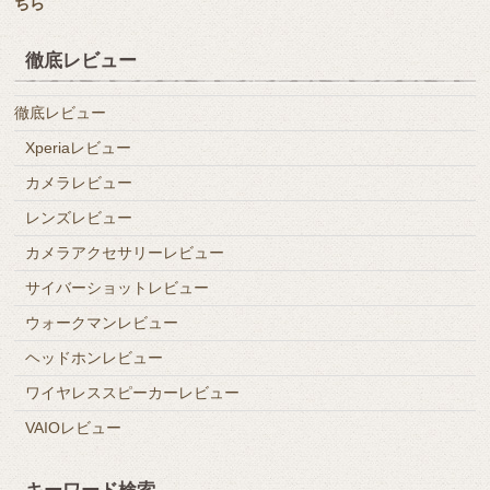
ちら
徹底レビュー
徹底レビュー
Xperiaレビュー
カメラレビュー
レンズレビュー
カメラアクセサリーレビュー
サイバーショットレビュー
ウォークマンレビュー
ヘッドホンレビュー
ワイヤレススピーカーレビュー
VAIOレビュー