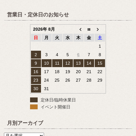
営業日・定休日のお知らせ
2026年 8月
日
月
火
水
木
金
土
1
2
3
4
5
6
7
8
9
10
11
12
13
14
15
16
17
18
19
20
21
22
23
24
25
26
27
28
29
30
31
定休日/臨時休業日
イベント開催日
月別アーカイブ
月