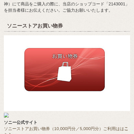
神）にて商品をご購入の際に、当店のショップコード「2143001」
を担当者様にお伝えください。ご協力お願いいたします。
ソニーストアお買い物券
ソニー公式サイト
ソニーストアお買い物券（10,000円分／5,000円分）ご利用はは
こ