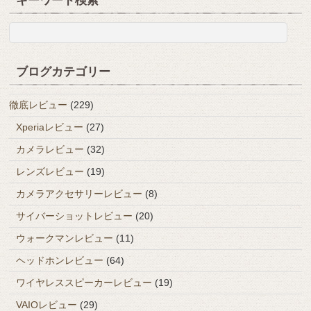
キーワード検索
ブログカテゴリー
徹底レビュー
(229)
Xperiaレビュー
(27)
カメラレビュー
(32)
レンズレビュー
(19)
カメラアクセサリーレビュー
(8)
サイバーショットレビュー
(20)
ウォークマンレビュー
(11)
ヘッドホンレビュー
(64)
ワイヤレススピーカーレビュー
(19)
VAIOレビュー
(29)