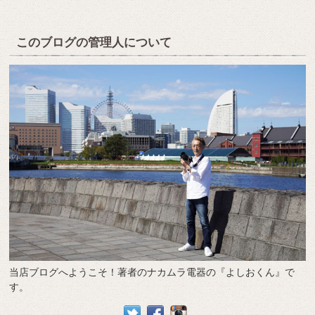
このブログの管理人について
当店ブログへようこそ！著者のナカムラ電器の『よしおくん』で
す。