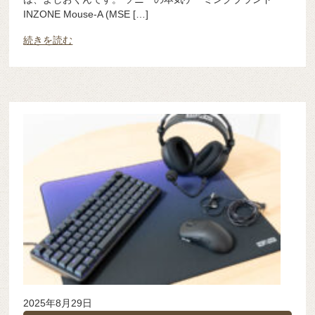
INZONE Mouse-A (MSE […]
続きを読む
2025年8月29日