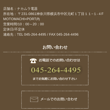
店舗名：ナカムラ電器
所在地： 〒231-0861神奈川県横浜市中区元町１丁目１１−１-４F
MOTOMACHI×PORT内
営業時間/10：00～20：00
定休日/不定休
連絡先：TEL 045-264-4495 / FAX 045-264-4496
お問い合わせ