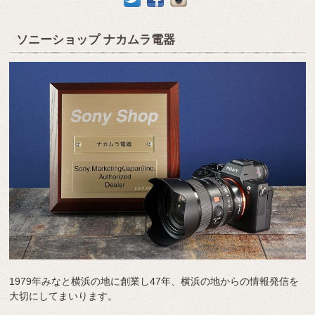
ソニーショップ ナカムラ電器
1979年みなと横浜の地に創業し47年、横浜の地からの情報発信を
大切にしてまいります。