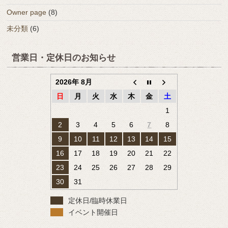
Owner page
(8)
未分類
(6)
営業日・定休日のお知らせ
2026年 8月
日
月
火
水
木
金
土
1
2
3
4
5
6
7
8
9
10
11
12
13
14
15
16
17
18
19
20
21
22
23
24
25
26
27
28
29
30
31
定休日/臨時休業日
イベント開催日