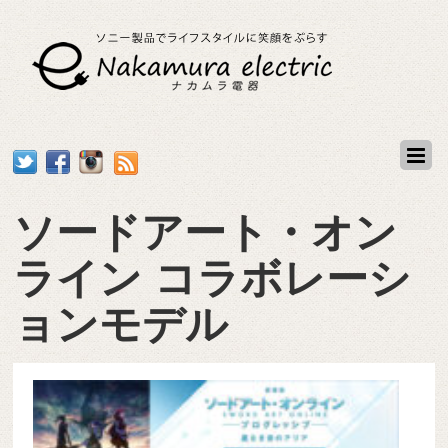
ソードアート・オン
ライン コラボレーシ
ョンモデル