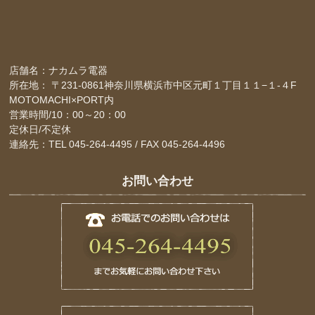
店舗名：ナカムラ電器
所在地： 〒231-0861神奈川県横浜市中区元町１丁目１１−１-４F
MOTOMACHI×PORT内
営業時間/10：00～20：00
定休日/不定休
連絡先：TEL 045-264-4495 / FAX 045-264-4496
お問い合わせ