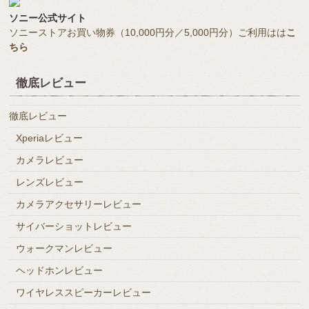
ソニー公式サイト
ソニーストアお買い物券（10,000円分／5,000円分）ご利用はは
こ
ちら
徹底レビュー
徹底レビュー
Xperiaレビュー
カメラレビュー
レンズレビュー
カメラアクセサリーレビュー
サイバーショットレビュー
ウォークマンレビュー
ヘッドホンレビュー
ワイヤレススピーカーレビュー