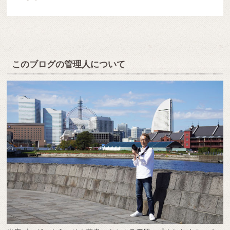
このブログの管理人について