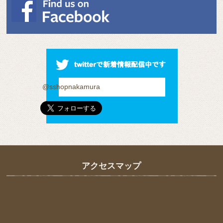
@sshopnakamura
アクセスマップ