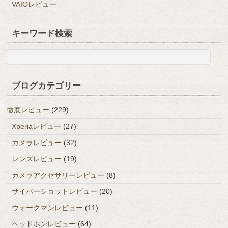
VAIOレビュー
キーワード検索
ブログカテゴリー
徹底レビュー
(229)
Xperiaレビュー
(27)
カメラレビュー
(32)
レンズレビュー
(19)
カメラアクセサリーレビュー
(8)
サイバーショットレビュー
(20)
ウォークマンレビュー
(11)
ヘッドホンレビュー
(64)