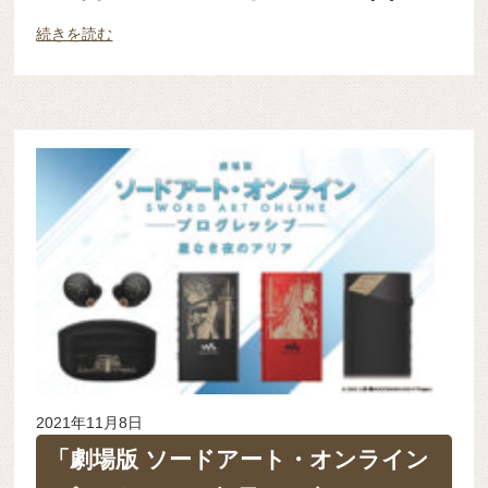
続きを読む
2021年11月8日
「劇場版 ソードアート・オンライン