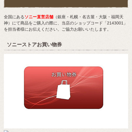
全国にある
ソニー直営店舗
（銀座・札幌・名古屋・大阪・福岡天
神）にて商品をご購入の際に、当店のショップコード「2143001」
を担当者様にお伝えください。ご協力お願いいたします。
ソニーストアお買い物券