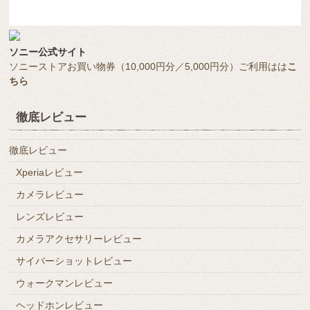
ソニー公式サイト
ソニーストアお買い物券（10,000円分／5,000円分）ご利用はは
こ
ちら
徹底レビュー
徹底レビュー
Xperiaレビュー
カメラレビュー
レンズレビュー
カメラアクセサリーレビュー
サイバーショットレビュー
ウォークマンレビュー
ヘッドホンレビュー