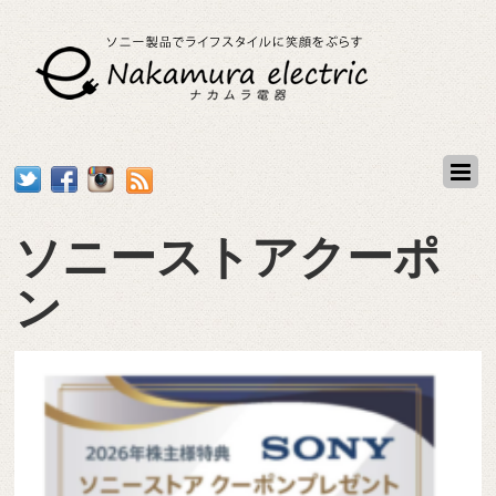
ソニーストアクーポ
ン