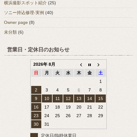
横浜撮影スポット紹介
(25)
ソニー持込修理-実例
(40)
Owner page
(8)
未分類
(6)
営業日・定休日のお知らせ
2026年 8月
日
月
火
水
木
金
土
1
2
3
4
5
6
7
8
9
10
11
12
13
14
15
16
17
18
19
20
21
22
23
24
25
26
27
28
29
30
31
定休日/臨時休業日