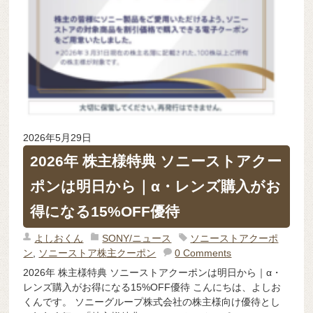
2026年5月29日
2026年 株主様特典 ソニーストアクー
ポンは明日から｜α・レンズ購入がお
得になる15%OFF優待
よしおくん
SONY/ニュース
ソニーストアクーポ
ン
,
ソニーストア株主クーポン
0 Comments
2026年 株主様特典 ソニーストアクーポンは明日から｜α・
レンズ購入がお得になる15%OFF優待 こんにちは、よしお
くんです。 ソニーグループ株式会社の株主様向け優待とし