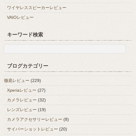
ワイヤレススピーカーレビュー
VAIOレビュー
キーワード検索
ブログカテゴリー
徹底レビュー
(229)
Xperiaレビュー
(27)
カメラレビュー
(32)
レンズレビュー
(19)
カメラアクセサリーレビュー
(8)
サイバーショットレビュー
(20)