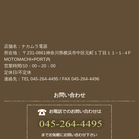
店舗名：ナカムラ電器
所在地： 〒231-0861神奈川県横浜市中区元町１丁目１１−１-４F
MOTOMACHI×PORT内
営業時間/10：00～20：00
定休日/不定休
連絡先：TEL 045-264-4495 / FAX 045-264-4496
お問い合わせ