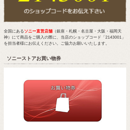
全国にある
ソニー直営店舗
（銀座・札幌・名古屋・大阪・福岡天
神）にて商品をご購入の際に、当店のショップコード「2143001」
を担当者様にお伝えください。ご協力お願いいたします。
ソニーストアお買い物券