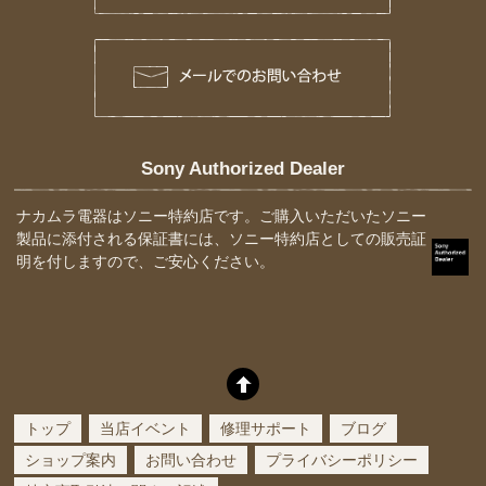
Sony Authorized Dealer
ナカムラ電器はソニー特約店です。ご購入いただいたソニー
製品に添付される保証書には、ソニー特約店としての販売証
明を付しますので、ご安心ください。
トップ
当店イベント
修理サポート
ブログ
ショップ案内
お問い合わせ
プライバシーポリシー