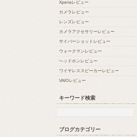
Xperiaレビュー
カメラレビュー
レンズレビュー
カメラアクセサリーレビュー
サイバーショットレビュー
ウォークマンレビュー
ヘッドホンレビュー
ワイヤレススピーカーレビュー
VAIOレビュー
キーワード検索
ブログカテゴリー