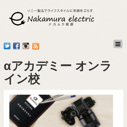
αアカデミー オンラ
イン校