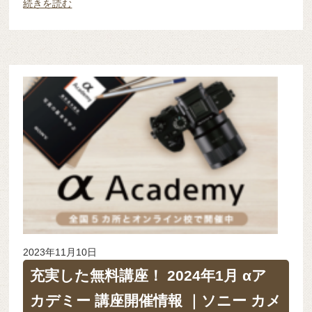
続きを読む
2023年11月10日
充実した無料講座！ 2024年1月 αア
カデミー 講座開催情報 ｜ソニー カメ