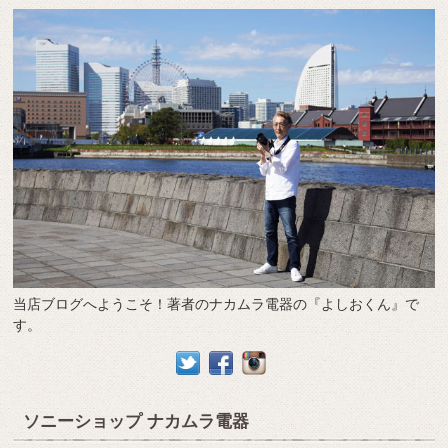
当店ブログへようこそ！著者のナカムラ電器の『よしおくん』で
す。
ソニーショップ ナカムラ電器