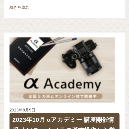
続きを読む
2023年8月9日
2023年10月 αアカデミー 講座開催情