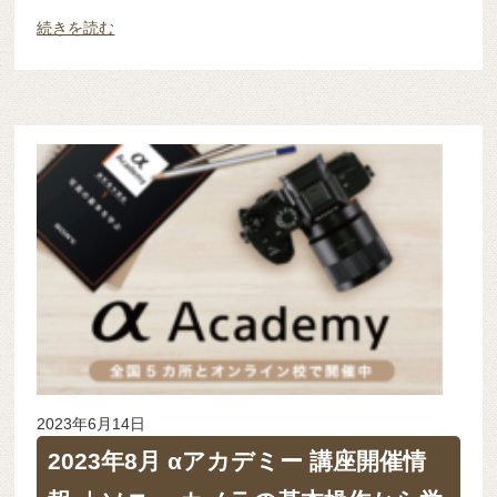
続きを読む
2023年6月14日
2023年8月 αアカデミー 講座開催情