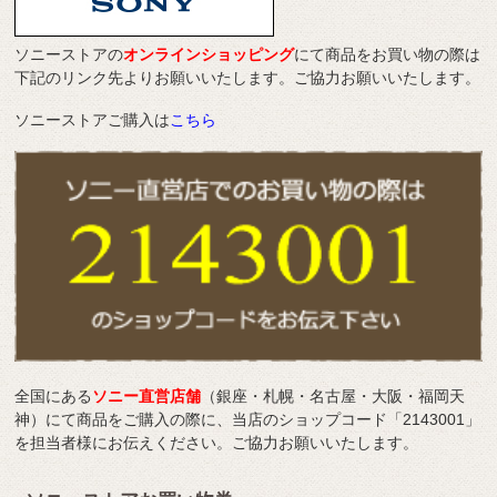
ソニーストアの
オンラインショッピング
にて商品をお買い物の際は
下記のリンク先よりお願いいたします。ご協力お願いいたします。
ソニーストアご購入は
こちら
全国にある
ソニー直営店舗
（銀座・札幌・名古屋・大阪・福岡天
神）にて商品をご購入の際に、当店のショップコード「2143001」
を担当者様にお伝えください。ご協力お願いいたします。