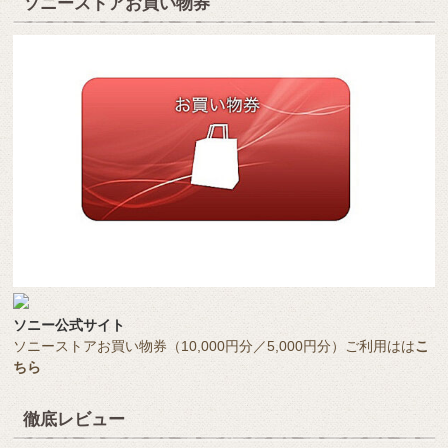
ソニーストアお買い物券
ソニー公式サイト
ソニーストアお買い物券（10,000円分／5,000円分）ご利用はは
こ
ちら
徹底レビュー