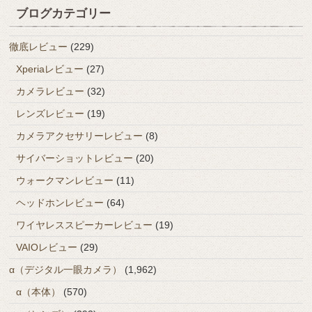
ブログカテゴリー
徹底レビュー
(229)
Xperiaレビュー
(27)
カメラレビュー
(32)
レンズレビュー
(19)
カメラアクセサリーレビュー
(8)
サイバーショットレビュー
(20)
ウォークマンレビュー
(11)
ヘッドホンレビュー
(64)
ワイヤレススピーカーレビュー
(19)
VAIOレビュー
(29)
α（デジタル一眼カメラ）
(1,962)
α（本体）
(570)