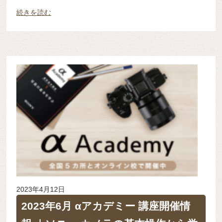
続きを読む
2023年4月12日
2023年6月 αアカデミー 講座開催情