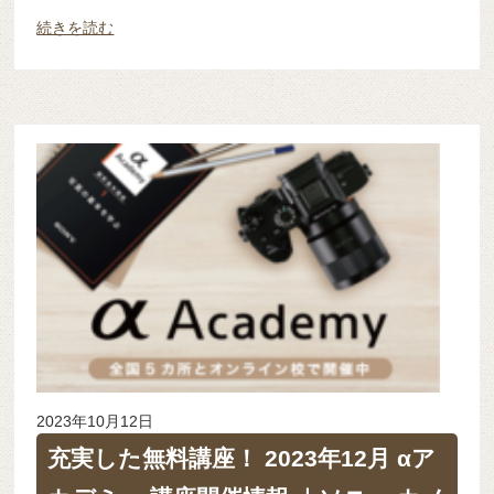
続きを読む
2023年10月12日
充実した無料講座！ 2023年12月 αア