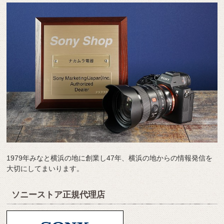
1979年みなと横浜の地に創業し47年、横浜の地からの情報発信を
大切にしてまいります。
ソニーストア正規代理店