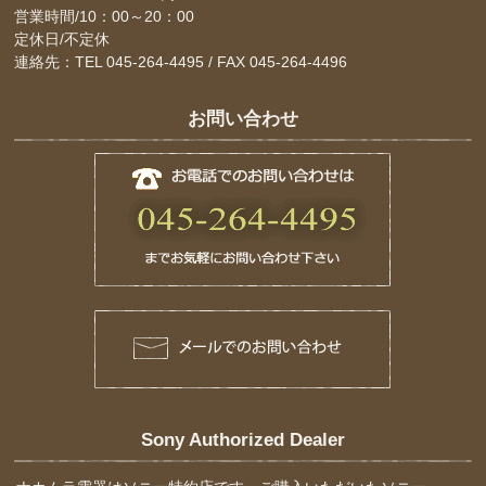
営業時間/10：00～20：00
定休日/不定休
連絡先：TEL 045-264-4495 / FAX 045-264-4496
お問い合わせ
Sony Authorized Dealer