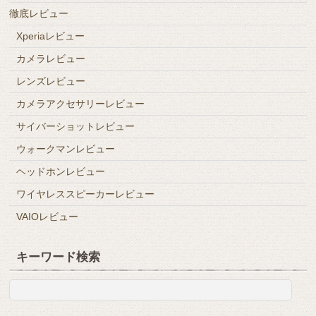
徹底レビュー
Xperiaレビュー
カメラレビュー
レンズレビュー
カメラアクセサリーレビュー
サイバーショットレビュー
ウォークマンレビュー
ヘッドホンレビュー
ワイヤレススピーカーレビュー
VAIOレビュー
キーワード検索