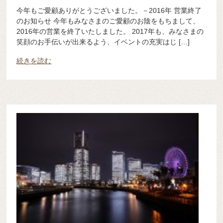
今年もご愛顧ありがとうございました。－2016年 営業終了
のお知らせ 今年もみなさまのご愛顧のお陰をもちまして、
2016年の営業を終了いたしました。 2017年も、みなさまの
笑顔のお手伝いが出来るよう、イベントの充実はじ […]
続きを読む