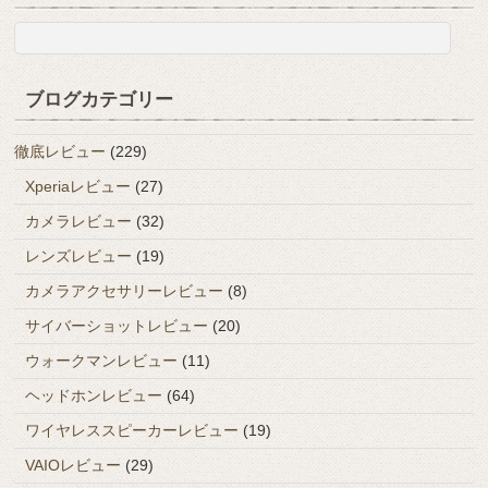
ブログカテゴリー
徹底レビュー
(229)
Xperiaレビュー
(27)
カメラレビュー
(32)
レンズレビュー
(19)
カメラアクセサリーレビュー
(8)
サイバーショットレビュー
(20)
ウォークマンレビュー
(11)
ヘッドホンレビュー
(64)
ワイヤレススピーカーレビュー
(19)
VAIOレビュー
(29)