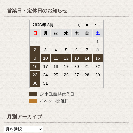
営業日・定休日のお知らせ
2026年 8月
日
月
火
水
木
金
土
1
2
3
4
5
6
7
8
9
10
11
12
13
14
15
16
17
18
19
20
21
22
23
24
25
26
27
28
29
30
31
定休日/臨時休業日
イベント開催日
月別アーカイブ
月