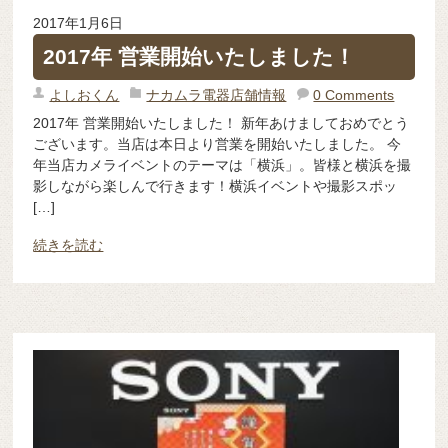
2017年1月6日
2017年 営業開始いたしました！
よしおくん
ナカムラ電器店舗情報
0 Comments
2017年 営業開始いたしました！ 新年あけましておめでとう
ございます。当店は本日より営業を開始いたしました。 今
年当店カメライベントのテーマは「横浜」。皆様と横浜を撮
影しながら楽しんで行きます！横浜イベントや撮影スポッ
[…]
続きを読む