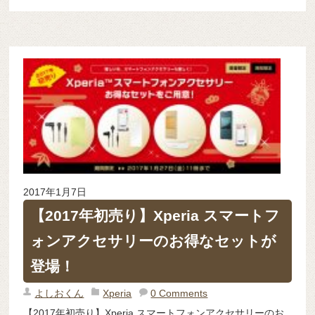
2017年1月7日
【2017年初売り】Xperia スマートフ
ォンアクセサリーのお得なセットが
登場！
よしおくん
Xperia
0 Comments
【2017年初売り】Xperia スマートフォンアクセサリーのお