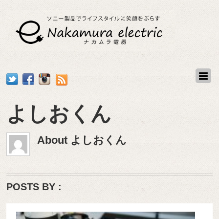
よしおくん
About
よしおくん
POSTS BY :