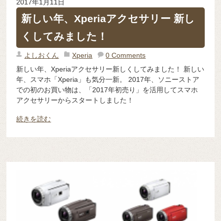
2017年1月11日
新しい年、Xperiaアクセサリー 新し
くしてみました！
よしおくん
Xperia
0 Comments
新しい年、Xperiaアクセサリー新しくしてみました！ 新しい
年、スマホ「Xperia」も気分一新。 2017年、ソニーストア
での初のお買い物は、「2017年初売り」を活用してスマホ
アクセサリーからスタートしました！
続きを読む