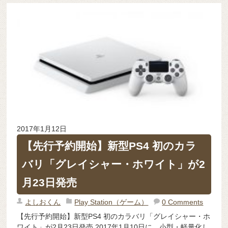
2017年1月12日
【先行予約開始】新型PS4 初のカラ
バリ「グレイシャー・ホワイト」が2
月23日発売
よしおくん
Play Station（ゲーム）
0 Comments
【先行予約開始】新型PS4 初のカラバリ「グレイシャー・ホ
ワイト」が2月23日発売 2017年1月10日に、小型・軽量化し