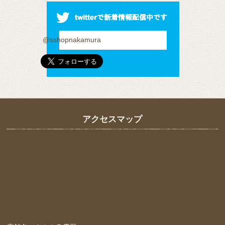
@sshopnakamura
アクセスマップ