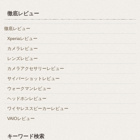
徹底レビュー
徹底レビュー
Xperiaレビュー
カメラレビュー
レンズレビュー
カメラアクセサリーレビュー
サイバーショットレビュー
ウォークマンレビュー
ヘッドホンレビュー
ワイヤレススピーカーレビュー
VAIOレビュー
キーワード検索