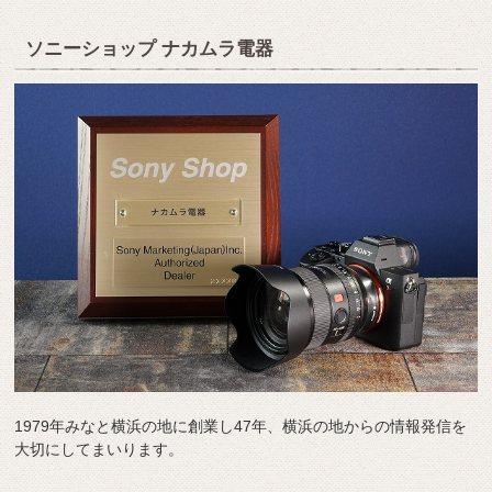
ソニーショップ ナカムラ電器
1979年みなと横浜の地に創業し47年、横浜の地からの情報発信を
大切にしてまいります。