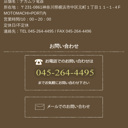
店舗名：ナカムラ電器
所在地： 〒231-0861神奈川県横浜市中区元町１丁目１１−１-４F
MOTOMACHI×PORT内
営業時間/10：00～20：00
定休日/不定休
連絡先：TEL 045-264-4495 / FAX 045-264-4496
お問い合わせ