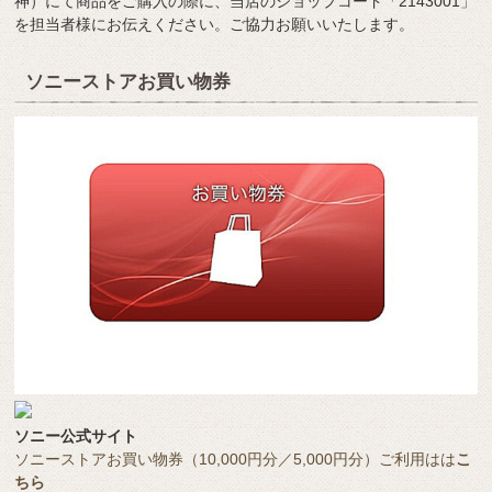
神）にて商品をご購入の際に、当店のショップコード「2143001」
を担当者様にお伝えください。ご協力お願いいたします。
ソニーストアお買い物券
ソニー公式サイト
ソニーストアお買い物券（10,000円分／5,000円分）ご利用はは
こ
ちら