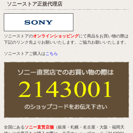
ソニーストア正規代理店
ソニーストアの
オンラインショッピング
にて商品をお買い物の際は
下記のリンク先よりお願いいたします。ご協力お願いいたします。
ソニーストアご購入は
こちら
全国にある
ソニー直営店舗
（銀座・札幌・名古屋・大阪・福岡天