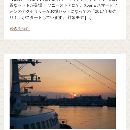
得なセットが登場！ ソニーストアにて、Xperia スマートフ
ォンのアクセサリーがお得セットになっての「2017年初売
り！」がスタートしています。 対象モデ […]
続きを読む