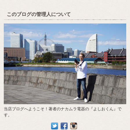
このブログの管理人について
当店ブログへようこそ！著者のナカムラ電器の『よしおくん』で
す。