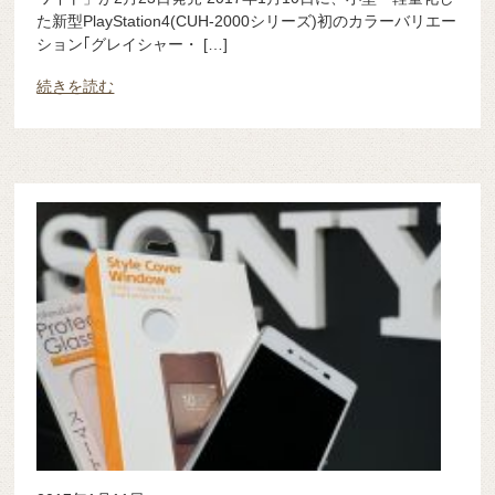
た新型PlayStation4(CUH-2000シリーズ)初のカラーバリエー
ション｢グレイシャー・ […]
続きを読む