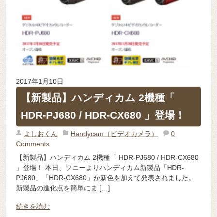
2017年1月10日
【新製品】ハンディカム 2機種「
HDR-PJ680 / HDR-CX680 」登場！
よしおくん
Handycam（ビデオカメラ）
0
Comments
【新製品】ハンディカム 2機種「 HDR-PJ680 / HDR-CX680
」登場！ 本日、ソニーよりハンディカム新製品「HDR-
PJ680」「HDR-CX680」が新色を加えて発表されました。
新製品の進化点を簡単にま […]
続きを読む