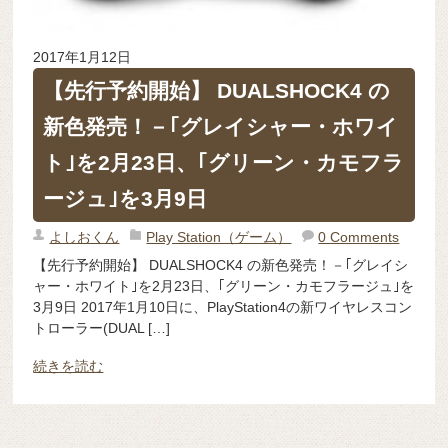
2017年1月12日
【先行予約開始】 DUALSHOCK4 の
新色発売！－｢グレイシャー・ホワイ
ト｣を2月23日、｢グリーン・カモフラ
ージュ｣を3月9日
よしおくん
Play Station（ゲーム）
0 Comments
【先行予約開始】 DUALSHOCK4 の新色発売！－｢グレイシ
ャー・ホワイト｣を2月23日、｢グリーン・カモフラージュ｣を
3月9日 2017年1月10日に、PlayStation4の新ワイヤレスコン
トローラー(DUAL […]
続きを読む